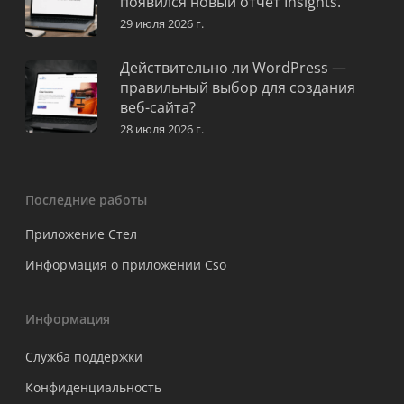
появился новый отчет Insights.
29 июля 2026 г.
Действительно ли WordPress —
правильный выбор для создания
веб-сайта?
28 июля 2026 г.
Последние работы
Приложение Стел
Информация о приложении Cso
Информация
Служба поддержки
Конфиденциальность