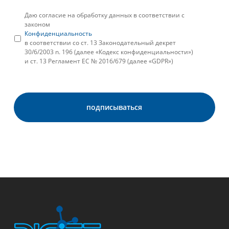
Даю согласие на обработку данных в соответствии с
законом
Конфиденциальность
в соответствии со ст. 13 Законодательный декрет
30/6/2003 n. 196 (далее «Кодекс конфиденциальности»)
и ст. 13 Регламент ЕС № 2016/679 (далее «GDPR»)