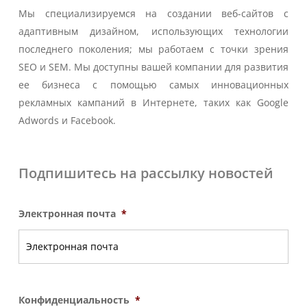
Мы специализируемся на создании веб-сайтов с
адаптивным дизайном, использующих технологии
последнего поколения; мы работаем с точки зрения
SEO и SEM. Мы доступны вашей компании для развития
ее бизнеса с помощью самых инновационных
рекламных кампаний в Интернете, таких как Google
Adwords и Facebook.
Подпишитесь на рассылку новостей
Электронная почта
*
Конфиденциальность
*