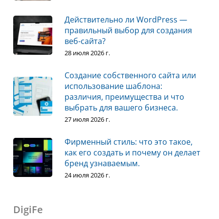
Действительно ли WordPress —
правильный выбор для создания
веб-сайта?
28 июля 2026 г.
Создание собственного сайта или
использование шаблона:
различия, преимущества и что
выбрать для вашего бизнеса.
27 июля 2026 г.
Фирменный стиль: что это такое,
как его создать и почему он делает
бренд узнаваемым.
24 июля 2026 г.
DigiFe