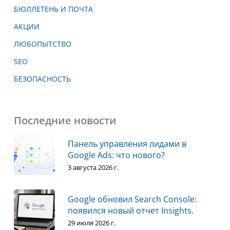
БЮЛЛЕТЕНЬ И ПОЧТА
АКЦИИ
ЛЮБОПЫТСТВО
SEO
БЕЗОПАСНОСТЬ
Последние новости
Панель управления лидами в
Google Ads: что нового?
3 августа 2026 г.
Google обновил Search Console:
появился новый отчет Insights.
29 июля 2026 г.