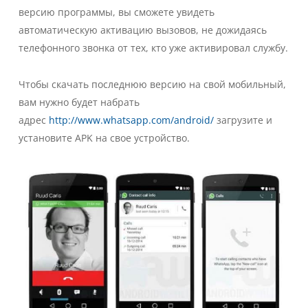
версию программы, вы сможете увидеть
автоматическую активацию вызовов, не дожидаясь
телефонного звонка от тех, кто уже активировал службу.
Чтобы скачать последнюю версию на свой мобильный,
вам нужно будет набрать
адрес
http://www.whatsapp.com/android/
загрузите и
установите APK на свое устройство.