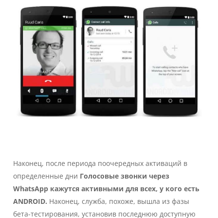
Наконец, после периода поочередных активаций в
определенные дни
Голосовые звонки через
WhatsApp кажутся активными для всех, у кого есть
ANDROID.
Наконец, служба, похоже, вышла из фазы
бета-тестирования, установив последнюю доступную