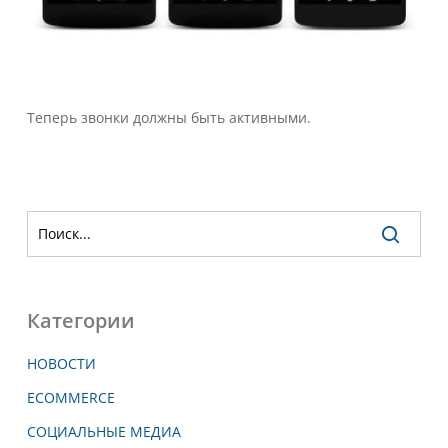
Теперь звонки должны быть активными.
Категории
НОВОСТИ
ECOMMERCE
СОЦИАЛЬНЫЕ МЕДИА