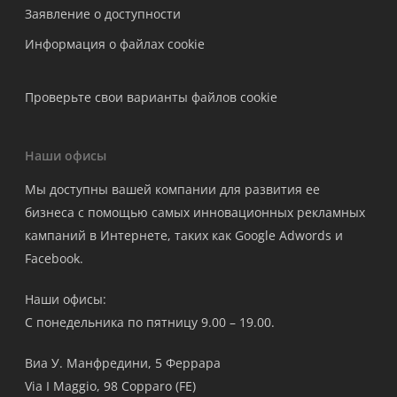
Заявление о доступности
Информация о файлах cookie
Проверьте свои варианты файлов cookie
Наши офисы
Мы доступны вашей компании для развития ее
бизнеса с помощью самых инновационных рекламных
кампаний в Интернете, таких как Google Adwords и
Facebook.
Наши офисы:
С понедельника по пятницу 9.00 – 19.00.
Виа У. Манфредини, 5 Феррара
Via I Maggio, 98 Copparo (FE)