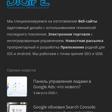
Мы специализируемся на изготовлении
Веб-сайты
Адаптивный дизайн с использованием технологий
последнего поколения,
Электронная торговля
с
интегрированным управлением,
Новостная рассылка
проприетарный и разработка
Приложения
родной для
IOS и Android. Мы работаем с точки зрения SEO и SEM.
Свежие новости
Панель управления лидами в
Google Ads: что нового?
3 августа 2026 г.
Google обновил Search Console: