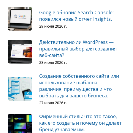
Google обновил Search Console:
появился новый отчет Insights.
29 июля 2026 г.
Действительно ли WordPress —
правильный выбор для создания
веб-сайта?
28 июля 2026 г.
Создание собственного сайта или
использование шаблона:
различия, преимущества и что
выбрать для вашего бизнеса.
27 июля 2026 г.
Фирменный стиль: что это такое,
как его создать и почему он делает
бренд узнаваемым.