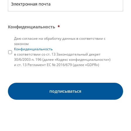
Конфиденциальность
*
Даю согласие на обработку данных в соответствии с
законом
Конфиденциальность
в соответствии со ст. 13 Законодательный декрет
30/6/2003 n. 196 (далее «Кодекс конфиденциальности»)
и ст. 13 Регламент ЕС № 2016/679 (далее «GDPR»)