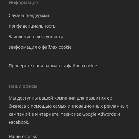
Информация
Служба поддержки
Конфиденциальность
Заявление о доступности
Информация о файлах cookie
Проверьте свои варианты файлов cookie
Наши офисы
Мы доступны вашей компании для развития ее
бизнеса с помощью самых инновационных рекламных
кампаний в Интернете, таких как Google Adwords и
Facebook.
Наши офисы: