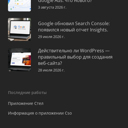
Google Ads: что нового?
3 августа 2026 г.
Google обновил Search Console:
появился новый отчет Insights.
29 июля 2026 г.
Действительно ли WordPress —
правильный выбор для создания
веб-сайта?
28 июля 2026 г.
Последние работы
Приложение Стел
Информация о приложении Cso