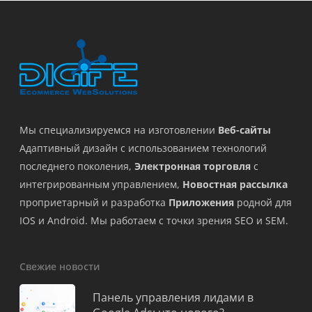
Мы специализируемся на изготовлении
Веб-сайты
Адаптивный дизайн с использованием технологий
последнего поколения,
Электронная торговля
с
интегрированным управлением,
Новостная рассылка
проприетарный и разработка
Приложения
родной для
IOS и Android. Мы работаем с точки зрения SEO и SEM.
Свежие новости
Панель управления лидами в