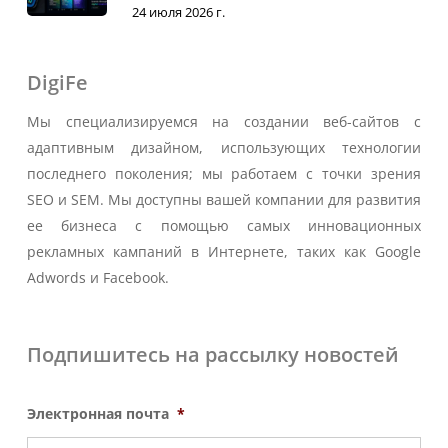
24 июля 2026 г.
DigiFe
Мы специализируемся на создании веб-сайтов с
адаптивным дизайном, использующих технологии
последнего поколения; мы работаем с точки зрения
SEO и SEM. Мы доступны вашей компании для развития
ее бизнеса с помощью самых инновационных
рекламных кампаний в Интернете, таких как Google
Adwords и Facebook.
Подпишитесь на рассылку новостей
Электронная почта
*