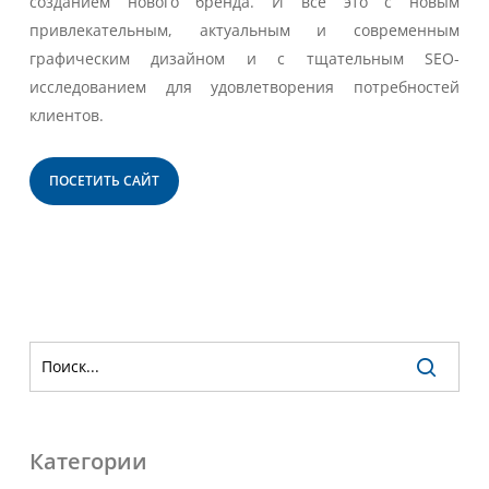
созданием нового бренда. И все это с новым
привлекательным, актуальным и современным
графическим дизайном и с тщательным SEO-
исследованием для удовлетворения потребностей
клиентов.
ПОСЕТИТЬ САЙТ
Категории