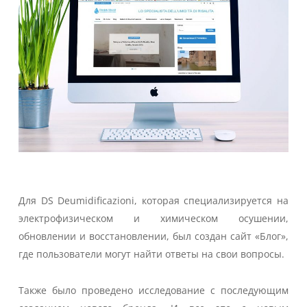
Для DS Deumidificazioni, которая специализируется на
электрофизическом и химическом осушении,
обновлении и восстановлении, был создан сайт «Блог»,
где пользователи могут найти ответы на свои вопросы.
Также было проведено исследование с последующим