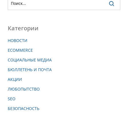
Категории
НОВОСТИ
ECOMMERCE
СОЦИАЛЬНЫЕ МЕДИА
БЮЛЛЕТЕНЬ И ПОЧТА
АКЦИИ
ЛЮБОПЫТСТВО
SEO
БЕЗОПАСНОСТЬ