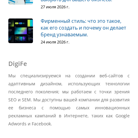
27 июля 2026 г.
Фирменный стиль: что это такое,
как его создать и почему он делает
бренд узнаваемым.
24 июля 2026 г.
DigiFe
Мы специализируемся на создании веб-сайтов с
адаптивным дизайном, использующих технологии
последнего поколения; мы работаем с точки зрения
SEO и SEM. Мы доступны вашей компании для развития
ее бизнеса с помощью самых инновационных
рекламных кампаний в Интернете, таких как Google
Adwords и Facebook.