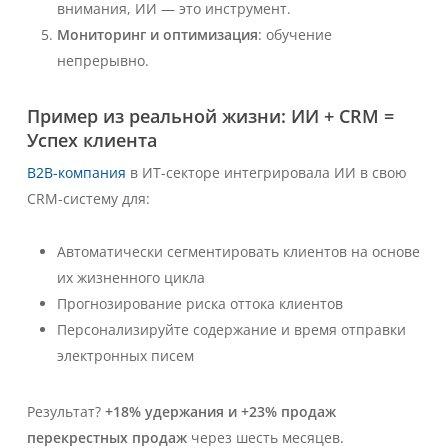
внимания, ИИ — это инструмент.
Мониторинг и оптимизация
: обучение
непрерывно.
Пример из реальной жизни: ИИ + CRM =
Успех клиента
B2B-компания
в ИТ-секторе интегрировала ИИ в свою
CRM-систему для:
Автоматически сегментировать клиентов на основе
их жизненного цикла
Прогнозирование риска оттока клиентов
Персонализируйте содержание и время отправки
электронных писем
Результат?
+18% удержания и +23% продаж
перекрестных продаж
через шесть месяцев.