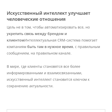
Искусственный интеллект улучшает
человеческие отношения
Цель не в том, чтобы автоматизировать все, но
укрепить связь между брендом и
клиентом
Интеллектуальная CRM-система помогает
компаниям
быть там в нужное время
, с правильным
сообщением, на правильном канале.
В мире, где клиенты становятся все более
информированными и взаимосвязанными,
искусственный интеллект становится ключом к
сохранению актуальности.