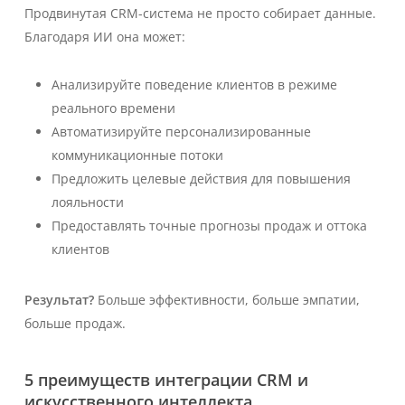
Продвинутая CRM-система не просто собирает данные.
Благодаря ИИ она может:
Анализируйте поведение клиентов в режиме
реального времени
Автоматизируйте персонализированные
коммуникационные потоки
Предложить целевые действия для повышения
лояльности
Предоставлять точные прогнозы продаж и оттока
клиентов
Результат?
Больше эффективности, больше эмпатии,
больше продаж.
5 преимуществ интеграции CRM и
искусственного интеллекта