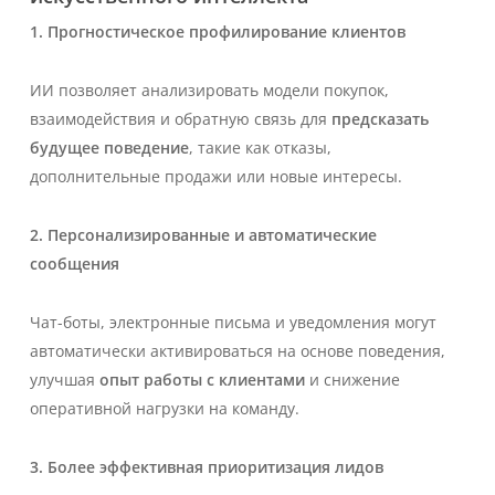
1. Прогностическое профилирование клиентов
ИИ позволяет анализировать модели покупок,
взаимодействия и обратную связь для
предсказать
будущее поведение
, такие как отказы,
дополнительные продажи или новые интересы.
2. Персонализированные и автоматические
сообщения
Чат-боты, электронные письма и уведомления могут
автоматически активироваться на основе поведения,
улучшая
опыт работы с клиентами
и снижение
оперативной нагрузки на команду.
3. Более эффективная приоритизация лидов