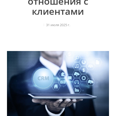
отношения с
клиентами
31 июля 2025 г.