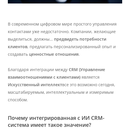
В современном цифровом мире простого управления
контактами уже недостаточно. Компании, желающие
выделиться, должны…
предвидеть потребности
клиентов
, предлагать персонализированный опыт и
создавать
ценностные отношения
.
Благодаря интеграции между
CRM (Управление
взаимоотношениями с клиентами)
является
Искусственный интеллект
все это возможно сегодня,
масштабируемым, интеллектуальным и измеримым
способом.
Почему интегрированная с ИИ CRM-
система имеет такое значение?