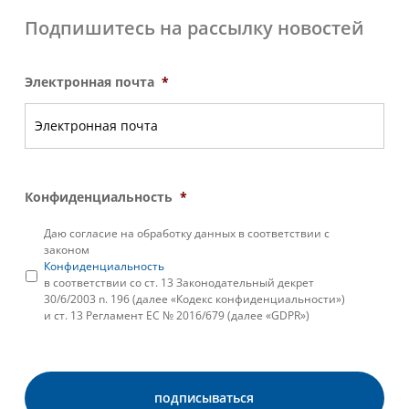
Подпишитесь на рассылку новостей
Электронная почта
*
Конфиденциальность
*
Даю согласие на обработку данных в соответствии с
законом
Конфиденциальность
в соответствии со ст. 13 Законодательный декрет
30/6/2003 n. 196 (далее «Кодекс конфиденциальности»)
и ст. 13 Регламент ЕС № 2016/679 (далее «GDPR»)