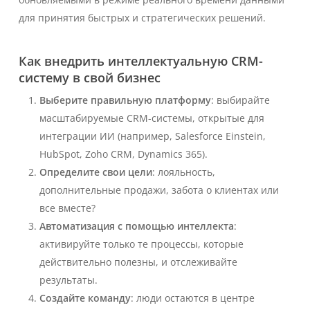
для принятия быстрых и стратегических решений.
Как внедрить интеллектуальную CRM-
систему в свой бизнес
Выберите правильную платформу
: выбирайте
масштабируемые CRM-системы, открытые для
интеграции ИИ (например, Salesforce Einstein,
HubSpot, Zoho CRM, Dynamics 365).
Определите свои цели
: лояльность,
дополнительные продажи, забота о клиентах или
все вместе?
Автоматизация с помощью интеллекта
:
активируйте только те процессы, которые
действительно полезны, и отслеживайте
результаты.
Создайте команду
: люди остаются в центре