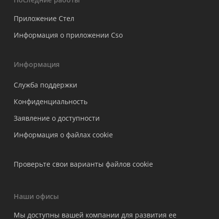
Приложение Стел
Информация о приложении Cso
Информация
Служба поддержки
Конфиденциальность
Заявление о доступности
Информация о файлах cookie
Проверьте свои варианты файлов cookie
Наши офисы
Мы доступны вашей компании для развития ее