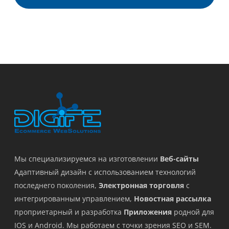
Мы специализируемся на изготовлении
Веб-сайты
Адаптивный дизайн с использованием технологий
последнего поколения,
Электронная торговля
с
интегрированным управлением,
Новостная рассылка
проприетарный и разработка
Приложения
родной для
IOS и Android. Мы работаем с точки зрения SEO и SEM.