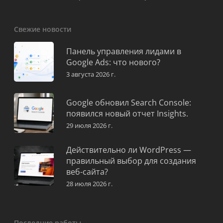
Свежие новости
Панель управления лидами в
Google Ads: что нового?
3 августа 2026 г.
Google обновил Search Console:
появился новый отчет Insights.
29 июля 2026 г.
Действительно ли WordPress —
правильный выбор для создания
веб-сайта?
28 июля 2026 г.
Последние работы