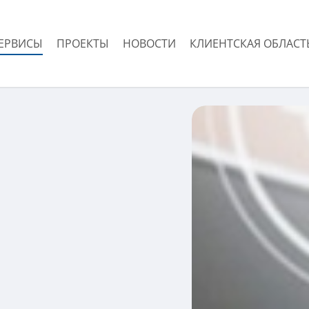
ЕРВИСЫ
ПРОЕКТЫ
НОВОСТИ
КЛИЕНТСКАЯ ОБЛАСТ