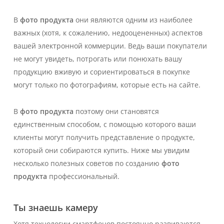
В
фото продукта
они являются одним из наиболее
важных (хотя, к сожалению, недооцененных) аспектов
вашей электронной коммерции. Ведь ваши покупатели
не могут увидеть, потрогать или понюхать вашу
продукцию вживую и сориентироваться в покупке
могут только по фотографиям, которые есть на сайте.
В
фото продукта
поэтому они становятся
единственным способом, с помощью которого ваши
клиенты могут получить представление о продукте,
который они собираются купить. Ниже мы увидим
несколько полезных советов по созданию
фото
продукта
профессиональный.
Ты знаешь камеру
Хотя технологии смартфонов постоянно развиваются,