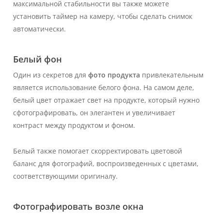
максимальной стабильности вы также можете
установить таймер на камеру, чтобы сделать снимок
автоматически.
Белый фон
Один из секретов для
фото продукта
привлекательным
является использование белого фона. На самом деле,
белый цвет отражает свет на продукте, который нужно
сфотографировать, он элегантен и увеличивает
контраст между продуктом и фоном.
Белый также помогает скорректировать цветовой
баланс для фотографий, воспроизведенных с цветами,
соответствующими оригиналу.
Фотографировать возле окна