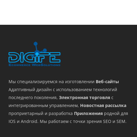
Мы специализируемся на изготовлении
Веб-сайты
Адаптивный дизайн с использованием технологий
последнего поколения,
Электронная торговля
с
интегрированным управлением,
Новостная рассылка
проприетарный и разработка
Приложения
родной для
IOS и Android. Мы работаем с точки зрения SEO и SEM.