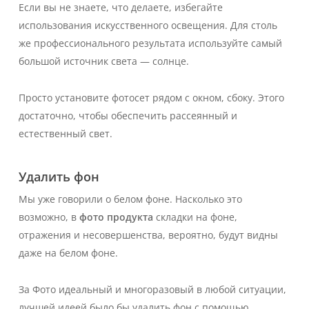
Если вы не знаете, что делаете, избегайте
использования искусственного освещения. Для столь
же профессионального результата используйте самый
большой источник света — солнце.
Просто установите фотосет рядом с окном, сбоку. Этого
достаточно, чтобы обеспечить рассеянный и
естественный свет.
Удалить фон
Мы уже говорили о белом фоне. Насколько это
возможно, в
фото продукта
складки на фоне,
отражения и несовершенства, вероятно, будут видны
даже на белом фоне.
За
Фото
идеальный и многоразовый в любой ситуации,
лучшей идеей было бы удалить фон с помощью