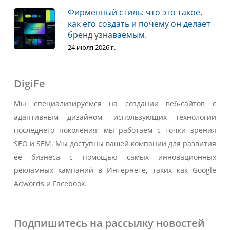
Фирменный стиль: что это такое,
как его создать и почему он делает
бренд узнаваемым.
24 июля 2026 г.
DigiFe
Мы специализируемся на создании веб-сайтов с
адаптивным дизайном, использующих технологии
последнего поколения; мы работаем с точки зрения
SEO и SEM. Мы доступны вашей компании для развития
ее бизнеса с помощью самых инновационных
рекламных кампаний в Интернете, таких как Google
Adwords и Facebook.
Подпишитесь на рассылку новостей