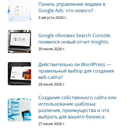
Панель управления лидами в
Google Ads: что нового?
3 августа 2026 г.
Google обновил Search Console:
появился новый отчет Insights.
29 июля 2026 г.
Действительно ли WordPress —
правильный выбор для создания
веб-сайта?
28 июля 2026 г.
Создание собственного сайта или
использование шаблона:
различия, преимущества и что
выбрать для вашего бизнеса.
27 июля 2026 г.