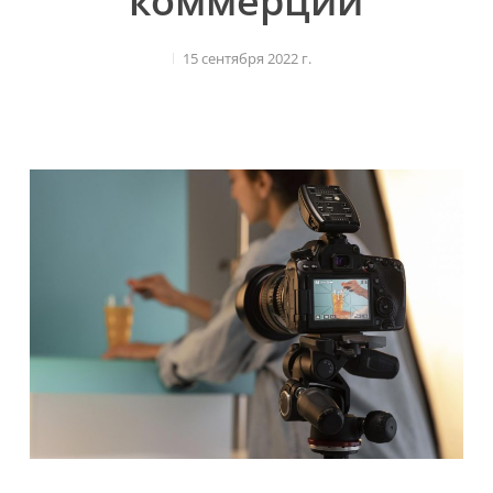
коммерции
15 сентября 2022 г.