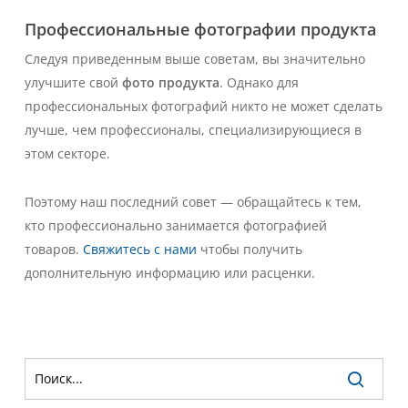
Профессиональные фотографии продукта
Следуя приведенным выше советам, вы значительно
улучшите свой
фото продукта
. Однако для
профессиональных фотографий никто не может сделать
лучше, чем профессионалы, специализирующиеся в
этом секторе.
Поэтому наш последний совет — обращайтесь к тем,
кто профессионально занимается фотографией
товаров.
Свяжитесь с нами
чтобы получить
дополнительную информацию или расценки.