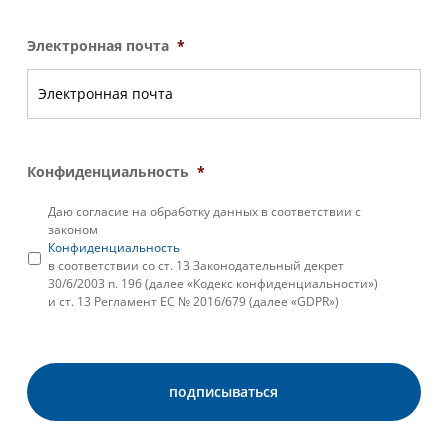
Электронная почта
*
Конфиденциальность
*
Даю согласие на обработку данных в соответствии с
законом
Конфиденциальность
в соответствии со ст. 13 Законодательный декрет
30/6/2003 n. 196 (далее «Кодекс конфиденциальности»)
и ст. 13 Регламент ЕС № 2016/679 (далее «GDPR»)