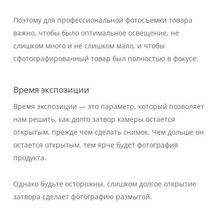
Поэтому для профессиональной фотосъемки товара
важно, чтобы было оптимальное освещение, не
слишком много и не слишком мало, и чтобы
сфотографированный товар был полностью в фокусе.
Время экспозиции
Время экспозиции — это параметр, который позволяет
нам решить, как долго затвор камеры остается
открытым, прежде чем сделать снимок. Чем дольше он
остается открытым, тем ярче будет фотография
продукта.
Однако будьте осторожны, слишком долгое открытие
затвора сделает фотографию размытой.