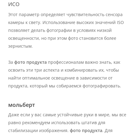
ИСО
Этот параметр определяет чувствительность сенсора
камеры к свету. Использование высоких значений ISO
позволяет делать фотографии в условиях низкой
освещенности, но при этом фото становится более
зернистым.
За
фото продукта
профессионалам важно знать, как
освоить эти три аспекта и комбинировать их, чтобы
найти оптимальное освещение в зависимости от
продукта, который мы собираемся фотографировать.
мольберт
Даже если у вас самые устойчивые руки в мире, мы все
равно рекомендуем использовать штатив для
стабилизации изображения.
фото продукта
. Для