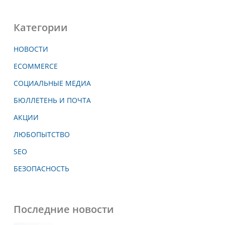
Категории
НОВОСТИ
ECOMMERCE
СОЦИАЛЬНЫЕ МЕДИА
БЮЛЛЕТЕНЬ И ПОЧТА
АКЦИИ
ЛЮБОПЫТСТВО
SEO
БЕЗОПАСНОСТЬ
Последние новости