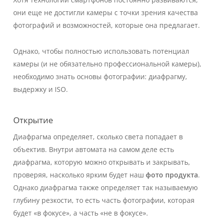
они еще не достигли камеры с точки зрения качества
фотографий и возможностей, которые она предлагает.
Однако, чтобы полностью использовать потенциал
камеры (и не обязательно профессиональной камеры),
необходимо знать основы фотографии: диафрагму,
выдержку и ISO.
Открытие
Диафрагма определяет, сколько света попадает в
объектив. Внутри автомата на самом деле есть
диафрагма, которую можно открывать и закрывать,
проверяя, насколько ярким будет наш
фото продукта
.
Однако диафрагма также определяет так называемую
глубину резкости, то есть часть фотографии, которая
будет «в фокусе», а часть «не в фокусе».