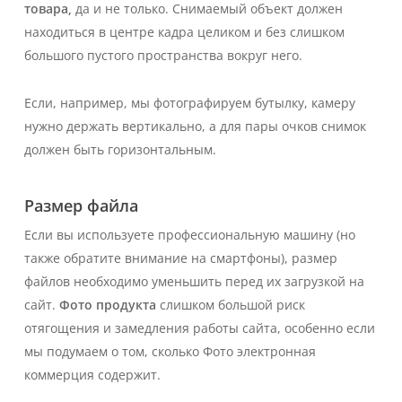
товара,
да и не только. Снимаемый объект должен
находиться в центре кадра целиком и без слишком
большого пустого пространства вокруг него.
Если, например, мы фотографируем бутылку, камеру
нужно держать вертикально, а для пары очков снимок
должен быть горизонтальным.
Размер файла
Если вы используете профессиональную машину (но
также обратите внимание на смартфоны), размер
файлов необходимо уменьшить перед их загрузкой на
сайт.
Фото продукта
слишком большой риск
отягощения и замедления работы сайта, особенно если
мы подумаем о том, сколько
Фото
электронная
коммерция содержит.