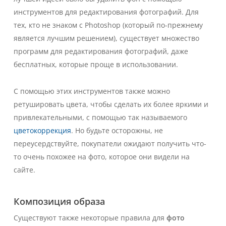
инструментов для редактирования фотографий. Для
тех, кто не знаком с Photoshop (который по-прежнему
является лучшим решением), существует множество
программ для редактирования фотографий, даже
бесплатных, которые проще в использовании.
С помощью этих инструментов также можно
ретушировать цвета, чтобы сделать их более яркими и
привлекательными, с помощью так называемого
цветокоррекция
. Но будьте осторожны, не
переусердствуйте, покупатели ожидают получить что-
то очень похожее на фото, которое они видели на
сайте.
Композиция образа
Существуют также некоторые правила для
фото