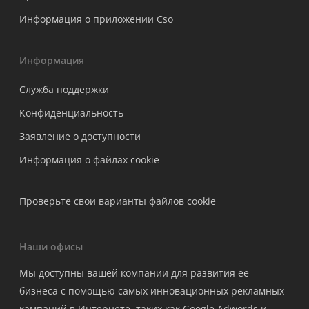
Информация о приложении Cso
Информация
Служба поддержки
Конфиденциальность
Заявление о доступности
Информация о файлах cookie
Проверьте свои варианты файлов cookie
Наши офисы
Мы доступны вашей компании для развития ее
бизнеса с помощью самых инновационных рекламных
кампаний в Интернете, таких как Google Adwords и