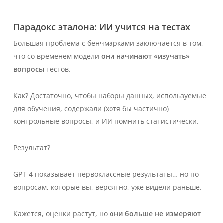
Парадокс эталона: ИИ учится на тестах
Большая проблема с бенчмарками заключается в том,
что со временем модели
они начинают «изучать»
вопросы
тестов.
Как? Достаточно, чтобы наборы данных, используемые
для обучения, содержали (хотя бы частично)
контрольные вопросы, и ИИ
помнить
статистически.
Результат?
GPT-4 показывает первоклассные результаты… но по
вопросам, которые вы, вероятно, уже видели раньше.
Кажется, оценки растут, но
они больше не измеряют