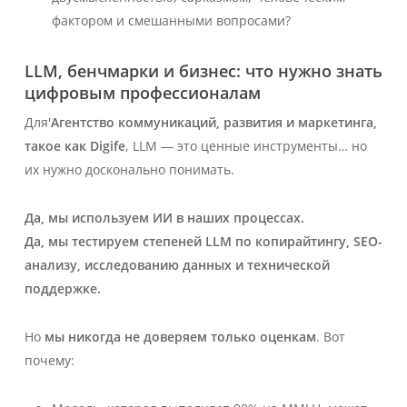
фактором и смешанными вопросами?
LLM, бенчмарки и бизнес: что нужно знать
цифровым профессионалам
Для'
Агентство коммуникаций, развития и маркетинга,
такое как Digife
, LLM — это ценные инструменты… но
их нужно досконально понимать.
Да, мы используем ИИ в наших процессах.
Да, мы тестируем степеней LLM по копирайтингу, SEO-
анализу, исследованию данных и технической
поддержке.
Но
мы никогда не доверяем только оценкам
. Вот
почему: