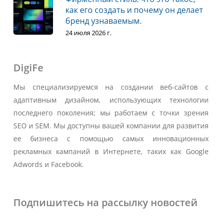
как его создать и почему он делает
бренд узнаваемым.
24 июля 2026 г.
DigiFe
Мы специализируемся на создании веб-сайтов с
адаптивным дизайном, использующих технологии
последнего поколения; мы работаем с точки зрения
SEO и SEM. Мы доступны вашей компании для развития
ее бизнеса с помощью самых инновационных
рекламных кампаний в Интернете, таких как Google
Adwords и Facebook.
Подпишитесь на рассылку новостей