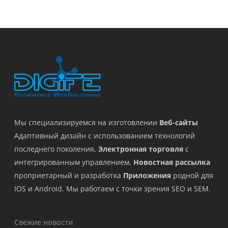
Мы специализируемся на изготовлении
Веб-сайты
Адаптивный дизайн с использованием технологий
последнего поколения,
Электронная торговля
с
интегрированным управлением,
Новостная рассылка
проприетарный и разработка
Приложения
родной для
IOS и Android. Мы работаем с точки зрения SEO и SEM.
Свежие новости