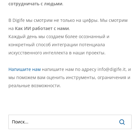
сотрудничать с людьми
.
В Digife мы смотрим не только на цифры. Мы смотрим
на
Как ИИ работает с нами
.
Каждый день мы создаем более осознанный и
конкретный способ интеграции потенциала
искусственного интеллекта в наши проекты.
Напишите нам
напишите нам по адресу info@digife.it, и
мы поможем вам оценить инструменты, ограничения и
реальные возможности.