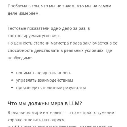
Проблема в том, что
мы не знаем, что мы на самом
деле измеряем
.
Тестовые показатели
одно дело за раз
, в
контролируемых условиях.
Но ценность степени магистра права заключается в ее
способность действовать в реальных условиях
, где
необходимо:
понимать неоднозначность
управлять взаимодействием
производить полезные результаты
Что
мы должны
мера в LLM?
В реальном мире интеллект — это не просто «умение
хорошо ответить на вопрос».