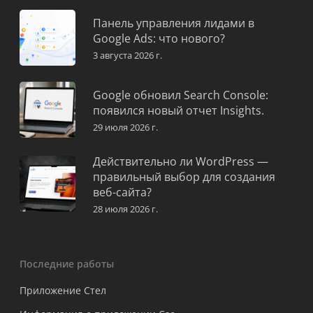
Панель управления лидами в
Google Ads: что нового?
3 августа 2026 г.
Google обновил Search Console:
появился новый отчет Insights.
29 июля 2026 г.
Действительно ли WordPress —
правильный выбор для создания
веб-сайта?
28 июля 2026 г.
Последние работы
Приложение Стел