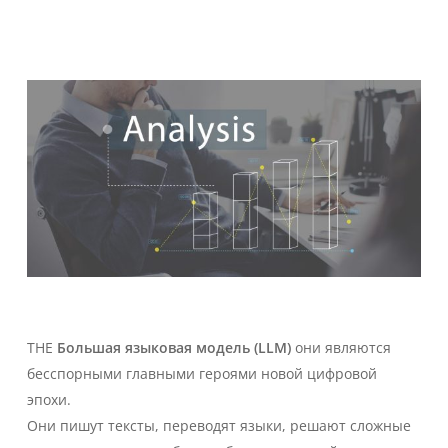
THE
Большая языковая модель (LLM)
они являются
бесспорными главными героями новой цифровой
эпохи.
Они пишут тексты, переводят языки, решают сложные