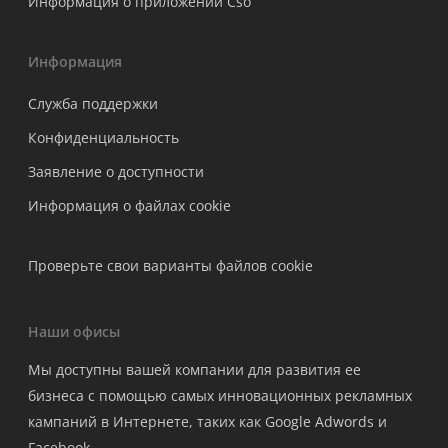
Информация о приложении Cso
Информация
Служба поддержки
Конфиденциальность
Заявление о доступности
Информация о файлах cookie
Проверьте свои варианты файлов cookie
Наши офисы
Мы доступны вашей компании для развития ее
бизнеса с помощью самых инновационных рекламных
кампаний в Интернете, таких как Google Adwords и
Facebook.