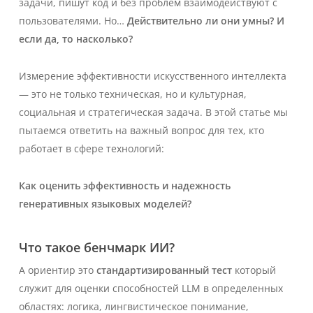
задачи, пишут код и без проблем взаимодействуют с
пользователями. Но…
Действительно ли они умны? И
если да, то насколько?
Измерение эффективности искусственного интеллекта
— это не только техническая, но и культурная,
социальная и стратегическая задача. В этой статье мы
пытаемся ответить на важный вопрос для тех, кто
работает в сфере технологий:
Как оценить эффективность и надежность
генеративных языковых моделей?
Что такое бенчмарк ИИ?
А
ориентир
это
стандартизированный тест
который
служит для оценки способностей LLM в определенных
областях: логика, лингвистическое понимание,