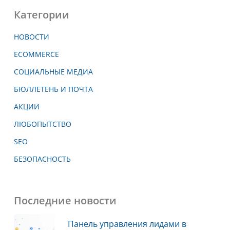
Категории
НОВОСТИ
ECOMMERCE
СОЦИАЛЬНЫЕ МЕДИА
БЮЛЛЕТЕНЬ И ПОЧТА
АКЦИИ
ЛЮБОПЫТСТВО
SEO
БЕЗОПАСНОСТЬ
Последние новости
Панель управления лидами в