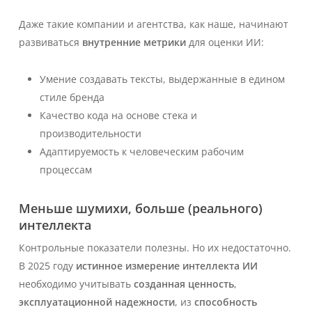
Даже такие компании и агентства, как наше, начинают
развиваться
внутренние метрики
для оценки ИИ:
Умение создавать тексты, выдержанные в едином
стиле бренда
Качество кода на основе стека и
производительности
Адаптируемость к человеческим рабочим
процессам
Меньше шумихи, больше (реального)
интеллекта
Контрольные показатели полезны. Но их недостаточно.
В 2025 году
истинное измерение интеллекта ИИ
необходимо учитывать
созданная ценность
,
эксплуатационной надежности
, из
способность