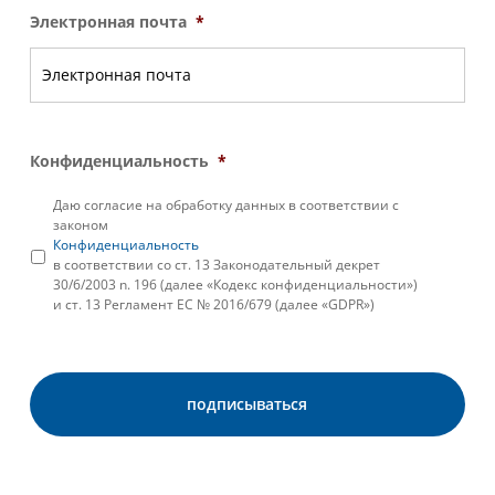
Электронная почта
*
Конфиденциальность
*
Даю согласие на обработку данных в соответствии с
законом
Конфиденциальность
в соответствии со ст. 13 Законодательный декрет
30/6/2003 n. 196 (далее «Кодекс конфиденциальности»)
и ст. 13 Регламент ЕС № 2016/679 (далее «GDPR»)