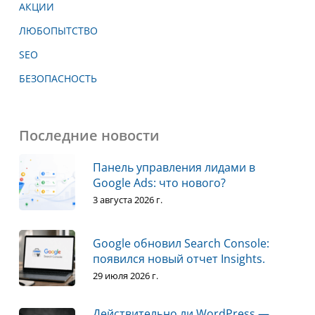
АКЦИИ
ЛЮБОПЫТСТВО
SEO
БЕЗОПАСНОСТЬ
Последние новости
Панель управления лидами в
Google Ads: что нового?
3 августа 2026 г.
Google обновил Search Console:
появился новый отчет Insights.
29 июля 2026 г.
Действительно ли WordPress —