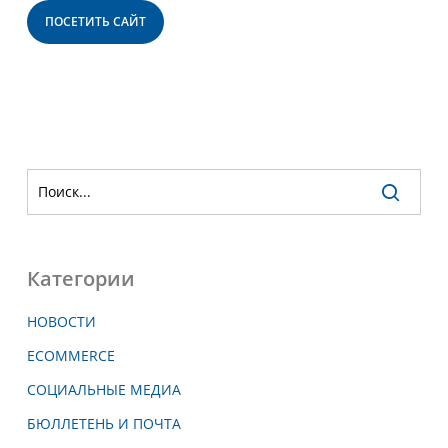
ПОСЕТИТЬ САЙТ
Категории
НОВОСТИ
ECOMMERCE
СОЦИАЛЬНЫЕ МЕДИА
БЮЛЛЕТЕНЬ И ПОЧТА