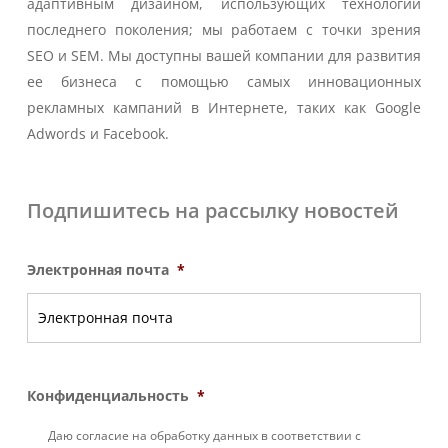
адаптивным дизайном, использующих технологии
последнего поколения; мы работаем с точки зрения
SEO и SEM. Мы доступны вашей компании для развития
ее бизнеса с помощью самых инновационных
рекламных кампаний в Интернете, таких как Google
Adwords и Facebook.
Подпишитесь на рассылку новостей
Электронная почта
*
Конфиденциальность
*
Даю согласие на обработку данных в соответствии с