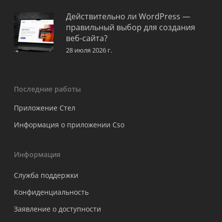
Действительно ли WordPress —
правильный выбор для создания
веб-сайта?
28 июля 2026 г.
Последние работы
Приложение Стел
Информация о приложении Cso
Информация
Служба поддержки
Конфиденциальность
Заявление о доступности