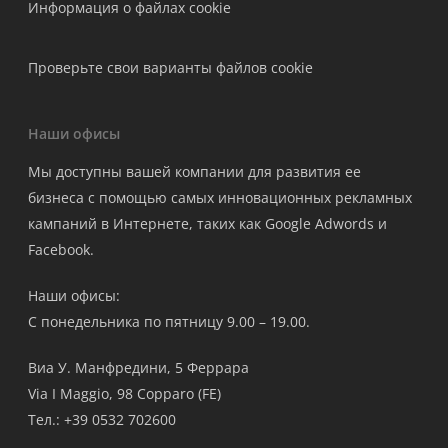
Информация о файлах cookie
Проверьте свои варианты файлов cookie
Наши офисы
Мы доступны вашей компании для развития ее
бизнеса с помощью самых инновационных рекламных
кампаний в Интернете, таких как Google Adwords и
Facebook.
Наши офисы:
С понедельника по пятницу 9.00 – 19.00.
Виа У. Манфредини, 5 Феррара
Via I Maggio, 98 Copparo (FE)
Тел.: +39 0532 702600