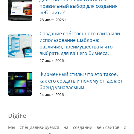
правильный выбор для создания
веб-сайта?
28 июля 2026 г.
Создание собственного сайта или
использование шаблона:
различия, преимущества и что
выбрать для вашего бизнеса.
27 июля 2026 г.
Фирменный стиль: что это такое,
как его создать и почему он делает
бренд узнаваемым.
24 июля 2026 г.
DigiFe
Мы специализируемся на создании веб-сайтов с