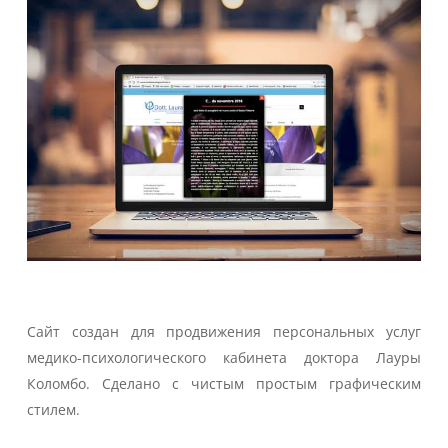
Сайт создан для продвижения персональных услуг
медико-психологического кабинета доктора Лауры
Коломбо. Сделано с чистым простым графическим
стилем.