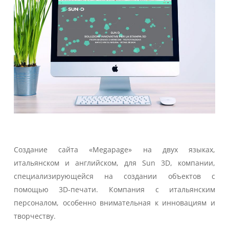
Создание сайта «Megapage» на двух языках,
итальянском и английском, для Sun 3D, компании,
специализирующейся на создании объектов с
помощью 3D-печати. Компания с итальянским
персоналом, особенно внимательная к инновациям и
творчеству.