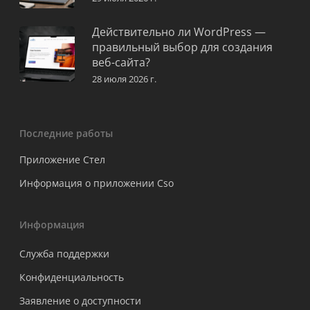
Действительно ли WordPress —
правильный выбор для создания
веб-сайта?
28 июля 2026 г.
Последние работы
Приложение Стел
Информация о приложении Cso
Информация
Служба поддержки
Конфиденциальность
Заявление о доступности