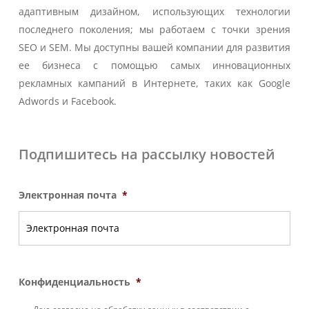
адаптивным дизайном, использующих технологии
последнего поколения; мы работаем с точки зрения
SEO и SEM. Мы доступны вашей компании для развития
ее бизнеса с помощью самых инновационных
рекламных кампаний в Интернете, таких как Google
Adwords и Facebook.
Подпишитесь на рассылку новостей
Электронная почта
*
Конфиденциальность
*