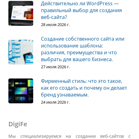
Действительно ли WordPress —
правильный выбор для создания
веб-сайта?
28 июля 2026 г.
Создание собственного сайта или
использование шаблона:
различия, преимущества и что
выбрать для вашего бизнеса.
27 июля 2026 г.
Фирменный стиль: что это такое,
как его создать и почему он делает
бренд узнаваемым.
24 июля 2026 г.
DigiFe
Мы специализируемся на создании веб-сайтов с