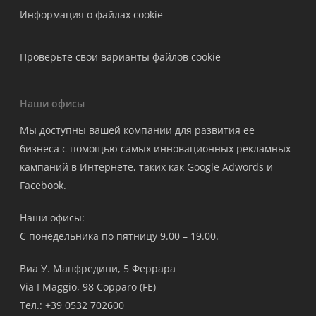
Информация о файлах cookie
Проверьте свои варианты файлов cookie
Наши офисы
Мы доступны вашей компании для развития ее
бизнеса с помощью самых инновационных рекламных
кампаний в Интернете, таких как Google Adwords и
Facebook.
Наши офисы:
С понедельника по пятницу 9.00 – 19.00.
Виа У. Манфредини, 5 Феррара
Via I Maggio, 98 Copparo (FE)
Тел.: +39 0532 702600