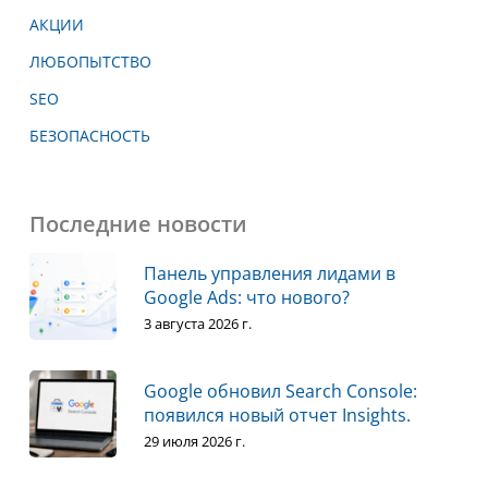
АКЦИИ
ЛЮБОПЫТСТВО
SEO
БЕЗОПАСНОСТЬ
Последние новости
Панель управления лидами в
Google Ads: что нового?
3 августа 2026 г.
Google обновил Search Console:
появился новый отчет Insights.
29 июля 2026 г.