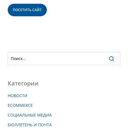
ПОСЕТИТЬ САЙТ
Категории
НОВОСТИ
ECOMMERCE
СОЦИАЛЬНЫЕ МЕДИА
БЮЛЛЕТЕНЬ И ПОЧТА