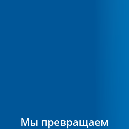
Мы превращаем