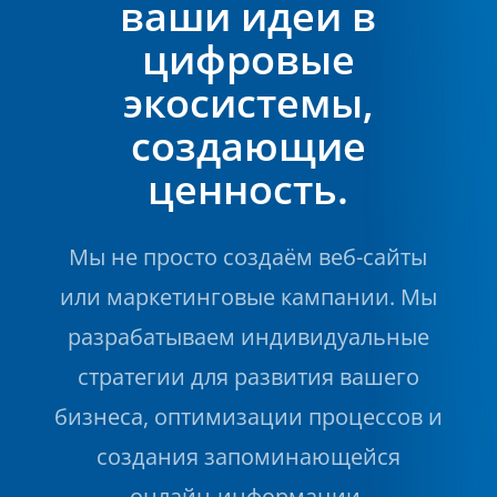
ваши идеи в
цифровые
экосистемы,
создающие
ценность.
Мы не просто создаём веб-сайты
или маркетинговые кампании. Мы
разрабатываем индивидуальные
стратегии для развития вашего
бизнеса, оптимизации процессов и
создания запоминающейся
онлайн-информации.