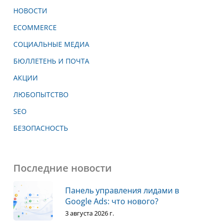
НОВОСТИ
ECOMMERCE
СОЦИАЛЬНЫЕ МЕДИА
БЮЛЛЕТЕНЬ И ПОЧТА
АКЦИИ
ЛЮБОПЫТСТВО
SEO
БЕЗОПАСНОСТЬ
Последние новости
Панель управления лидами в
Google Ads: что нового?
3 августа 2026 г.