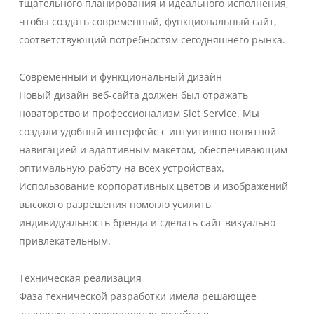
тщательного планирования и идеального исполнения,
чтобы создать современный, функциональный сайт,
соответствующий потребностям сегодняшнего рынка.
Современный и функциональный дизайн
Новый дизайн веб-сайта должен был отражать
новаторство и профессионализм Siet Service. Мы
создали удобный интерфейс с интуитивно понятной
навигацией и адаптивным макетом, обеспечивающим
оптимальную работу на всех устройствах.
Использование корпоративных цветов и изображений
высокого разрешения помогло усилить
индивидуальность бренда и сделать сайт визуально
привлекательным.
Техническая реализация
Фаза технической разработки имела решающее