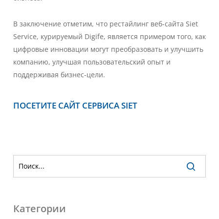
В заключение отметим, что рестайлинг веб-сайта Siet
Service, курируемый Digife, является примером того, как
цифровые инновации могут преобразовать и улучшить
компанию, улучшая пользовательский опыт и
поддерживая бизнес-цели.
ПОСЕТИТЕ САЙТ СЕРВИСА SIET
Категории