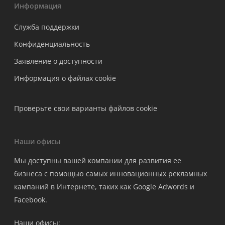
Информация
Служба поддержки
Конфиденциальность
Заявление о доступности
Информация о файлах cookie
Проверьте свои варианты файлов cookie
Наши офисы
Мы доступны вашей компании для развития ее
бизнеса с помощью самых инновационных рекламных
кампаний в Интернете, таких как Google Adwords и
Facebook.
Наши офисы: