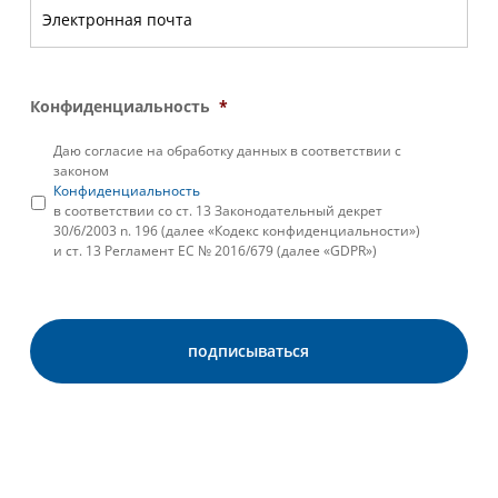
Конфиденциальность
*
Даю согласие на обработку данных в соответствии с
законом
Конфиденциальность
в соответствии со ст. 13 Законодательный декрет
30/6/2003 n. 196 (далее «Кодекс конфиденциальности»)
и ст. 13 Регламент ЕС № 2016/679 (далее «GDPR»)