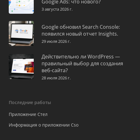
Google Ads: что нового?
3 августа 2026 г.
Google обновил Search Console:
появился новый отчет Insights.
29 июля 2026 г.
Действительно ли WordPress —
правильный выбор для создания
веб-сайта?
28 июля 2026 г.
Последние работы
Приложение Стел
Информация о приложении Cso