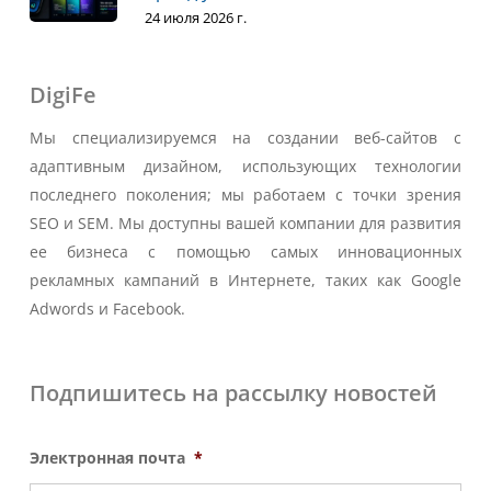
24 июля 2026 г.
DigiFe
Мы специализируемся на создании веб-сайтов с
адаптивным дизайном, использующих технологии
последнего поколения; мы работаем с точки зрения
SEO и SEM. Мы доступны вашей компании для развития
ее бизнеса с помощью самых инновационных
рекламных кампаний в Интернете, таких как Google
Adwords и Facebook.
Подпишитесь на рассылку новостей
Электронная почта
*