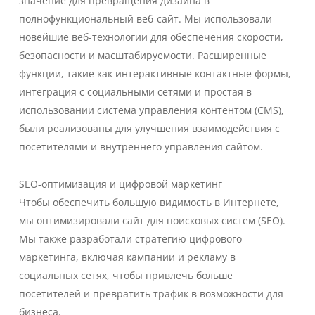
значение для превращения дизайна в
полнофункциональный веб-сайт. Мы использовали
новейшие веб-технологии для обеспечения скорости,
безопасности и масштабируемости. Расширенные
функции, такие как интерактивные контактные формы,
интеграция с социальными сетями и простая в
использовании система управления контентом (CMS),
были реализованы для улучшения взаимодействия с
посетителями и внутреннего управления сайтом.
SEO-оптимизация и цифровой маркетинг
Чтобы обеспечить большую видимость в Интернете,
мы оптимизировали сайт для поисковых систем (SEO).
Мы также разработали стратегию цифрового
маркетинга, включая кампании и рекламу в
социальных сетях, чтобы привлечь больше
посетителей и превратить трафик в возможности для
бизнеса.