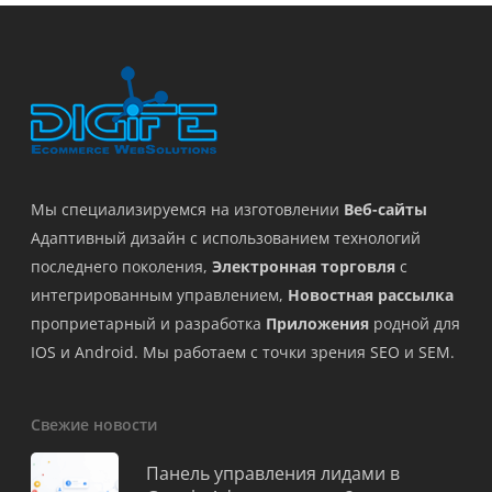
Мы специализируемся на изготовлении
Веб-сайты
Адаптивный дизайн с использованием технологий
последнего поколения,
Электронная торговля
с
интегрированным управлением,
Новостная рассылка
проприетарный и разработка
Приложения
родной для
IOS и Android. Мы работаем с точки зрения SEO и SEM.
Свежие новости
Панель управления лидами в