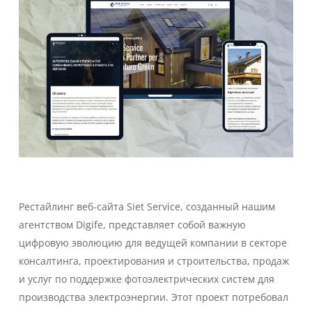
Рестайлинг веб-сайта Siet Service, созданный нашим
агентством Digife, представляет собой важную
цифровую эволюцию для ведущей компании в секторе
консалтинга, проектирования и строительства, продаж
и услуг по поддержке фотоэлектрических систем для
производства электроэнергии. Этот проект потребовал