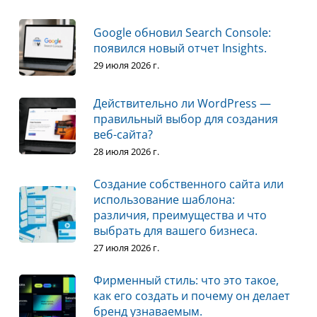
Google обновил Search Console:
появился новый отчет Insights.
29 июля 2026 г.
Действительно ли WordPress —
правильный выбор для создания
веб-сайта?
28 июля 2026 г.
Создание собственного сайта или
использование шаблона:
различия, преимущества и что
выбрать для вашего бизнеса.
27 июля 2026 г.
Фирменный стиль: что это такое,
как его создать и почему он делает
бренд узнаваемым.