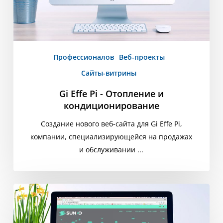
Профессионалов
Веб-проекты
Сайты-витрины
Gi Effe Pi - Отопление и
кондиционирование
Создание нового веб-сайта для Gi Effe Pi,
компании, специализирующейся на продажах
и обслуживании ...
Солнце
3D