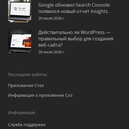
Google обновил Search Console:
появился новый отчет Insights.
29 июля 2026 г.
Действительно ли WordPress —
правильный выбор для создания
веб-сайта?
28 июля 2026 г.
Последние работы
Приложение Стел
Информация о приложении Cso
Информация
Служба поддержки