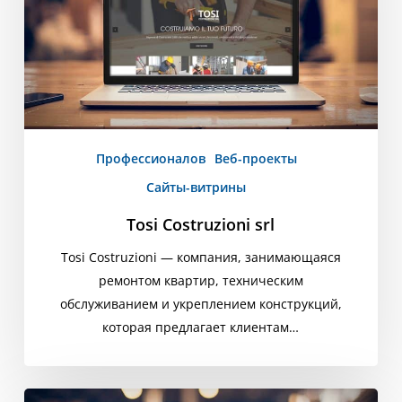
Профессионалов
Веб-проекты
Сайты-витрины
Tosi Costruzioni srl
Tosi Costruzioni — компания, занимающаяся
ремонтом квартир, техническим
обслуживанием и укреплением конструкций,
которая предлагает клиентам…
Студийный