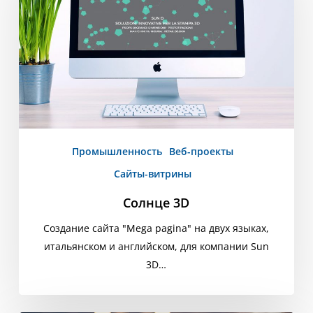
Промышленность
Веб-проекты
Сайты-витрины
Солнце 3D
Создание сайта "Mega pagina" на двух языках,
итальянском и английском, для компании Sun
3D…