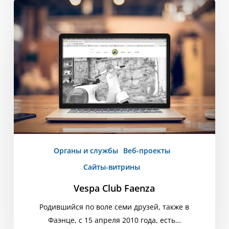
Vespa
Club
Faenza
Органы и службы
Веб-проекты
Сайты-витрины
Vespa Club Faenza
Родившийся по воле семи друзей, также в
Фаэнце, с 15 апреля 2010 года, есть…