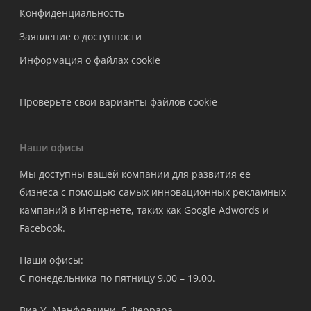
Конфиденциальность
Заявление о доступности
Информация о файлах cookie
Проверьте свои варианты файлов cookie
Наши офисы
Мы доступны вашей компании для развития ее
бизнеса с помощью самых инновационных рекламных
кампаний в Интернете, таких как Google Adwords и
Facebook.
Наши офисы:
С понедельника по пятницу 9.00 – 19.00.
Виа У. Манфредини, 5 Феррара