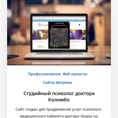
психолог
доктора
Коломбо
Профессионалов
Веб-проекты
Сайты-витрины
Студийный психолог доктора
Коломбо
Сайт создан для продвижения услуг психолого-
медицинского кабинета доктора Лауры на