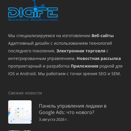
Мы специализируемся на изготовлении
Веб-сайты
Адаптивный дизайн с использованием технологий
последнего поколения,
Электронная торговля
с
интегрированным управлением,
Новостная рассылка
проприетарный и разработка
Приложения
родной для
IOS и Android. Мы работаем с точки зрения SEO и SEM.
Свежие новости
Панель управления лидами в
Google Ads: что нового?
3 августа 2026 г.