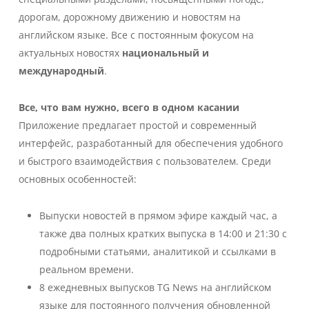
дорогам, дорожному движению и новостям на
английском языке. Все с постоянным фокусом на
актуальных новостях
национальный и
международный
.
Все, что вам нужно, всего в одном касании
Приложение предлагает простой и современный
интерфейс, разработанный для обеспечения удобного
и быстрого взаимодействия с пользователем. Среди
основных особенностей:
Выпуски новостей в прямом эфире каждый час, а
также два полных кратких выпуска в 14:00 и 21:30 с
подробными статьями, аналитикой и ссылками в
реальном времени.
8 ежедневных выпусков TG News на английском
языке для постоянного получения обновленной