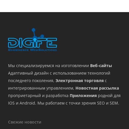
Мы специализируемся на изготовлении
Веб-сайты
Адаптивный дизайн с использованием технологий
последнего поколения,
Электронная торговля
с
интегрированным управлением,
Новостная рассылка
проприетарный и разработка
Приложения
родной для
IOS и Android. Мы работаем с точки зрения SEO и SEM.
Свежие новости