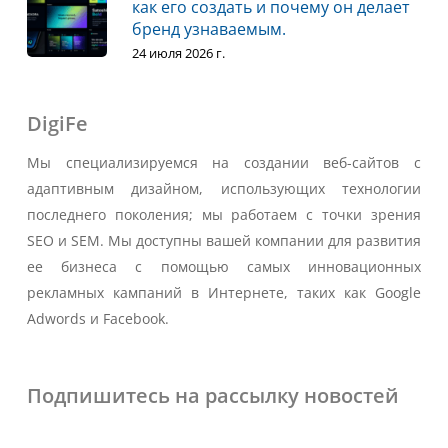
как его создать и почему он делает
бренд узнаваемым.
24 июля 2026 г.
DigiFe
Мы специализируемся на создании веб-сайтов с
адаптивным дизайном, использующих технологии
последнего поколения; мы работаем с точки зрения
SEO и SEM. Мы доступны вашей компании для развития
ее бизнеса с помощью самых инновационных
рекламных кампаний в Интернете, таких как Google
Adwords и Facebook.
Подпишитесь на рассылку новостей