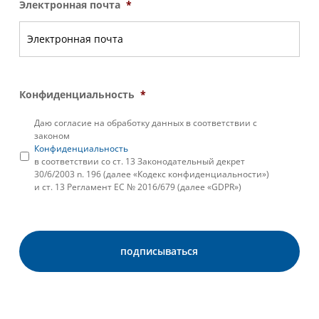
Электронная почта
*
Конфиденциальность
*
Даю согласие на обработку данных в соответствии с
законом
Конфиденциальность
в соответствии со ст. 13 Законодательный декрет
30/6/2003 n. 196 (далее «Кодекс конфиденциальности»)
и ст. 13 Регламент ЕС № 2016/679 (далее «GDPR»)