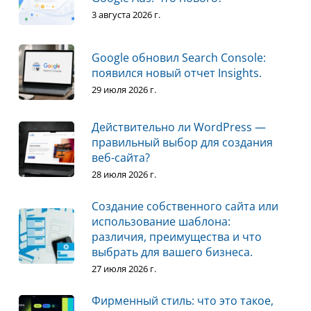
3 августа 2026 г.
Google обновил Search Console:
появился новый отчет Insights.
29 июля 2026 г.
Действительно ли WordPress —
правильный выбор для создания
веб-сайта?
28 июля 2026 г.
Создание собственного сайта или
использование шаблона:
различия, преимущества и что
выбрать для вашего бизнеса.
27 июля 2026 г.
Фирменный стиль: что это такое,