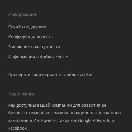
Информация
Служба поддержки
Конфиденциальность
Заявление о доступности
Информация о файлах cookie
Проверьте свои варианты файлов cookie
Наши офисы
Мы доступны вашей компании для развития ее
бизнеса с помощью самых инновационных рекламных
кампаний в Интернете, таких как Google Adwords и
Facebook.