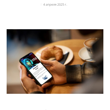
4 апреля 2025 г.