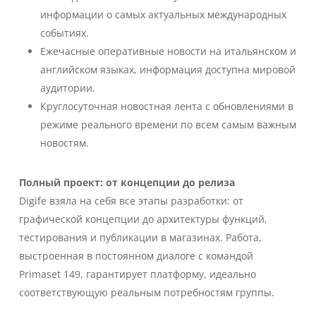
информации о самых актуальных международных
событиях.
Ежечасные оперативные новости на итальянском и
английском языках, информация доступна мировой
аудитории.
Круглосуточная новостная лента с обновлениями в
режиме реального времени по всем самым важным
новостям.
Полный проект: от концепции до релиза
Digife взяла на себя все этапы разработки: от
графической концепции до архитектуры функций,
тестирования и публикации в магазинах. Работа,
выстроенная в постоянном диалоге с командой
Primaset 149, гарантирует платформу, идеально
соответствующую реальным потребностям группы.