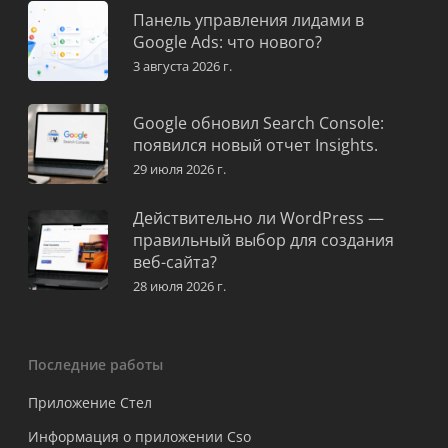
Панель управления лидами в
Google Ads: что нового?
3 августа 2026 г.
Google обновил Search Console:
появился новый отчет Insights.
29 июля 2026 г.
Действительно ли WordPress —
правильный выбор для создания
веб-сайта?
28 июля 2026 г.
Последние работы
Приложение Стел
Информация о приложении Cso