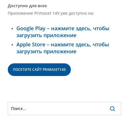
Доступно для всех
Приложение Primaset 149 уже доступно на:
Google Play – нажмите здесь, чтобы
загрузить приложение
Apple Store – нажмите здесь, чтобы
загрузить приложение
ПОСЕТИТЕ САЙТ PRIMASET149