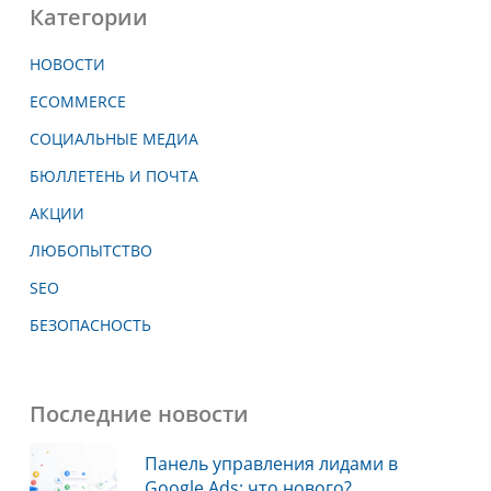
Категории
НОВОСТИ
ECOMMERCE
СОЦИАЛЬНЫЕ МЕДИА
БЮЛЛЕТЕНЬ И ПОЧТА
АКЦИИ
ЛЮБОПЫТСТВО
SEO
БЕЗОПАСНОСТЬ
Последние новости
Панель управления лидами в
Google Ads: что нового?