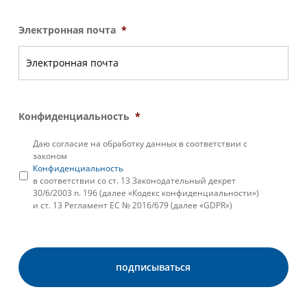
Электронная почта
*
Конфиденциальность
*
Даю согласие на обработку данных в соответствии с
законом
Конфиденциальность
в соответствии со ст. 13 Законодательный декрет
30/6/2003 n. 196 (далее «Кодекс конфиденциальности»)
и ст. 13 Регламент ЕС № 2016/679 (далее «GDPR»)