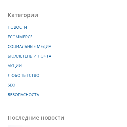
Категории
НОВОСТИ
ECOMMERCE
СОЦИАЛЬНЫЕ МЕДИА
БЮЛЛЕТЕНЬ И ПОЧТА
АКЦИИ
ЛЮБОПЫТСТВО
SEO
БЕЗОПАСНОСТЬ
Последние новости