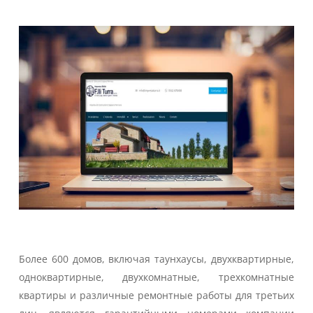
Более 600 домов, включая таунхаусы, двухквартирные,
одноквартирные, двухкомнатные, трехкомнатные
квартиры и различные ремонтные работы для третьих