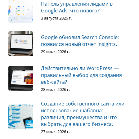
Панель управления лидами в
Google Ads: что нового?
3 августа 2026 г.
Google обновил Search Console:
появился новый отчет Insights.
29 июля 2026 г.
Действительно ли WordPress —
правильный выбор для создания
веб-сайта?
28 июля 2026 г.
Создание собственного сайта или
использование шаблона:
различия, преимущества и что
выбрать для вашего бизнеса.
27 июля 2026 г.