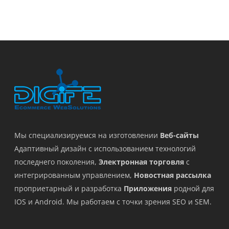
Мы специализируемся на изготовлении
Веб-сайты
Адаптивный дизайн с использованием технологий
последнего поколения,
Электронная торговля
с
интегрированным управлением,
Новостная рассылка
проприетарный и разработка
Приложения
родной для
IOS и Android. Мы работаем с точки зрения SEO и SEM.