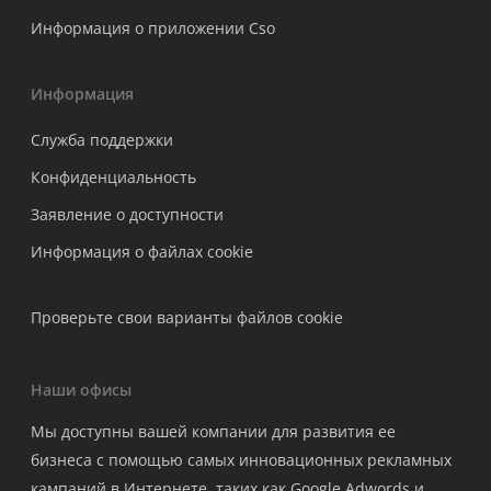
Информация о приложении Cso
Информация
Служба поддержки
Конфиденциальность
Заявление о доступности
Информация о файлах cookie
Проверьте свои варианты файлов cookie
Наши офисы
Мы доступны вашей компании для развития ее
бизнеса с помощью самых инновационных рекламных
кампаний в Интернете, таких как Google Adwords и