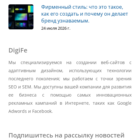
Фирменный стиль: что это такое,
как его создать и почему он делает
бренд узнаваемым.
24 июля 2026 г.
DigiFe
Мы специализируемся на создании веб-сайтов с
адаптивным дизайном, использующих технологии
последнего поколения; мы работаем с точки зрения
SEO и SEM. Мы доступны вашей компании для развития
ее бизнеса с помощью самых инновационных
рекламных кампаний в Интернете, таких как Google
Adwords и Facebook.
Подпишитесь на рассылку новостей