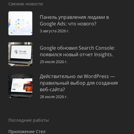
Свежие новости
Панель управления лидами в
Google Ads: что нового?
3 августа 2026 г.
Google обновил Search Console:
появился новый отчет Insights.
29 июля 2026 г.
Действительно ли WordPress —
правильный выбор для создания
веб-сайта?
28 июля 2026 г.
Последние работы
Приложение Стел