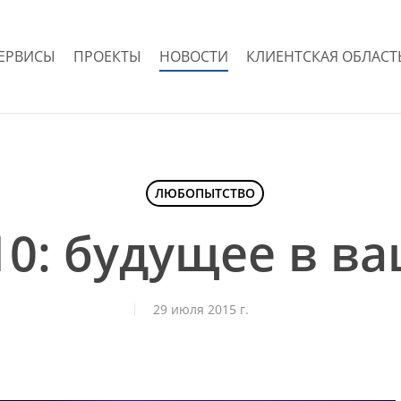
ЕРВИСЫ
ПРОЕКТЫ
НОВОСТИ
КЛИЕНТСКАЯ ОБЛАСТ
ЛЮБОПЫТСТВО
0: будущее в в
29 июля 2015 г.