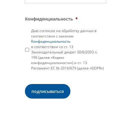
Конфиденциальность
*
Даю согласие на обработку данных в
соответствии с законом
Конфиденциальность
в соответствии со ст. 13
Законодательный декрет 30/6/2003 n.
196 (далее «Кодекс
конфиденциальности») и ст. 13
Регламент ЕС № 2016/679 (далее «GDPR»)