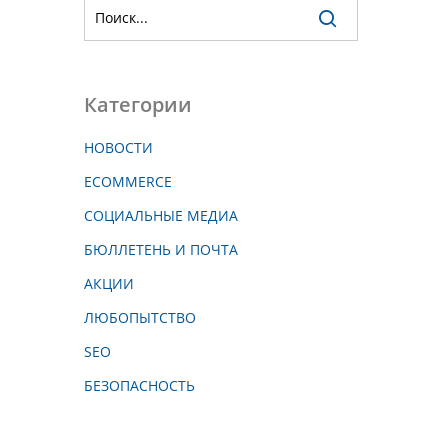
Категории
НОВОСТИ
ECOMMERCE
СОЦИАЛЬНЫЕ МЕДИА
БЮЛЛЕТЕНЬ И ПОЧТА
АКЦИИ
ЛЮБОПЫТСТВО
SEO
БЕЗОПАСНОСТЬ