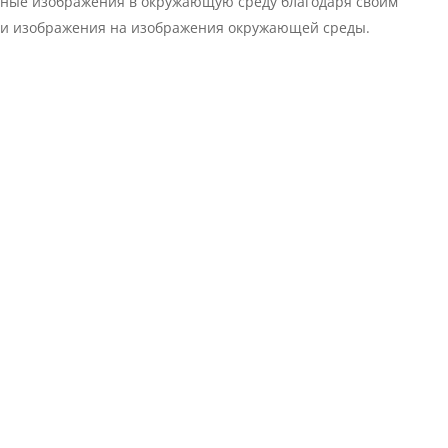
льные изображения в окружающую среду благодаря своим
ти изображения на изображения окружающей среды.