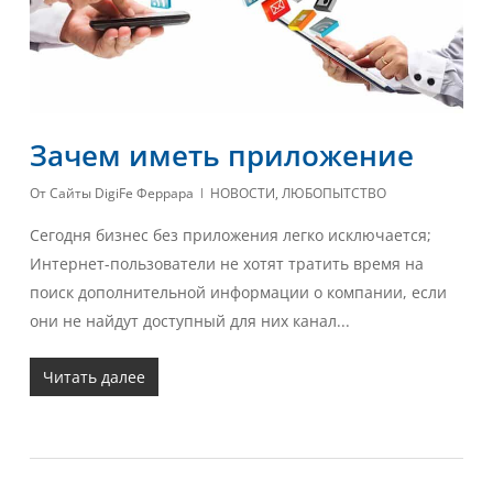
Зачем иметь приложение
От
Сайты DigiFe Феррара
НОВОСТИ
,
ЛЮБОПЫТСТВО
Сегодня бизнес без приложения легко исключается;
Интернет-пользователи не хотят тратить время на
поиск дополнительной информации о компании, если
они не найдут доступный для них канал...
Читать далее