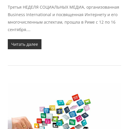
Третья НЕДЕЛЯ СОЦИАЛЬНЫХ МЕДИА, организованная
Business International и посвященная Интернету и его
многочисленным аспектам, прошла в Риме с 12 по 16
сентября.…
Читать далее