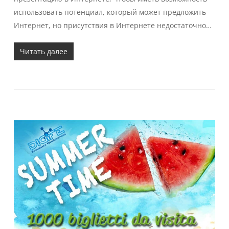
использовать потенциал, который может предложить
Интернет, но присутствия в Интернете недостаточно…
Читать далее