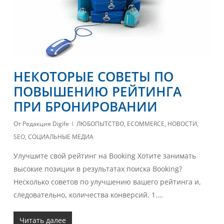
НЕКОТОРЫЕ СОВЕТЫ ПО
ПОВЫШЕНИЮ РЕЙТИНГА
ПРИ БРОНИРОВАНИИ
От
Редакция Digife
ЛЮБОПЫТСТВО
,
ECOMMERCE
,
НОВОСТИ
,
SEO
,
СОЦИАЛЬНЫЕ МЕДИА
Улучшите свой рейтинг на Booking Хотите занимать
высокие позиции в результатах поиска Booking?
Несколько советов по улучшению вашего рейтинга и,
следовательно, количества конверсий. 1.…
Читать далее