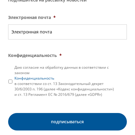
Электронная почта
*
Конфиденциальность
*
Даю согласие на обработку данных в соответствии с
законом
Конфиденциальность
в соответствии со ст. 13 Законодательный декрет
30/6/2003 n. 196 (далее «Кодекс конфиденциальности»)
и ст. 13 Регламент ЕС № 2016/679 (далее «GDPR»)