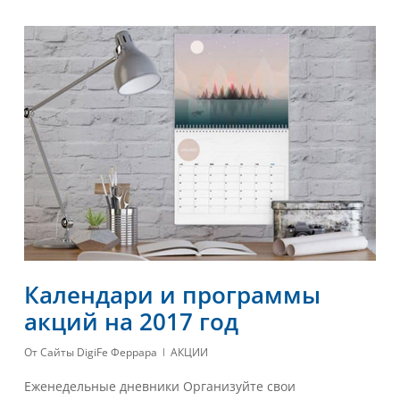
Календари и программы
акций на 2017 год
От
Сайты DigiFe Феррара
АКЦИИ
Еженедельные дневники Организуйте свои