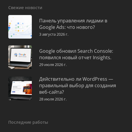
Свежие новости
Панель управления лидами в
Google Ads: что нового?
3 августа 2026 г.
Google обновил Search Console:
появился новый отчет Insights.
29 июля 2026 г.
Действительно ли WordPress —
правильный выбор для создания
веб-сайта?
28 июля 2026 г.
Последние работы