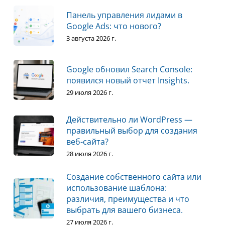
Панель управления лидами в
Google Ads: что нового?
3 августа 2026 г.
Google обновил Search Console:
появился новый отчет Insights.
29 июля 2026 г.
Действительно ли WordPress —
правильный выбор для создания
веб-сайта?
28 июля 2026 г.
Создание собственного сайта или
использование шаблона:
различия, преимущества и что
выбрать для вашего бизнеса.
27 июля 2026 г.