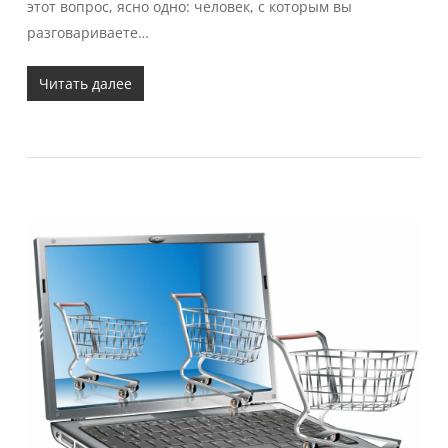
этот вопрос, ясно одно: человек, с которым вы
разговариваете…
Читать далее