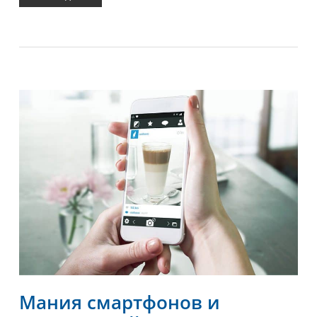
Мания смартфонов и