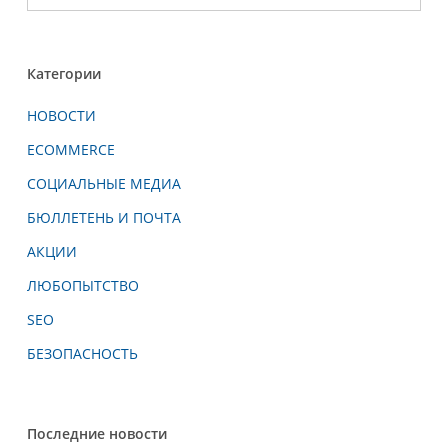
Категории
НОВОСТИ
ECOMMERCE
СОЦИАЛЬНЫЕ МЕДИА
БЮЛЛЕТЕНЬ И ПОЧТА
АКЦИИ
ЛЮБОПЫТСТВО
SEO
БЕЗОПАСНОСТЬ
Последние новости