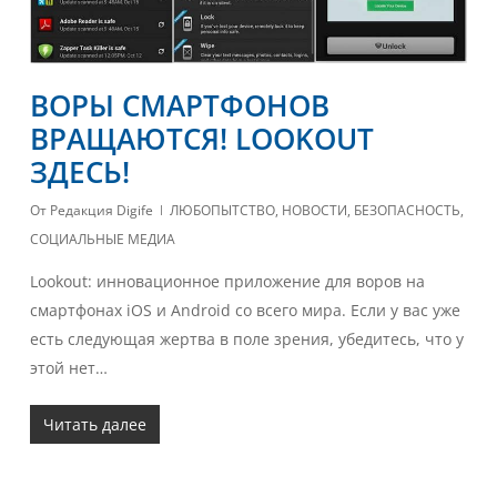
ВОРЫ СМАРТФОНОВ
ВРАЩАЮТСЯ! LOOKOUT
ЗДЕСЬ!
От
Редакция Digife
ЛЮБОПЫТСТВО
,
НОВОСТИ
,
БЕЗОПАСНОСТЬ
,
СОЦИАЛЬНЫЕ МЕДИА
Lookout: инновационное приложение для воров на
смартфонах iOS и Android со всего мира. Если у вас уже
есть следующая жертва в поле зрения, убедитесь, что у
этой нет…
Читать далее