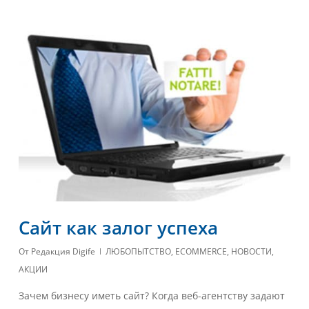
Сайт как залог успеха
От
Редакция Digife
ЛЮБОПЫТСТВО
,
ECOMMERCE
,
НОВОСТИ
,
АКЦИИ
Зачем бизнесу иметь сайт? Когда веб-агентству задают