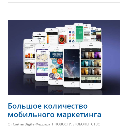
Большое количество
мобильного маркетинга
От
Сайты DigiFe Феррара
НОВОСТИ
,
ЛЮБОПЫТСТВО