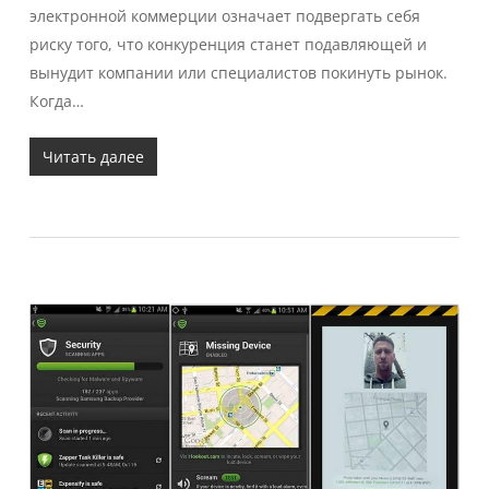
электронной коммерции означает подвергать себя
риску того, что конкуренция станет подавляющей и
вынудит компании или специалистов покинуть рынок.
Когда…
Читать далее