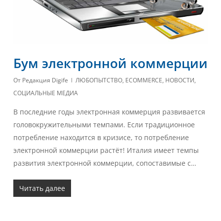
Бум электронной коммерции
От
Редакция Digife
ЛЮБОПЫТСТВО
,
ECOMMERCE
,
НОВОСТИ
,
СОЦИАЛЬНЫЕ МЕДИА
В последние годы электронная коммерция развивается
головокружительными темпами. Если традиционное
потребление находится в кризисе, то потребление
электронной коммерции растёт! Италия имеет темпы
развития электронной коммерции, сопоставимые с…
Читать далее