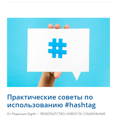
Практические советы по
использованию #hashtag
От
Редакция Digife
ЛЮБОПЫТСТВО
,
НОВОСТИ
,
СОЦИАЛЬНЫЕ