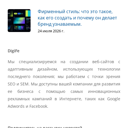
Фирменный стиль: что это такое,
как его создать и почему он делает
бренд узнаваемым.
24 июля 2026 г.
DigiFe
Мы специализируемся на создании веб-сайтов с
адаптивным дизайном, использующих технологии
последнего поколения; мы работаем с точки зрения
SEO и SEM. Мы доступны вашей компании для развития
ее бизнеса с помощью самых инновационных
рекламных кампаний в Интернете, таких как Google
Adwords и Facebook.
Подпишитесь на рассылку новостей