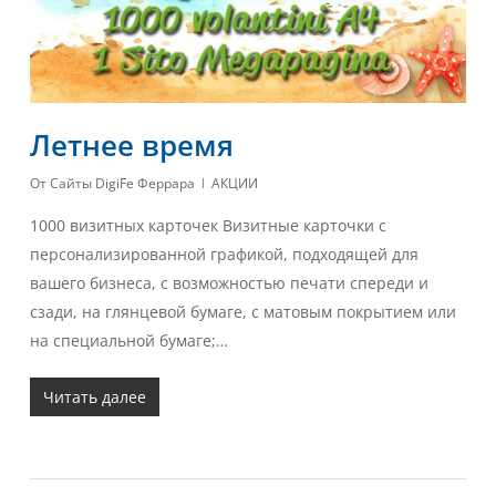
Летнее время
От
Сайты DigiFe Феррара
АКЦИИ
1000 визитных карточек Визитные карточки с
персонализированной графикой, подходящей для
вашего бизнеса, с возможностью печати спереди и
сзади, на глянцевой бумаге, с матовым покрытием или
на специальной бумаге;…
Читать далее