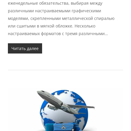
еженедельные обязательства, выбирая между
различными настраиваемыми графическими
моделями, скрепленными металлической спиралью
или сшитыми в мягкой обложке. Несколько
настраиваемых форматов с тремя различными…
Читать далее