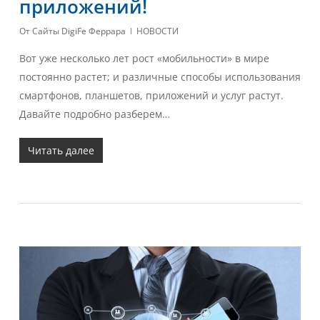
приложений!
От
Сайты DigiFe Феррара
НОВОСТИ
Вот уже несколько лет рост «мобильности» в мире
постоянно растет; и различные способы использования
смартфонов, планшетов, приложений и услуг растут.
Давайте подробно разберем…
Читать далее