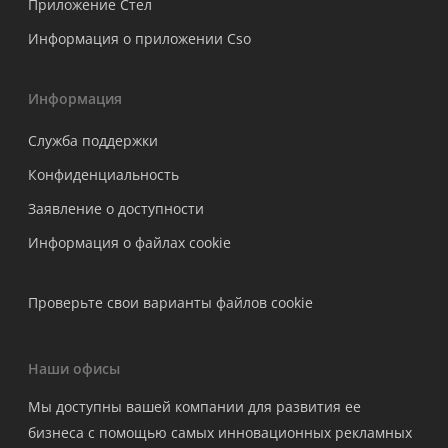
Приложение Стел
Информация о приложении Cso
Информация
Служба поддержки
Конфиденциальность
Заявление о доступности
Информация о файлах cookie
Проверьте свои варианты файлов cookie
Наши офисы
Мы доступны вашей компании для развития ее
бизнеса с помощью самых инновационных рекламных