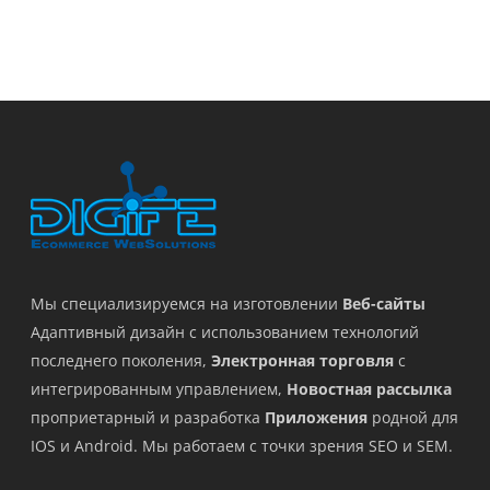
Мы специализируемся на изготовлении
Веб-сайты
Адаптивный дизайн с использованием технологий
последнего поколения,
Электронная торговля
с
интегрированным управлением,
Новостная рассылка
проприетарный и разработка
Приложения
родной для
IOS и Android. Мы работаем с точки зрения SEO и SEM.