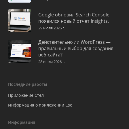
Google обновил Search Console:
появился новый отчет Insights.
29 июля 2026 г.
Действительно ли WordPress —
правильный выбор для создания
веб-сайта?
28 июля 2026 г.
Последние работы
Приложение Стел
Информация о приложении Cso
Информация