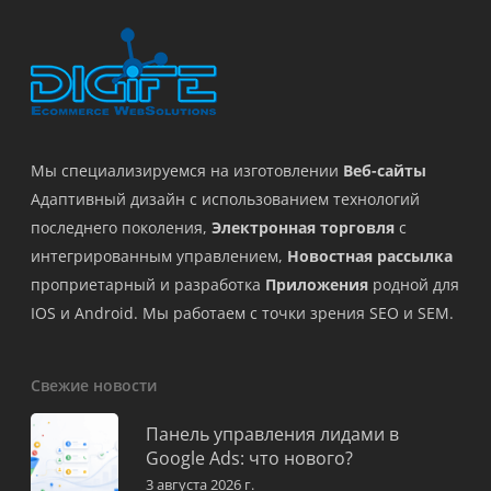
Мы специализируемся на изготовлении
Веб-сайты
Адаптивный дизайн с использованием технологий
последнего поколения,
Электронная торговля
с
интегрированным управлением,
Новостная рассылка
проприетарный и разработка
Приложения
родной для
IOS и Android. Мы работаем с точки зрения SEO и SEM.
Свежие новости
Панель управления лидами в
Google Ads: что нового?
3 августа 2026 г.