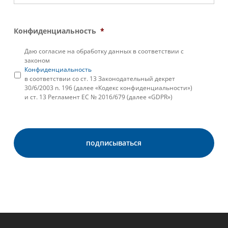
Конфиденциальность
*
Даю согласие на обработку данных в соответствии с
законом
Конфиденциальность
в соответствии со ст. 13 Законодательный декрет
30/6/2003 n. 196 (далее «Кодекс конфиденциальности»)
и ст. 13 Регламент ЕС № 2016/679 (далее «GDPR»)