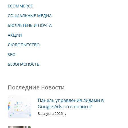
ECOMMERCE
СОЦИАЛЬНЫЕ МЕДИА
БЮЛЛЕТЕНЬ И ПОЧТА
АКЦИИ
ЛЮБОПЫТСТВО
SEO
БЕЗОПАСНОСТЬ
Последние новости
Панель управления лидами в
Google Ads: что нового?
3 августа 2026 г.