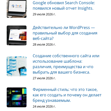
Google обновил Search Console:
появился новый отчет Insights.
29 июля 2026 г.
Действительно ли WordPress —
правильный выбор для создания
веб-сайта?
28 июля 2026 г.
Создание собственного сайта или
использование шаблона:
различия, преимущества и что
выбрать для вашего бизнеса.
27 июля 2026 г.
Фирменный стиль: что это такое,
как его создать и почему он делает
бренд узнаваемым.
24 июля 2026 г.