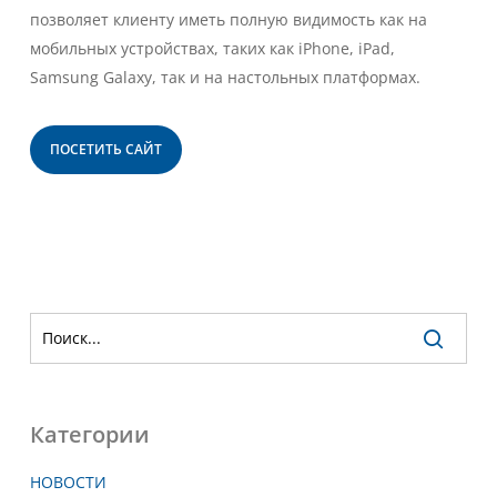
позволяет клиенту иметь полную видимость как на
мобильных устройствах, таких как iPhone, iPad,
Samsung Galaxy, так и на настольных платформах.
ПОСЕТИТЬ САЙТ
Категории
НОВОСТИ