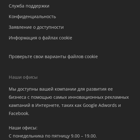
Служба поддержки
Конфиденциальность
Заявление о доступности
Информация о файлах cookie
Проверьте свои варианты файлов cookie
Наши офисы
Мы доступны вашей компании для развития ее
бизнеса с помощью самых инновационных рекламных
кампаний в Интернете, таких как Google Adwords и
Facebook.
Наши офисы:
С понедельника по пятницу 9.00 – 19.00.