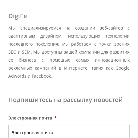
DigiFe
Мы специализируемся на создании веб-сайтов с
адаптивным дизайном, использующих технологии
последнего поколения; мы работаем с точки зрения
SEO и SEM. Мы доступны вашей компании для развития
ее бизнеса с помощью самых инновационных
рекламных кампаний в Интернете, таких как Google
Adwords и Facebook.
Подпишитесь на рассылку новостей
Электронная почта
*