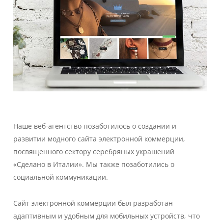
Наше веб-агентство позаботилось о создании и
развитии модного сайта электронной коммерции,
посвященного сектору серебряных украшений
«Сделано в Италии». Мы также позаботились о
социальной коммуникации.
Сайт электронной коммерции был разработан
адаптивным и удобным для мобильных устройств, что