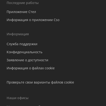
Последние работы
Приложение Стел
Информация о приложении Cso
Информация
Служба поддержки
Конфиденциальность
Заявление о доступности
Информация о файлах cookie
Проверьте свои варианты файлов cookie
Наши офисы