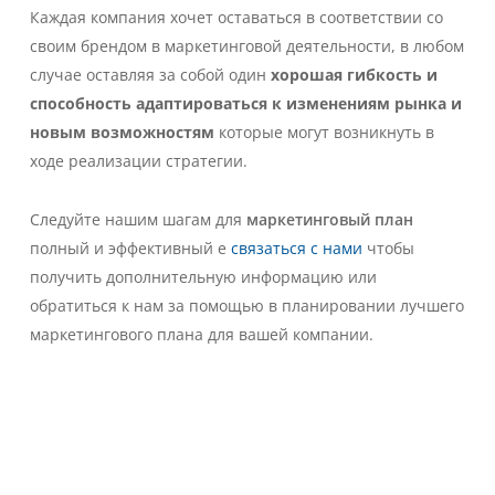
Каждая компания хочет оставаться в соответствии со
своим брендом в маркетинговой деятельности, в любом
случае оставляя за собой один
хорошая гибкость и
способность адаптироваться к изменениям рынка и
новым возможностям
которые могут возникнуть в
ходе реализации стратегии.
Следуйте нашим шагам для
маркетинговый план
полный и эффективный e
связаться с нами
чтобы
получить дополнительную информацию или
обратиться к нам за помощью в планировании лучшего
маркетингового плана для вашей компании.