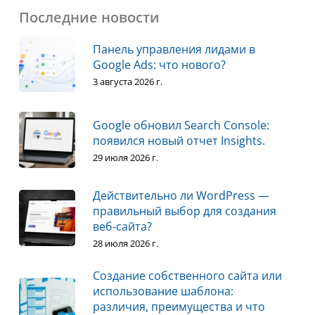
Последние новости
Панель управления лидами в
Google Ads: что нового?
3 августа 2026 г.
Google обновил Search Console:
появился новый отчет Insights.
29 июля 2026 г.
Действительно ли WordPress —
правильный выбор для создания
веб-сайта?
28 июля 2026 г.
Создание собственного сайта или
использование шаблона:
различия, преимущества и что