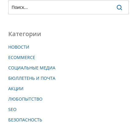
Категории
НОВОСТИ
ECOMMERCE
СОЦИАЛЬНЫЕ МЕДИА
БЮЛЛЕТЕНЬ И ПОЧТА
АКЦИИ
ЛЮБОПЫТСТВО
SEO
БЕЗОПАСНОСТЬ