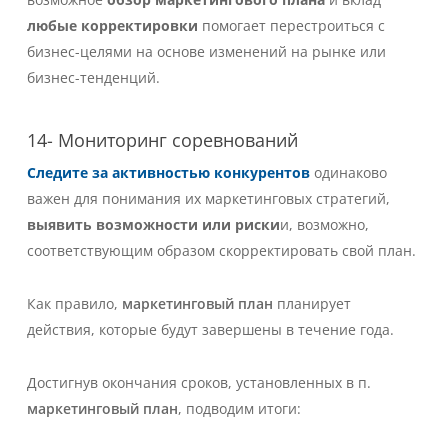
любые корректировки
помогает перестроиться с
бизнес-целями на основе изменений на рынке или
бизнес-тенденций.
14- Мониторинг соревнований
Следите за активностью конкурентов
одинаково
важен для понимания их маркетинговых стратегий,
выявить возможности или риски
и, возможно,
соответствующим образом скорректировать свой план.
Как правило,
маркетинговый план
планирует
действия, которые будут завершены в течение года.
Достигнув окончания сроков, установленных в п.
маркетинговый план
, подводим итоги: