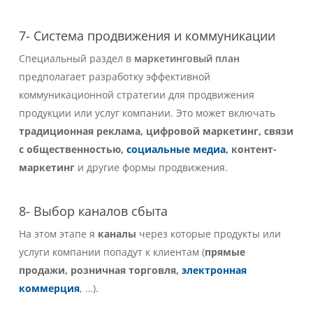
7- Система продвижения и коммуникации
Специальный раздел в
маркетинговый план
предполагает разработку эффективной
коммуникационной стратегии для продвижения
продукции или услуг компании.
Это может включать
традиционная реклама, цифровой маркетинг, связи
с общественностью,
социальные медиа
, контент-
маркетинг
и другие формы продвижения.
8- Выбор каналов сбыта
На этом этапе я
каналы
через которые продукты или
услуги компании попадут к клиентам (
прямые
продажи, розничная торговля,
электронная
коммерция
, …).