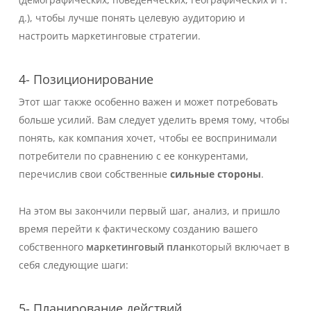
д.), чтобы лучше понять целевую аудиторию и
настроить маркетинговые стратегии.
4- Позиционирование
Этот шаг также особенно важен и может потребовать
больше усилий. Вам следует уделить время тому, чтобы
понять, как компания хочет, чтобы ее воспринимали
потребители по сравнению с ее конкурентами,
перечислив свои собственные
сильные стороны
.
На этом вы закончили первый шаг, анализ, и пришло
время перейти к фактическому созданию вашего
собственного
маркетинговый план
который включает в
себя следующие шаги:
5- Планирование действий