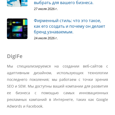
выбрать для вашего бизнеса.
27 июля 2026 г.
Фирменный стиль: что это такое,
как его создать и почему он делает
бренд узнаваемым.
24 июля 2026 г.
DigiFe
Мы специализируемся на создании веб-сайтов с
адаптивным дизайном, использующих технологии
последнего поколения; мы работаем с точки зрения
SEO и SEM. Мы доступны вашей компании для развития
ее бизнеса с помощью самых инновационных
рекламных кампаний в Интернете, таких как Google
Adwords и Facebook.