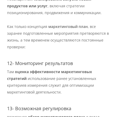
продуктов или услуг
, включая стратегии
позиционирования, продвижения и коммуникации.
Как только концепция
маркетинговый план
, все
заранее подготовленные мероприятия претворяются в
жизнь, а тем временем осуществляются постоянные
проверки:
12- Мониторинг результатов
Там
оценка эффективности
маркетинговых
стратегий
использование ранее установленных
критериев измерения служит для оптимизации
маркетинговой деятельности.
13- Возможная регулировка
возможное
обзор маркетингового плана
и вклад