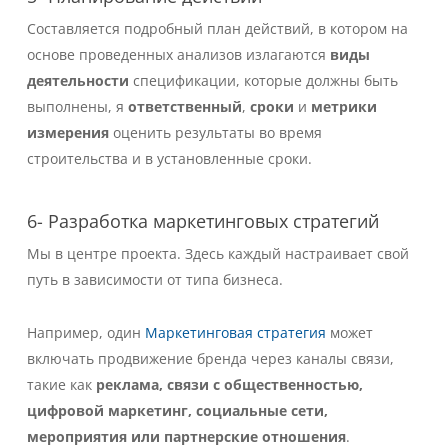
Составляется подробный план действий, в котором на
основе проведенных анализов излагаются
виды
деятельности
спецификации, которые должны быть
выполнены, я
ответственный
,
сроки
и
метрики
измерения
оценить результаты во время
строительства и в установленные сроки.
6- Разработка маркетинговых стратегий
Мы в центре проекта. Здесь каждый настраивает свой
путь в зависимости от типа бизнеса.
Например, один
Маркетинговая стратегия
может
включать продвижение бренда через каналы связи,
такие как
реклама, связи с общественностью,
цифровой маркетинг, социальные сети,
мероприятия или партнерские отношения
.