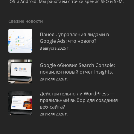
IOS и Android. Мы работаем с точки зрения SEO и SEM.
Свежие новости
Панель управления лидами в
Google Ads: что нового?
3 августа 2026 г.
Google обновил Search Console:
появился новый отчет Insights.
29 июля 2026 г.
Действительно ли WordPress —
правильный выбор для создания
веб-сайта?
28 июля 2026 г.