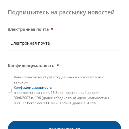
Подпишитесь на рассылку новостей
Электронная почта
*
Конфиденциальность
*
Даю согласие на обработку данных в соответствии с
законом
Конфиденциальность
в соответствии со ст. 13 Законодательный декрет
30/6/2003 n. 196 (далее «Кодекс конфиденциальности»)
и ст. 13 Регламент ЕС № 2016/679 (далее «GDPR»)