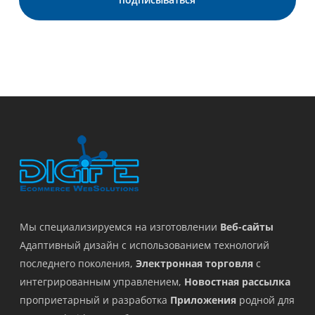
Мы специализируемся на изготовлении
Веб-сайты
Адаптивный дизайн с использованием технологий
последнего поколения,
Электронная торговля
с
интегрированным управлением,
Новостная рассылка
проприетарный и разработка
Приложения
родной для