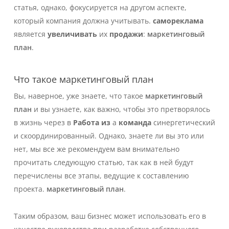
статья, однако, фокусируется на другом аспекте,
который компания должна учитывать.
самореклама
является
увеличивать
их
продажи
:
маркетинговый
план
.
Что такое маркетинговый план
Вы, наверное, уже знаете, что такое
маркетинговый
план
и вы узнаете, как важно, чтобы это претворялось
в жизнь через
в
Работа
из
а
команда
синергетический
и скоординированный.
Однако, знаете ли вы это или
нет, мы все же рекомендуем вам внимательно
прочитать следующую статью, так как в ней будут
перечислены все этапы, ведущие к составлению
проекта.
маркетинговый план
.
Таким образом, ваш бизнес может использовать его в