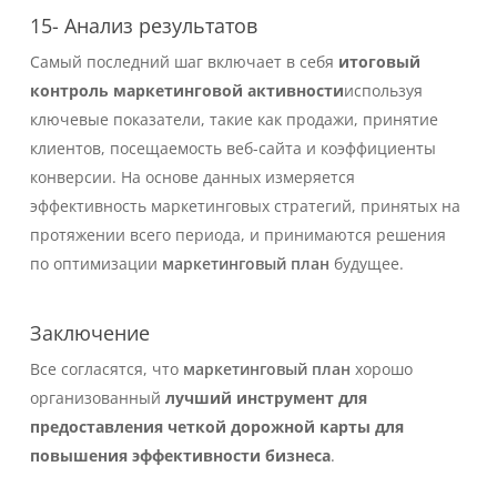
15- Анализ результатов
Самый последний шаг включает в себя
итоговый
контроль маркетинговой активности
используя
ключевые показатели, такие как продажи, принятие
клиентов, посещаемость веб-сайта и коэффициенты
конверсии. На основе данных измеряется
эффективность маркетинговых стратегий, принятых на
протяжении всего периода, и принимаются решения
по оптимизации
маркетинговый план
будущее.
Заключение
Все согласятся, что
маркетинговый план
хорошо
организованный
лучший инструмент для
предоставления четкой дорожной карты для
повышения эффективности бизнеса
.