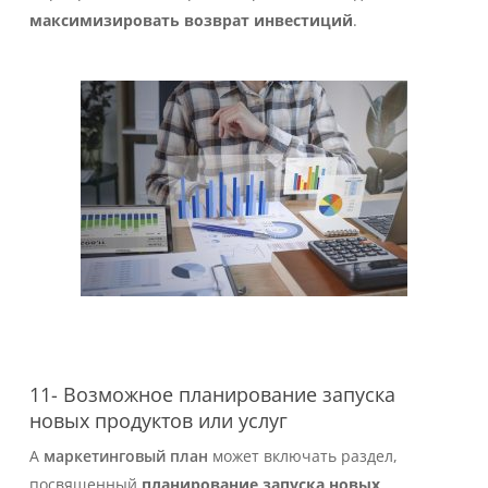
максимизировать возврат инвестиций
.
11- Возможное планирование запуска
новых продуктов или услуг
А
маркетинговый план
может включать раздел,
посвященный
планирование запуска новых