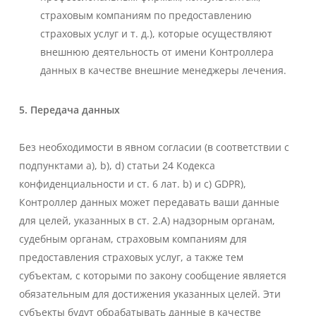
страховым компаниям по предоставлению
страховых услуг и т. д.), которые осуществляют
внешнюю деятельность от имени Контроллера
данных в качестве внешние менеджеры лечения.
5. Передача данных
Без необходимости в явном согласии (в соответствии с
подпунктами a), b), d) статьи 24 Кодекса
конфиденциальности и ст. 6 лат. b) и c) GDPR),
Контроллер данных может передавать ваши данные
для целей, указанных в ст. 2.A) надзорным органам,
судебным органам, страховым компаниям для
предоставления страховых услуг, а также тем
субъектам, с которыми по закону сообщение является
обязательным для достижения указанных целей. Эти
субъекты будут обрабатывать данные в качестве