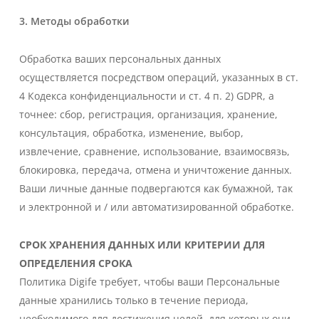
3. Методы обработки
Обработка ваших персональных данных
осуществляется посредством операций, указанных в ст.
4 Кодекса конфиденциальности и ст. 4 п. 2) GDPR, а
точнее: сбор, регистрация, организация, хранение,
консультация, обработка, изменение, выбор,
извлечение, сравнение, использование, взаимосвязь,
блокировка, передача, отмена и уничтожение данных.
Ваши личные данные подвергаются как бумажной, так
и электронной и / или автоматизированной обработке.
СРОК ХРАНЕНИЯ ДАННЫХ ИЛИ КРИТЕРИИ ДЛЯ
ОПРЕДЕЛЕНИЯ СРОКА
Политика Digife требует, чтобы ваши Персональные
данные хранились только в течение периода,
необходимого для достижения целей, для которых они