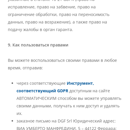
исправление, право на забвение, право на
ограничение обработки, право на переносимость
данных, право на возражение), а также право на
подачу жалобы в орган гаранта.
9. Как пользоваться правами
Вы можете воспользоваться своими правами в любое
время, отправив:
через соответствующие
Инструмент,
соответствующий GDPR
доступным на сайте
АВТОМАТИЧЕСКИМ способом вы можете управлять
своими данными, получать к ним доступ и удалять
их.
заказное письмо на
DGF Srl Юридический адрес:
ВИА УМБЕРТО МАНФРЕДИНИ, 5 – 44122 Феррара
;