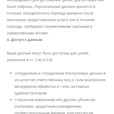
были собраны. Персональные данные хранятся в
течение определенного периода времени после
окончания предоставления услуги или в течение
периода, требуемого применимыми законами и
нормативными актами.
4. Доступ к данным
Ваши данные могут быть доступны для целей,
указанных в ст. 2.A) и 2.B):
сотрудникам и сотрудникам Контроллера данных в
их качестве ответственных лиц и / или внутренних
менеджеров обработки и / или системных
администраторов;
сторонним компаниям или другим субъектам
(например, кредитным учреждениям,
профессиональным фирмам, консультантам,