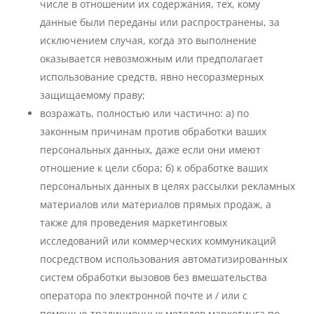
числе в отношении их содержания, тех, кому
данные были переданы или распространены, за
исключением случая, когда это выполнение
оказывается невозможным или предполагает
использование средств, явно несоразмерных
защищаемому праву;
возражать, полностью или частично: а) по
законным причинам против обработки ваших
персональных данных, даже если они имеют
отношение к цели сбора; б) к обработке ваших
персональных данных в целях рассылки рекламных
материалов или материалов прямых продаж, а
также для проведения маркетинговых
исследований или коммерческих коммуникаций
посредством использования автоматизированных
систем обработки вызовов без вмешательства
оператора по электронной почте и / или с
помощью традиционных методов маркетинга по