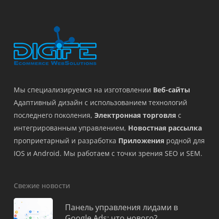
Мы специализируемся на изготовлении
Веб-сайты
Адаптивный дизайн с использованием технологий
последнего поколения,
Электронная торговля
с
интегрированным управлением,
Новостная рассылка
проприетарный и разработка
Приложения
родной для
IOS и Android. Мы работаем с точки зрения SEO и SEM.
Свежие новости
Панель управления лидами в
Google Ads: что нового?