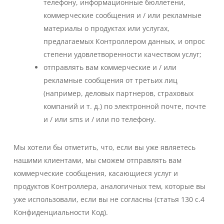
телефону, информационные бюллетени,
коммерческие сообщения и / или рекламные
материалы о продуктах или услугах,
предлагаемых Контроллером данных, и опрос
степени удовлетворенности качеством услуг;
отправлять вам коммерческие и / или
рекламные сообщения от третьих лиц
(например, деловых партнеров, страховых
компаний и т. д.) по электронной почте, почте
и / или sms и / или по телефону.
Мы хотели бы отметить, что, если вы уже являетесь
нашими клиентами, мы сможем отправлять вам
коммерческие сообщения, касающиеся услуг и
продуктов Контроллера, аналогичных тем, которые вы
уже использовали, если вы не согласны (статья 130 c.4
Конфиденциальности Код).