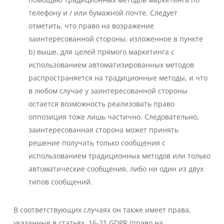
телефону и / или бумажной почте. Следует
отметить, что право на возражение
заинтересованной стороны, изложенное в пункте
b) выше, для целей прямого маркетинга с
использованием автоматизированных методов
распространяется на традиционные методы, и что
в любом случае у заинтересованной стороны
остается возможность реализовать право
оппозиция тоже лишь частично. Следовательно,
заинтересованная сторона может принять
решение получать только сообщения с
использованием традиционных методов или только
автоматические сообщения, либо ни один из двух
типов сообщений.
В соответствующих случаях он также имеет права,
указанные в статьях. 16-21 GDPR (право на