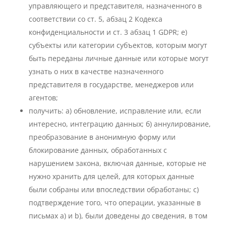
управляющего и представителя, назначенного в
соответствии со ст. 5, абзац 2 Кодекса
конфиденциальности и ст. 3 абзац 1 GDPR; e)
субъекты или категории субъектов, которым могут
быть переданы личные данные или которые могут
узнать о них в качестве назначенного
представителя в государстве, менеджеров или
агентов;
получить: а) обновление, исправление или, если
интересно, интеграцию данных; б) аннулирование,
преобразование в анонимную форму или
блокирование данных, обработанных с
нарушением закона, включая данные, которые не
нужно хранить для целей, для которых данные
были собраны или впоследствии обработаны; c)
подтверждение того, что операции, указанные в
письмах a) и b), были доведены до сведения, в том