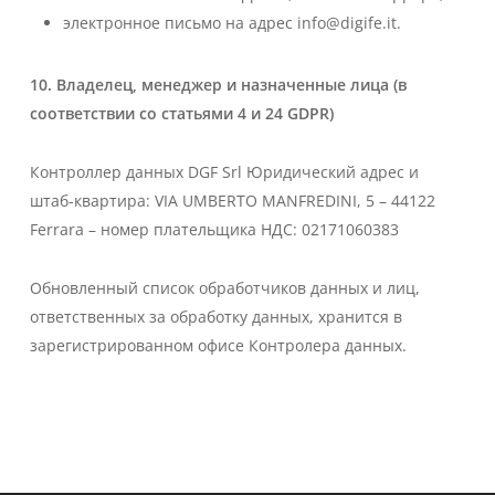
электронное письмо на адрес info@digife.it.
10. Владелец, менеджер и назначенные лица (в
соответствии со статьями 4 и 24 GDPR)
Контроллер данных
DGF Srl Юридический адрес и
штаб-квартира: VIA UMBERTO MANFREDINI, 5 – 44122
Ferrara – номер плательщика НДС: 02171060383
Обновленный список обработчиков данных и лиц,
ответственных за обработку данных, хранится в
зарегистрированном офисе Контролера данных.