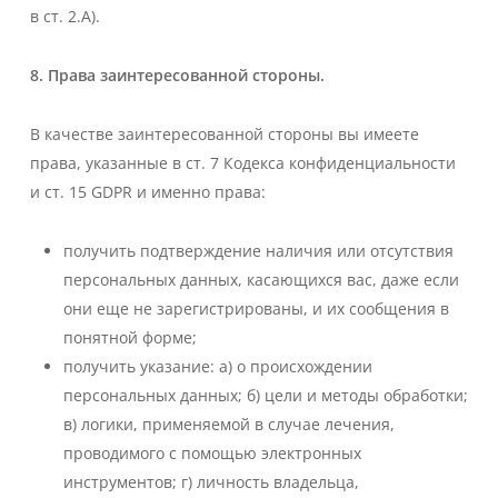
в ст. 2.А).
8. Права заинтересованной стороны.
В качестве заинтересованной стороны вы имеете
права, указанные в ст. 7 Кодекса конфиденциальности
и ст. 15 GDPR и именно права:
получить подтверждение наличия или отсутствия
персональных данных, касающихся вас, даже если
они еще не зарегистрированы, и их сообщения в
понятной форме;
получить указание: а) о происхождении
персональных данных; б) цели и методы обработки;
в) логики, применяемой в случае лечения,
проводимого с помощью электронных
инструментов; г) личность владельца,