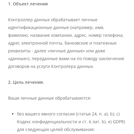
1. Объект лечения
Контроллер данных обрабатывает личные
идентификационные данные (например, имя,
фамилию, название компании, адрес, номер телефона,
адрес электронной почты, банковские и платежные
реквизиты - далее «личные данные» или даже
«данные»), переданные вами на по поводу заключения
договоров на услуги Контролера данных.
2. Цель лечения.
Ваши личные данные обрабатываются:
без вашего явного согласия (статья 24, п. a), b), c)
Кодекс конфиденциальности и ст. 6 лат. b), e) GDPR)
для следующих целей обслуживания: