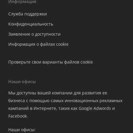
Информация
Служба поддержки
Конфиденциальность
Заявление о доступности
Информация о файлах cookie
Проверьте свои варианты файлов cookie
Наши офисы
Мы доступны вашей компании для развития ее
бизнеса с помощью самых инновационных рекламных
кампаний в Интернете, таких как Google Adwords и
Facebook.
Наши офисы: