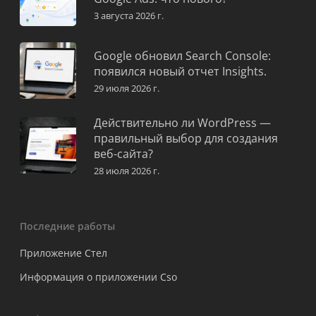
3 августа 2026 г.
Google обновил Search Console:
появился новый отчет Insights.
29 июля 2026 г.
Действительно ли WordPress —
правильный выбор для создания
веб-сайта?
28 июля 2026 г.
Последние работы
Приложение Стел
Информация о приложении Cso