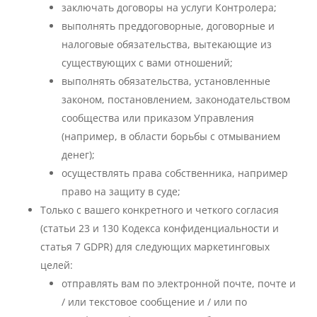
заключать договоры на услуги Контролера;
выполнять преддоговорные, договорные и
налоговые обязательства, вытекающие из
существующих с вами отношений;
выполнять обязательства, установленные
законом, постановлением, законодательством
сообщества или приказом Управления
(например, в области борьбы с отмыванием
денег);
осуществлять права собственника, например
право на защиту в суде;
Только с вашего конкретного и четкого согласия
(статьи 23 и 130 Кодекса конфиденциальности и
статья 7 GDPR) для следующих маркетинговых
целей:
отправлять вам по электронной почте, почте и
/ или текстовое сообщение и / или по