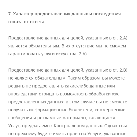
7. Характер предоставления данных и последствия
отказа от ответа.
Предоставление данных для целей, указанных в ст. 2.A)
является обязательным. В их отсутствие мы не сможем
гарантировать услуги искусства. 2.А).
Предоставление данных для целей, указанных в ст. 2.B)
не является обязательным. Таким образом, вы можете
решить не предоставлять какие-либо данные или
впоследствии отрицать возможность обработки уже
предоставленных данных: в этом случае вы не сможете
получать информационные бюллетени, коммерческие
сообщения и рекламные материалы, касающиеся
Услуг, предлагаемых Контроллером данных. Однако вы
по-прежнему будете иметь право на Услуги, указанные