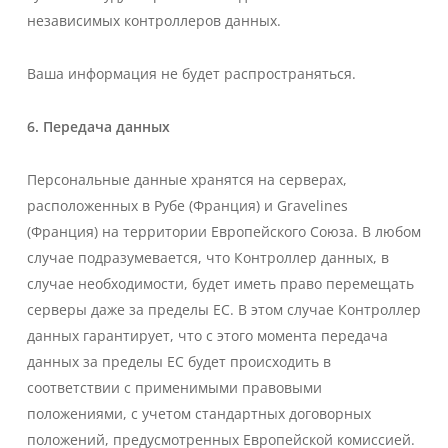
независимых контроллеров данных.
Ваша информация не будет распространяться.
6. Передача данных
Персональные данные хранятся на серверах,
расположенных в Рубе (Франция) и Gravelines
(Франция) на территории Европейского Союза. В любом
случае подразумевается, что Контроллер данных, в
случае необходимости, будет иметь право перемещать
серверы даже за пределы ЕС. В этом случае Контроллер
данных гарантирует, что с этого момента передача
данных за пределы ЕС будет происходить в
соответствии с применимыми правовыми
положениями, с учетом стандартных договорных
положений, предусмотренных Европейской комиссией.