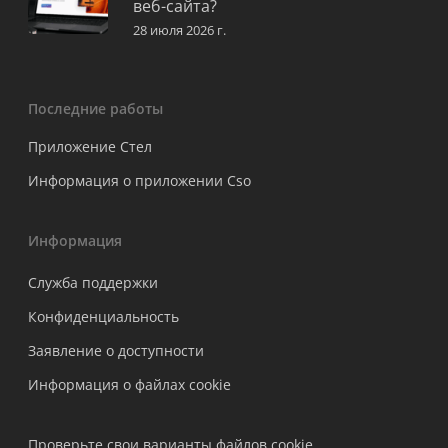
веб-сайта?
28 июля 2026 г.
Последние работы
Приложение Стел
Информация о приложении Cso
Информация
Служба поддержки
Конфиденциальность
Заявление о доступности
Информация о файлах cookie
Проверьте свои варианты файлов cookie