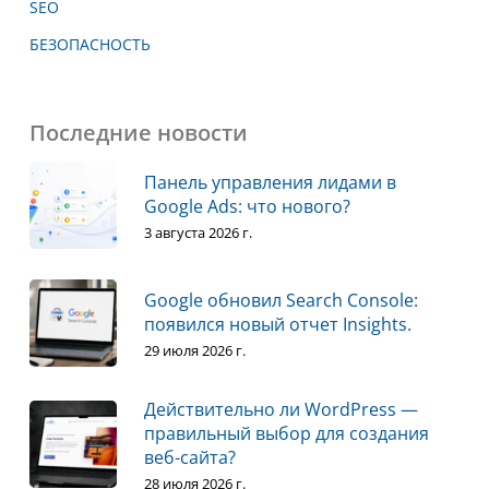
SEO
БЕЗОПАСНОСТЬ
Последние новости
Панель управления лидами в
Google Ads: что нового?
3 августа 2026 г.
Google обновил Search Console:
появился новый отчет Insights.
29 июля 2026 г.
Действительно ли WordPress —
правильный выбор для создания
веб-сайта?
28 июля 2026 г.