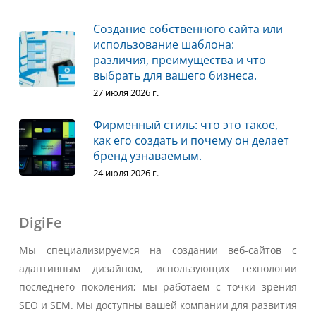
Создание собственного сайта или
использование шаблона:
различия, преимущества и что
выбрать для вашего бизнеса.
27 июля 2026 г.
Фирменный стиль: что это такое,
как его создать и почему он делает
бренд узнаваемым.
24 июля 2026 г.
DigiFe
Мы специализируемся на создании веб-сайтов с
адаптивным дизайном, использующих технологии
последнего поколения; мы работаем с точки зрения
SEO и SEM. Мы доступны вашей компании для развития