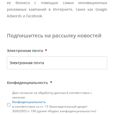
ее бизнеса с помощью самых инновационных
рекламных кампаний в Интернете, таких как Google
Adwords и Facebook.
Подпишитесь на рассылку новостей
Электронная почта
*
Конфиденциальность
*
Даю согласие на обработку данных в соответствии с
законом
Конфиденциальность
в соответствии со ст. 13 Законодательный декрет
30/6/2003 n. 196 (далее «Кодекс конфиденциальности»)