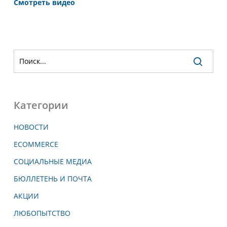
Смотреть видео
Категории
НОВОСТИ
ECOMMERCE
СОЦИАЛЬНЫЕ МЕДИА
БЮЛЛЕТЕНЬ И ПОЧТА
АКЦИИ
ЛЮБОПЫТСТВО