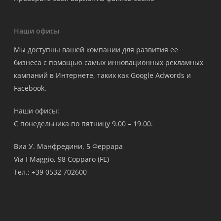
Наши офисы
Мы доступны вашей компании для развития ее
бизнеса с помощью самых инновационных рекламных
кампаний в Интернете, таких как Google Adwords и
Facebook.
Наши офисы:
С понедельника по пятницу 9.00 – 19.00.
Виа У. Манфредини, 5 Феррара
Via I Maggio, 98 Copparo (FE)
Тел.: +39 0532 702600