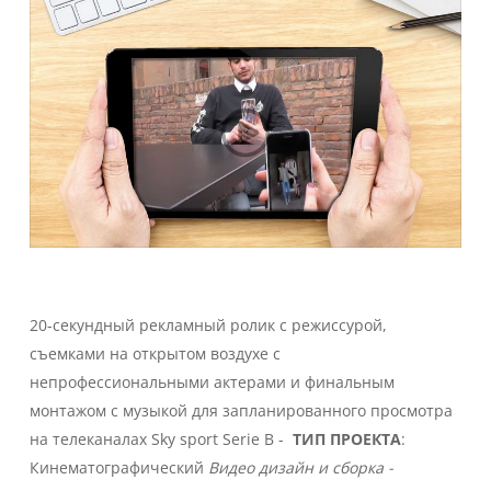
20-секундный рекламный ролик с режиссурой,
съемками на открытом воздухе с
непрофессиональными актерами и финальным
монтажом с музыкой для запланированного просмотра
на телеканалах Sky sport Serie B -
ТИП ПРОЕКТА
:
Кинематографический
Видео дизайн и сборка -