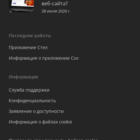
веб-сайта?
28 июля 2026 г.
Последние работы
Приложение Стел
Информация о приложении Cso
Информация
Служба поддержки
Конфиденциальность
Заявление о доступности
Информация о файлах cookie