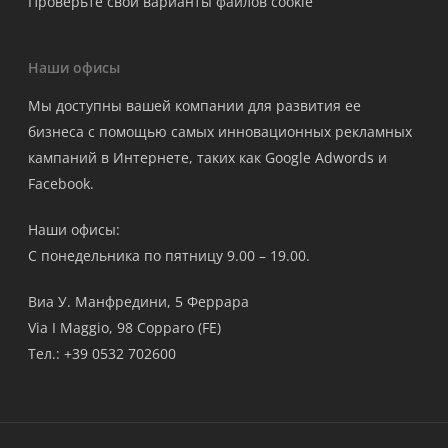
Проверьте свои варианты файлов cookie
Наши офисы
Мы доступны вашей компании для развития ее
бизнеса с помощью самых инновационных рекламных
кампаний в Интернете, таких как Google Adwords и
Facebook.
Наши офисы:
С понедельника по пятницу 9.00 – 19.00.
Виа У. Манфредини, 5 Феррара
Via I Maggio, 98 Copparo (FE)
Тел.: +39 0532 702600