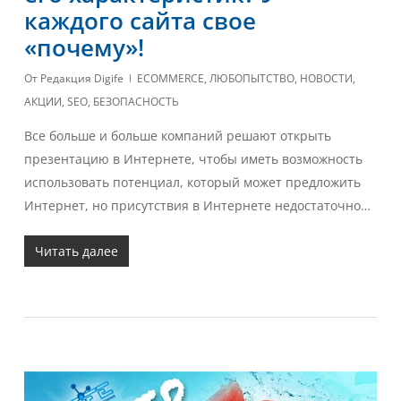
каждого сайта свое
«почему»!
От
Редакция Digife
ECOMMERCE
,
ЛЮБОПЫТСТВО
,
НОВОСТИ
,
АКЦИИ
,
SEO
,
БЕЗОПАСНОСТЬ
Все больше и больше компаний решают открыть
презентацию в Интернете, чтобы иметь возможность
использовать потенциал, который может предложить
Интернет, но присутствия в Интернете недостаточно…
Читать далее