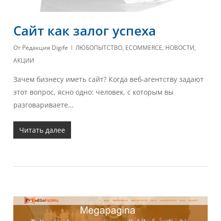
Сайт как залог успеха
От
Редакция Digife
ЛЮБОПЫТСТВО
,
ECOMMERCE
,
НОВОСТИ
,
АКЦИИ
Зачем бизнесу иметь сайт? Когда веб-агентству задают
этот вопрос, ясно одно: человек, с которым вы
разговариваете…
Читать далее