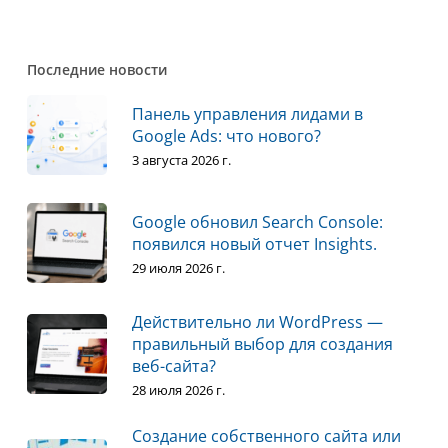
Последние новости
Панель управления лидами в
Google Ads: что нового?
3 августа 2026 г.
Google обновил Search Console:
появился новый отчет Insights.
29 июля 2026 г.
Действительно ли WordPress —
правильный выбор для создания
веб-сайта?
28 июля 2026 г.
Создание собственного сайта или