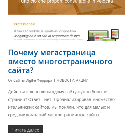
Почему мегастраница
вместо многостраничного
сайта?
От
Сайты DigiFe Феррара
НОВОСТИ
,
АКЦИИ
Действительно ли каждому сайту нужно больше
страниц? Ответ - нет! Проанализировав множество
итальянских сайтов, мы поняли, что для малых и
средних компаний многостраничные сайты…
Читать далее