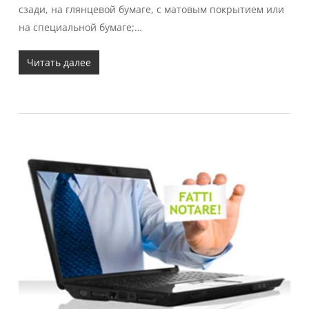
сзади, на глянцевой бумаге, с матовым покрытием или
на специальной бумаге;…
Читать далее