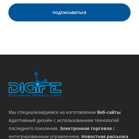
Мы специализируемся на изготовлении
Веб-сайты
Адаптивный дизайн с использованием технологий
последнего поколения,
Электронная торговля
с
интегрированным управлением,
Новостная рассылка