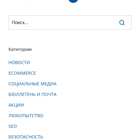
Категории
НОВОСТИ
ECOMMERCE
СОЦИАЛЬНЫЕ МЕДИА
БЮЛЛЕТЕНЬ И ПОЧТА
АКЦИИ
ЛЮБОПЫТСТВО
SEO
БЕЗОПАСНОСТЬ