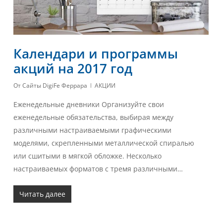
Календари и программы
акций на 2017 год
От
Сайты DigiFe Феррара
АКЦИИ
Еженедельные дневники Организуйте свои
еженедельные обязательства, выбирая между
различными настраиваемыми графическими
моделями, скрепленными металлической спиралью
или сшитыми в мягкой обложке. Несколько
настраиваемых форматов с тремя различными…
Читать далее