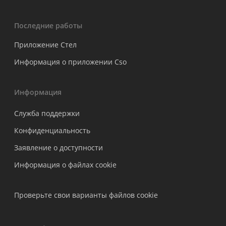
Последние работы
Приложение Стел
Информация о приложении Cso
Информация
Служба поддержки
Конфиденциальность
Заявление о доступности
Информация о файлах cookie
Проверьте свои варианты файлов cookie