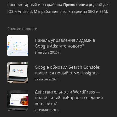
проприетарный и разработка
Приложения
родной для
IOS и Android. Мы работаем с точки зрения SEO и SEM.
Свежие новости
Панель управления лидами в
Google Ads: что нового?
3 августа 2026 г.
Google обновил Search Console:
появился новый отчет Insights.
29 июля 2026 г.
Действительно ли WordPress —
правильный выбор для создания
веб-сайта?
28 июля 2026 г.