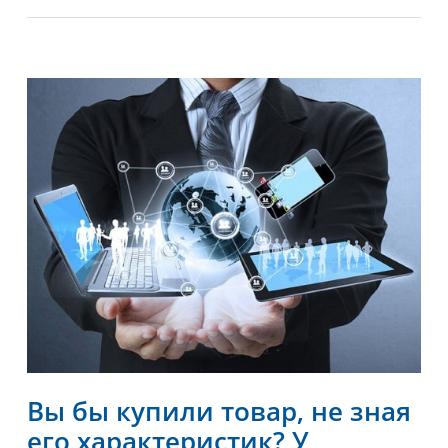
Вы бы купили товар, не зная
его характеристик? У