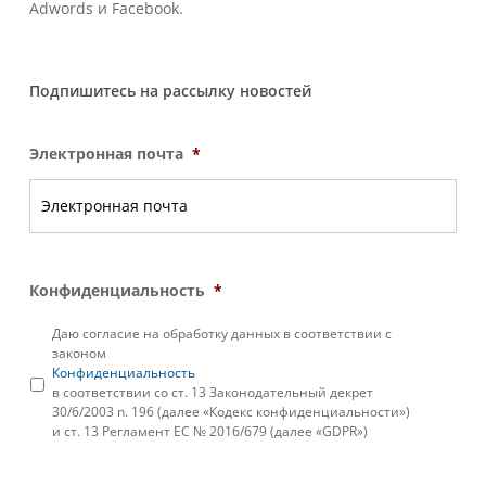
Adwords и Facebook.
Подпишитесь на рассылку новостей
Электронная почта
*
Конфиденциальность
*
Даю согласие на обработку данных в соответствии с
законом
Конфиденциальность
в соответствии со ст. 13 Законодательный декрет
30/6/2003 n. 196 (далее «Кодекс конфиденциальности»)
и ст. 13 Регламент ЕС № 2016/679 (далее «GDPR»)