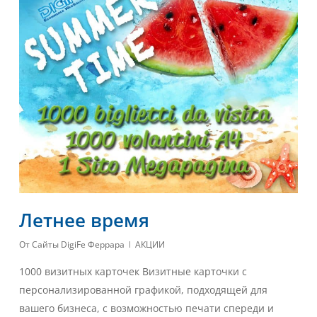
Летнее время
От
Сайты DigiFe Феррара
АКЦИИ
1000 визитных карточек Визитные карточки с
персонализированной графикой, подходящей для
вашего бизнеса, с возможностью печати спереди и