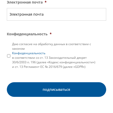
Электронная почта
*
Конфиденциальность
*
Даю согласие на обработку данных в соответствии с
законом
Конфиденциальность
в соответствии со ст. 13 Законодательный декрет
30/6/2003 n. 196 (далее «Кодекс конфиденциальности»)
и ст. 13 Регламент ЕС № 2016/679 (далее «GDPR»)