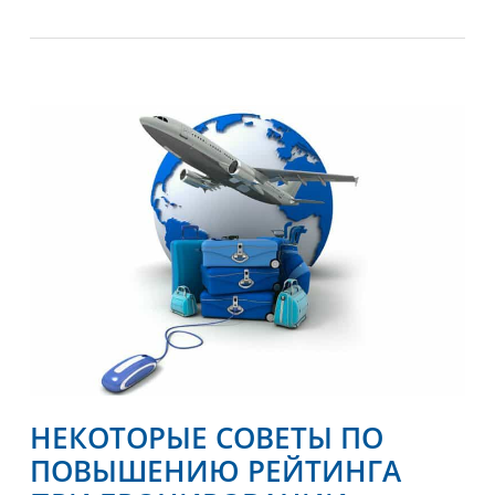
НЕКОТОРЫЕ СОВЕТЫ ПО
ПОВЫШЕНИЮ РЕЙТИНГА