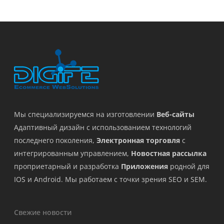
Мы специализируемся на изготовлении
Веб-сайты
Адаптивный дизайн с использованием технологий
последнего поколения,
Электронная торговля
с
интегрированным управлением,
Новостная рассылка
проприетарный и разработка
Приложения
родной для
IOS и Android. Мы работаем с точки зрения SEO и SEM.
Свежие новости