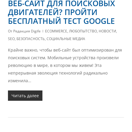
ВЕБ-САЙТ ДЛЯ ПОИСКОВЫХ
ДВИГАТЕЛЕЙ? ПРОЙТИ
БЕСПЛАТНЫЙ ТЕСТ GOOGLE
От
Редакция Digife
ECOMMERCE
,
ЛЮБОПЫТСТВО
,
НОВОСТИ
,
SEO
,
БЕЗОПАСНОСТЬ
,
СОЦИАЛЬНЫЕ МЕДИА
Крайне важно, чтобы веб-сайт был оптимизирован для
поисковых систем. Мобильные устройства произвели
революцию в мире, в котором мы живем! Эта
непрерывная эволюция технологий радикально
изменила…
Читать далее