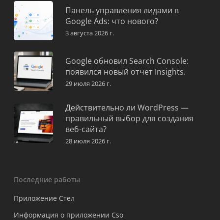
Панель управления лидами в
Google Ads: что нового?
3 августа 2026 г.
Google обновил Search Console:
появился новый отчет Insights.
29 июля 2026 г.
Действительно ли WordPress —
правильный выбор для создания
веб-сайта?
28 июля 2026 г.
Последние работы
Приложение Стел
Информация о приложении Cso