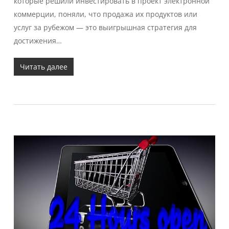
которые решили инвестировать в проект электронной
коммерции, поняли, что продажа их продуктов или
услуг за рубежом — это выигрышная стратегия для
достижения…
Читать далее