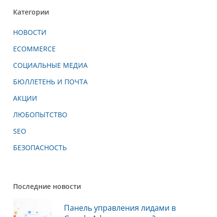
Категории
НОВОСТИ
ECOMMERCE
СОЦИАЛЬНЫЕ МЕДИА
БЮЛЛЕТЕНЬ И ПОЧТА
АКЦИИ
ЛЮБОПЫТСТВО
SEO
БЕЗОПАСНОСТЬ
Последние новости
Панель управления лидами в