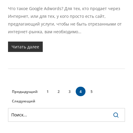
Что такое Google Adwords? Для тех, кто продает через
Интернет, или для тех, у кого просто есть сайт,
предлагающий услуги, чтобы не быть отрезанными от
интернет-рынка, вам необходимо…
Читать далее
Предыдущий
1
2
3
4
5
Следующий