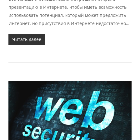
презентацию в Интернете, чтобы иметь возможность
использовать потенциал, который может предложить
Интернет, но присутствия в Интернете недостаточно…
Читать далее