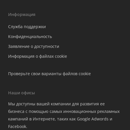
Информация
Служба поддержки
Конфиденциальность
Заявление о доступности
Информация о файлах cookie
Проверьте свои варианты файлов cookie
Наши офисы
Мы доступны вашей компании для развития ее
бизнеса с помощью самых инновационных рекламных
кампаний в Интернете, таких как Google Adwords и
Facebook.