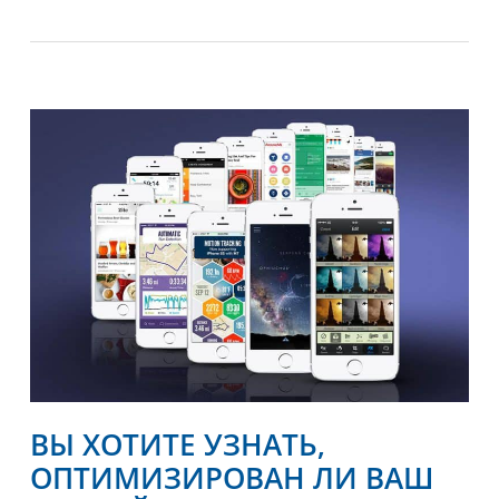
ВЫ ХОТИТЕ УЗНАТЬ,
ОПТИМИЗИРОВАН ЛИ ВАШ