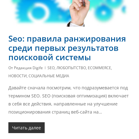
Seo: правила ранжирования
среди первых результатов
поисковой системы
От
Редакция Digife
SEO
,
ЛЮБОПЫТСТВО
,
ECOMMERCE
,
НОВОСТИ
,
СОЦИАЛЬНЫЕ МЕДИА
Давайте сначала посмотрим, что подразумевается под
термином SEO. SEO (поисковая оптимизация) включает
в себя все действия, направленные на улучшение
позиционирования страниц веб-сайта на…
Читать далее