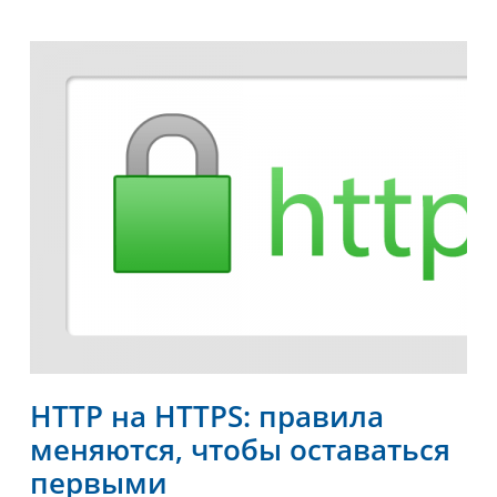
HTTP на HTTPS: правила
меняются, чтобы оставаться
первыми