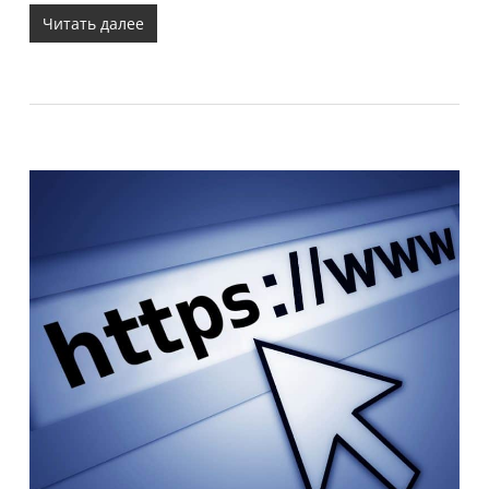
Читать далее