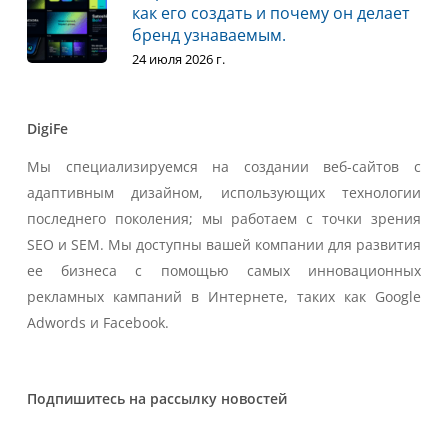
как его создать и почему он делает
бренд узнаваемым.
24 июля 2026 г.
DigiFe
Мы специализируемся на создании веб-сайтов с
адаптивным дизайном, использующих технологии
последнего поколения; мы работаем с точки зрения
SEO и SEM. Мы доступны вашей компании для развития
ее бизнеса с помощью самых инновационных
рекламных кампаний в Интернете, таких как Google
Adwords и Facebook.
Подпишитесь на рассылку новостей