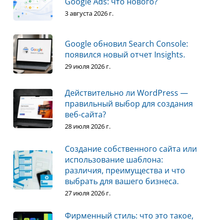
Google Ads: что нового?
3 августа 2026 г.
Google обновил Search Console:
появился новый отчет Insights.
29 июля 2026 г.
Действительно ли WordPress —
правильный выбор для создания
веб-сайта?
28 июля 2026 г.
Создание собственного сайта или
использование шаблона:
различия, преимущества и что
выбрать для вашего бизнеса.
27 июля 2026 г.
Фирменный стиль: что это такое,