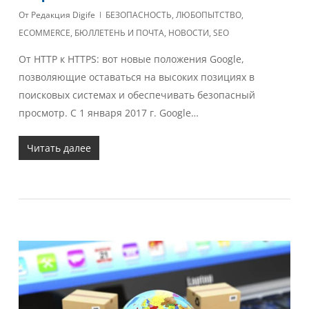
От
Редакция Digife
БЕЗОПАСНОСТЬ
,
ЛЮБОПЫТСТВО
,
ECOMMERCE
,
БЮЛЛЕТЕНЬ И ПОЧТА
,
НОВОСТИ
,
SEO
От HTTP к HTTPS: вот новые положения Google,
позволяющие оставаться на высоких позициях в
поисковых системах и обеспечивать безопасный
просмотр. С 1 января 2017 г. Google…
Читать далее