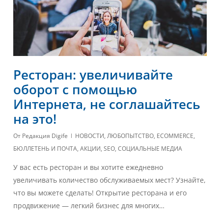
Ресторан: увеличивайте
оборот с помощью
Интернета, не соглашайтесь
на это!
От
Редакция Digife
НОВОСТИ
,
ЛЮБОПЫТСТВО
,
ECOMMERCE
,
БЮЛЛЕТЕНЬ И ПОЧТА
,
АКЦИИ
,
SEO
,
СОЦИАЛЬНЫЕ МЕДИА
У вас есть ресторан и вы хотите ежедневно
увеличивать количество обслуживаемых мест? Узнайте,
что вы можете сделать! Открытие ресторана и его
продвижение — легкий бизнес для многих…