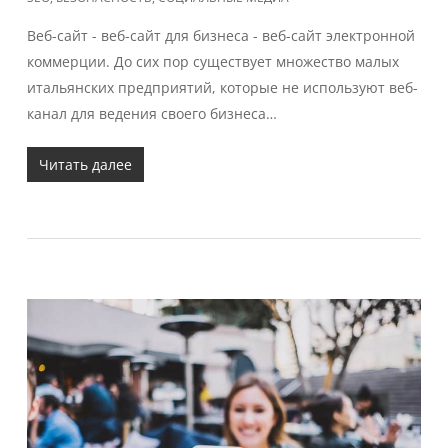
Веб-сайт - веб-сайт для бизнеса - веб-сайт электронной
коммерции. До сих пор существует множество малых
итальянских предприятий, которые не используют веб-
канал для ведения своего бизнеса…
Читать далее