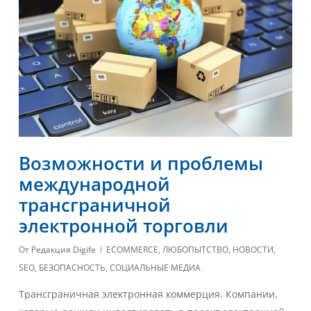
Возможности и проблемы
международной
трансграничной
электронной торговли
От
Редакция Digife
ECOMMERCE
,
ЛЮБОПЫТСТВО
,
НОВОСТИ
,
SEO
,
БЕЗОПАСНОСТЬ
,
СОЦИАЛЬНЫЕ МЕДИА
Трансграничная электронная коммерция. Компании,