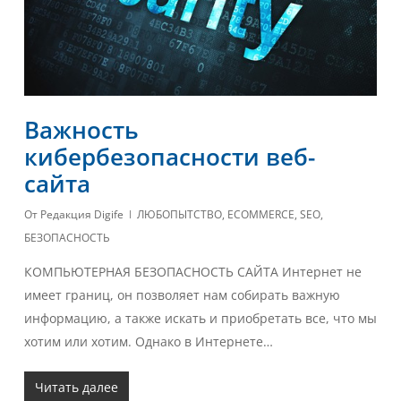
Важность
кибербезопасности веб-
сайта
От
Редакция Digife
ЛЮБОПЫТСТВО
,
ECOMMERCE
,
SEO
,
БЕЗОПАСНОСТЬ
КОМПЬЮТЕРНАЯ БЕЗОПАСНОСТЬ САЙТА Интернет не
имеет границ, он позволяет нам собирать важную
информацию, а также искать и приобретать все, что мы
хотим или хотим. Однако в Интернете…
Читать далее