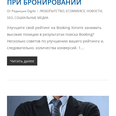
ПРИ БРОНИРОВАНИИ
От
Редакция Digife
ЛЮБОПЫТСТВО
,
ECOMMERCE
,
НОВОСТИ
,
SEO
,
СОЦИАЛЬНЫЕ МЕДИА
Улучшите свой рейтинг на Booking Хотите занимать
высокие позиции в результатах поиска Booking?
Несколько советов по улучшению вашего рейтинга и,
следовательно, количества конверсий. 1.…
Читать далее