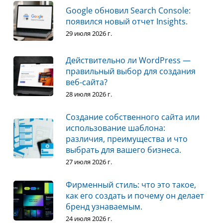
Google обновил Search Console:
появился новый отчет Insights.
29 июля 2026 г.
Действительно ли WordPress —
правильный выбор для создания
веб-сайта?
28 июля 2026 г.
Создание собственного сайта или
использование шаблона:
различия, преимущества и что
выбрать для вашего бизнеса.
27 июля 2026 г.
Фирменный стиль: что это такое,
как его создать и почему он делает
бренд узнаваемым.
24 июля 2026 г.