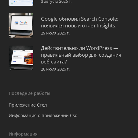
3 августа 2026 г.
Google обновил Search Console:
появился новый отчет Insights.
29 июля 2026 г.
Действительно ли WordPress —
правильный выбор для создания
веб-сайта?
28 июля 2026 г.
Последние работы
Приложение Стел
Информация о приложении Cso
Информация