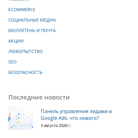
ECOMMERCE
СОЦИАЛЬНЫЕ МЕДИА
БЮЛЛЕТЕНЬ И ПОЧТА
АКЦИИ
ЛЮБОПЫТСТВО
SEO
БЕЗОПАСНОСТЬ
Последние новости
Панель управления лидами в
Google Ads: что нового?
3 августа 2026 г.