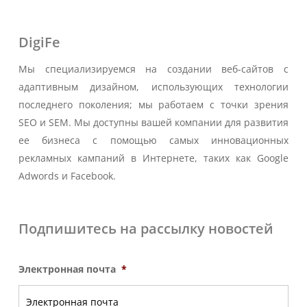
DigiFe
Мы специализируемся на создании веб-сайтов с
адаптивным дизайном, использующих технологии
последнего поколения; мы работаем с точки зрения
SEO и SEM. Мы доступны вашей компании для развития
ее бизнеса с помощью самых инновационных
рекламных кампаний в Интернете, таких как Google
Adwords и Facebook.
Подпишитесь на рассылку новостей
Электронная почта
*