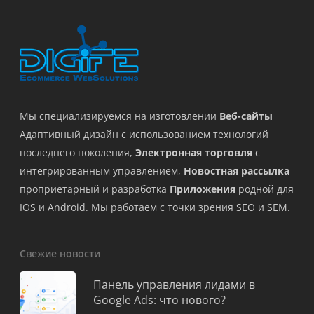
Мы специализируемся на изготовлении
Веб-сайты
Адаптивный дизайн с использованием технологий
последнего поколения,
Электронная торговля
с
интегрированным управлением,
Новостная рассылка
проприетарный и разработка
Приложения
родной для
IOS и Android. Мы работаем с точки зрения SEO и SEM.
Свежие новости
Панель управления лидами в
Google Ads: что нового?