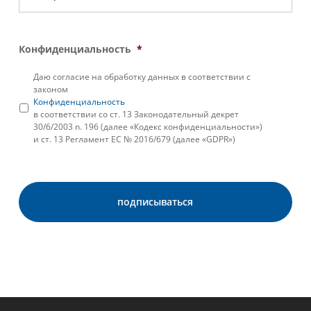
Конфиденциальность
*
Даю согласие на обработку данных в соответствии с
законом
Конфиденциальность
в соответствии со ст. 13 Законодательный декрет
30/6/2003 n. 196 (далее «Кодекс конфиденциальности»)
и ст. 13 Регламент ЕС № 2016/679 (далее «GDPR»)