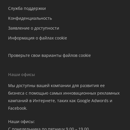
Служба поддержки
Конфиденциальность
Заявление о доступности
Информация о файлах cookie
Проверьте свои варианты файлов cookie
Наши офисы
Мы доступны вашей компании для развития ее
бизнеса с помощью самых инновационных рекламных
кампаний в Интернете, таких как Google Adwords и
Facebook.
Наши офисы:
С понедельника по пятницу 9.00 – 19.00.