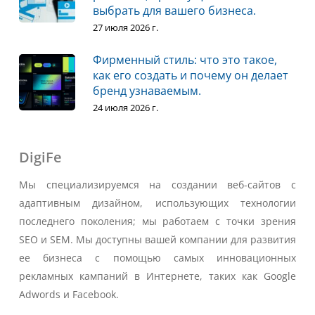
выбрать для вашего бизнеса.
27 июля 2026 г.
Фирменный стиль: что это такое,
как его создать и почему он делает
бренд узнаваемым.
24 июля 2026 г.
DigiFe
Мы специализируемся на создании веб-сайтов с
адаптивным дизайном, использующих технологии
последнего поколения; мы работаем с точки зрения
SEO и SEM. Мы доступны вашей компании для развития
ее бизнеса с помощью самых инновационных
рекламных кампаний в Интернете, таких как Google
Adwords и Facebook.