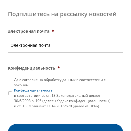
Подпишитесь на рассылку новостей
Электронная почта
*
Конфиденциальность
*
Даю согласие на обработку данных в соответствии с
законом
Конфиденциальность
в соответствии со ст. 13 Законодательный декрет
30/6/2003 n. 196 (далее «Кодекс конфиденциальности»)
и ст. 13 Регламент ЕС № 2016/679 (далее «GDPR»)