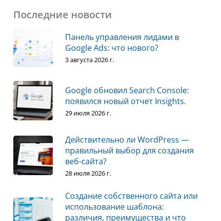
Последние новости
Панель управления лидами в
Google Ads: что нового?
3 августа 2026 г.
Google обновил Search Console:
появился новый отчет Insights.
29 июля 2026 г.
Действительно ли WordPress —
правильный выбор для создания
веб-сайта?
28 июля 2026 г.
Создание собственного сайта или
использование шаблона:
различия, преимущества и что