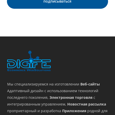
Мы специализируемся на изготовлении
Веб-сайты
Адаптивный дизайн с использованием технологий
последнего поколения,
Электронная торговля
с
интегрированным управлением,
Новостная рассылка
проприетарный и разработка
Приложения
родной для