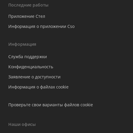
Последние работы
Приложение Стел
Информация о приложении Cso
Информация
Служба поддержки
Конфиденциальность
Заявление о доступности
Информация о файлах cookie
Проверьте свои варианты файлов cookie
Наши офисы