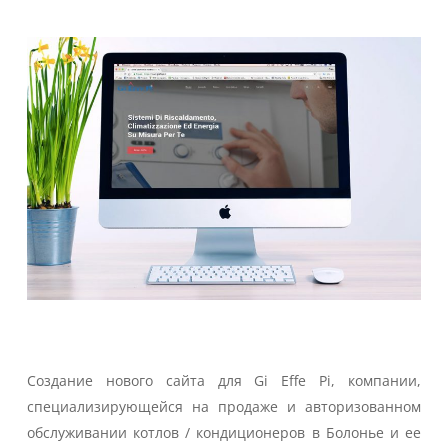
Создание нового сайта для Gi Effe Pi, компании,
специализирующейся на продаже и авторизованном
обслуживании котлов / кондиционеров в Болонье и ее