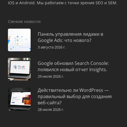
IOS и Android. Мы работаем с точки зрения SEO и SEM.
Свежие новости
Панель управления лидами в
Google Ads: что нового?
3 августа 2026 г.
Google обновил Search Console:
появился новый отчет Insights.
29 июля 2026 г.
Действительно ли WordPress —
правильный выбор для создания
веб-сайта?
28 июля 2026 г.