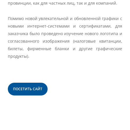
провинции, как для частных лиц, так и для компаний.
Помимо новой увлекательной и обновленной графики с
новыми интернет-системами и сертификатами, для
заказчика было проведено изучение нового логотипа и
согласованного изображения (налоговые квитанции,
билеты, фирменные бланки и другие графические
продукты).
ПОСЕТИТЬ САЙТ