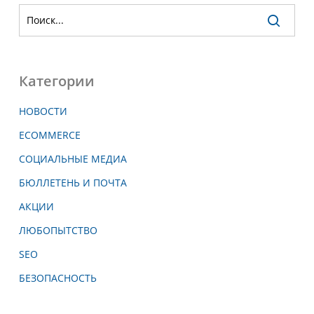
Категории
НОВОСТИ
ECOMMERCE
СОЦИАЛЬНЫЕ МЕДИА
БЮЛЛЕТЕНЬ И ПОЧТА
АКЦИИ
ЛЮБОПЫТСТВО
SEO
БЕЗОПАСНОСТЬ