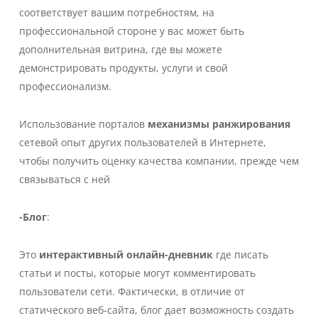
соответствует вашим потребностям, на
профессиональной стороне у вас может быть
дополнительная витрина, где вы можете
демонстрировать продукты, услуги и свой
профессионализм.
Использование порталов
механизмы ранжирования
сетевой опыт других пользователей в Интернете,
чтобы получить оценку качества компании, прежде чем
связываться с ней
-Блог
:
Это
интерактивный онлайн-дневник
где писать
статьи и посты, которые могут комментировать
пользователи сети. Фактически, в отличие от
статического веб-сайта, блог дает возможность создать