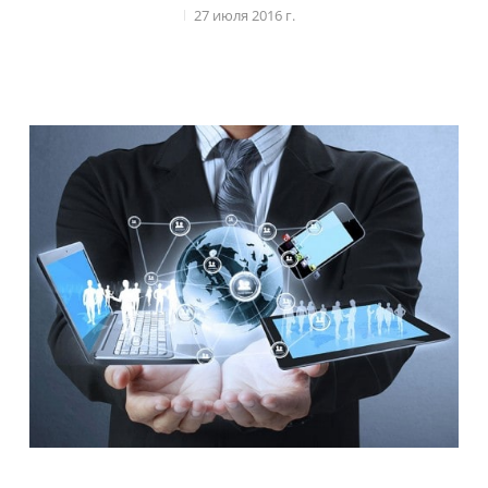
27 июля 2016 г.