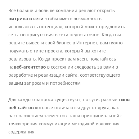
Все больше и больше компаний решают открыть
витрина в сети
чтобы иметь возможность
использовать потенциал, который может предложить
сеть, но присутствия в сети недостаточно. Когда вы
решите вывести свой бизнес в Интернет, вам нужно
подумать о типе проекта, который вы хотите
реализовать. Когда проект вам ясен, полагайтесь
на
веб-агентство
в состоянии следовать за вами в
разработке и реализации сайта, соответствующего
вашим запросам и потребностям.
Для каждого запроса существуют, по сути, разные
типы
веб-сайтов
которые отличаются друг от друга, как
расположением элементов, так и принципиальной с
точки зрения коммуникации методикой изложения
содержания.