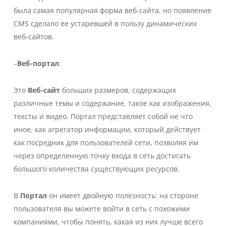
была самая популярная форма веб-сайта, но появление
CMS сделало ее устаревшей в пользу динамических
веб-сайтов.
–
Веб-портал
:
Это
Веб-сайт
больших размеров, содержащих
различные темы и содержание, такое как изображения,
тексты и видео. Портал представляет собой не что
иное, как агрегатор информации, который действует
как посредник для пользователей сети, позволяя им
через определенную точку входа в сеть достигать
большого количества существующих ресурсов.
В
Портал
он имеет двойную полезность: на стороне
пользователя вы можете войти в сеть с похожими
компаниями, чтобы понять, какая из них лучше всего