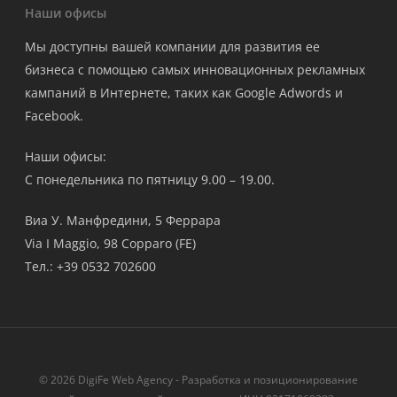
Наши офисы
Мы доступны вашей компании для развития ее
бизнеса с помощью самых инновационных рекламных
кампаний в Интернете, таких как Google Adwords и
Facebook.
Наши офисы:
С понедельника по пятницу 9.00 – 19.00.
Виа У. Манфредини, 5 Феррара
Via I Maggio, 98 Copparo (FE)
Тел.: +39 0532 702600
© 2026 DigiFe Web Agency - Разработка и позиционирование