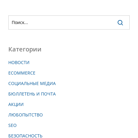
Категории
НОВОСТИ
ECOMMERCE
СОЦИАЛЬНЫЕ МЕДИА
БЮЛЛЕТЕНЬ И ПОЧТА
АКЦИИ
ЛЮБОПЫТСТВО
SEO
БЕЗОПАСНОСТЬ