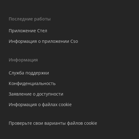
Последние работы
Приложение Стел
Информация о приложении Cso
Информация
Служба поддержки
Конфиденциальность
Заявление о доступности
Информация о файлах cookie
Проверьте свои варианты файлов cookie