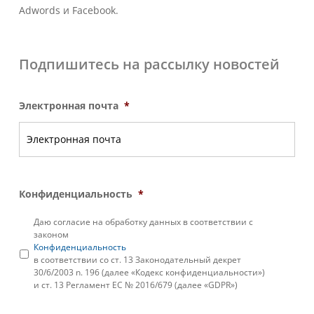
Adwords и Facebook.
Подпишитесь на рассылку новостей
Электронная почта
*
Конфиденциальность
*
Даю согласие на обработку данных в соответствии с
законом
Конфиденциальность
в соответствии со ст. 13 Законодательный декрет
30/6/2003 n. 196 (далее «Кодекс конфиденциальности»)
и ст. 13 Регламент ЕС № 2016/679 (далее «GDPR»)