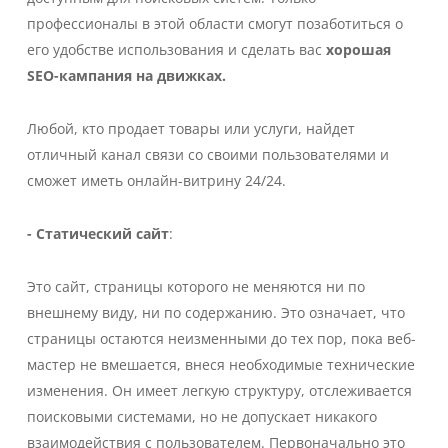
профессионалы в этой области смогут позаботиться о
его удобстве использования и сделать вас
хорошая
SEO-кампания на движках.
Любой, кто продает товары или услуги, найдет
отличный канал связи со своими пользователями и
сможет иметь онлайн-витрину 24/24.
- Статический сайт
:
Это сайт, страницы которого не меняются ни по
внешнему виду, ни по содержанию. Это означает, что
страницы остаются неизменными до тех пор, пока веб-
мастер не вмешается, внеся необходимые технические
изменения. Он имеет легкую структуру, отслеживается
поисковыми системами, но не допускает никакого
взаимодействия с пользователем. Первоначально это