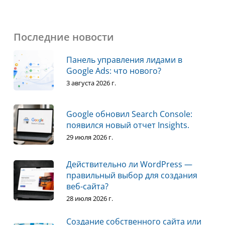
Последние новости
Панель управления лидами в
Google Ads: что нового?
3 августа 2026 г.
Google обновил Search Console:
появился новый отчет Insights.
29 июля 2026 г.
Действительно ли WordPress —
правильный выбор для создания
веб-сайта?
28 июля 2026 г.
Создание собственного сайта или