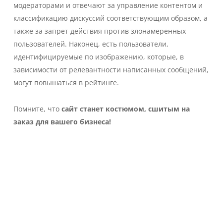
модераторами и отвечают за управление контентом и
классификацию дискуссий соответствующим образом, а
также за запрет действия против злонамеренных
пользователей. Наконец, есть пользователи,
идентифицируемые по изображению, которые, в
зависимости от релевантности написанных сообщений,
могут повышаться в рейтинге.
Помните, что
сайт станет костюмом, сшитым на
заказ для вашего бизнеса!