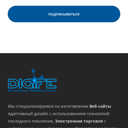
Мы специализируемся на изготовлении
Веб-сайты
Адаптивный дизайн с использованием технологий
последнего поколения,
Электронная торговля
с