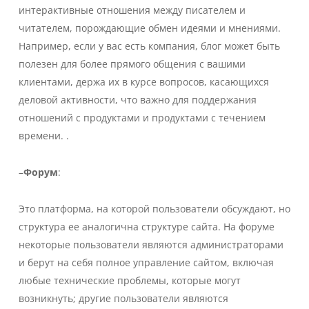
интерактивные отношения между писателем и
читателем, порождающие обмен идеями и мнениями.
Например, если у вас есть компания, блог может быть
полезен для более прямого общения с вашими
клиентами, держа их в курсе вопросов, касающихся
деловой активности, что важно для поддержания
отношений с продуктами и продуктами с течением
времени. .
–
Форум
:
Это платформа, на которой пользователи обсуждают, но
структура ее аналогична структуре сайта. На форуме
некоторые пользователи являются администраторами
и берут на себя полное управление сайтом, включая
любые технические проблемы, которые могут
возникнуть; другие пользователи являются