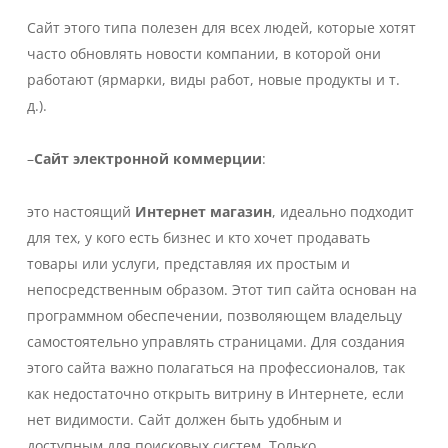
Сайт этого типа полезен для всех людей, которые хотят
часто обновлять новости компании, в которой они
работают (ярмарки, виды работ, новые продукты и т.
д.).
–
Сайт электронной коммерции
:
это настоящий
Интернет магазин
, идеально подходит
для тех, у кого есть бизнес и кто хочет продавать
товары или услуги, представляя их простым и
непосредственным образом. Этот тип сайта основан на
программном обеспечении, позволяющем владельцу
самостоятельно управлять страницами. Для создания
этого сайта важно полагаться на профессионалов, так
как недостаточно открыть витрину в Интернете, если
нет видимости. Сайт должен быть удобным и
доступным для поисковых систем. Только