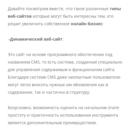
Давайте посмотрим вместе, что такое различные
типы
веб-сайтов
которые могут быть интересны тем, кто
решит увеличить собственное
онлайн бизнес
:
–
Динамический веб-сайт
:
Это сайт на основе программного обеспечения под
названием CMS, то есть система, созданная специально
для управления содержимым и функционалом сайта.
Благодаря системе CMS даже неопытные пользователи
могут легко вносить нужные им обновления как в
содержание, так и частично в структуру.
Безусловно, возможность оценить на начальном этапе
простоту и практичность использования инструмента
является дополнительным преимуществом.