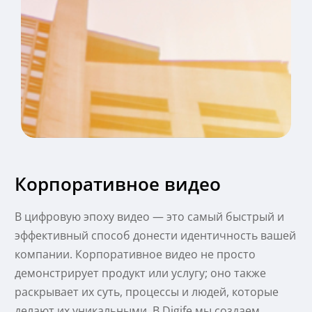
Корпоративное видео
В цифровую эпоху видео — это самый быстрый и
эффективный способ донести идентичность вашей
компании. Корпоративное видео не просто
демонстрирует продукт или услугу; оно также
раскрывает их суть, процессы и людей, которые
делают их уникальными. В Digife мы создаем