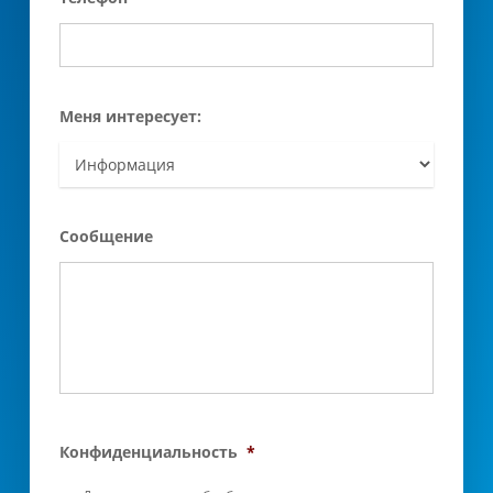
Меня интересует:
Сообщение
Конфиденциальность
*