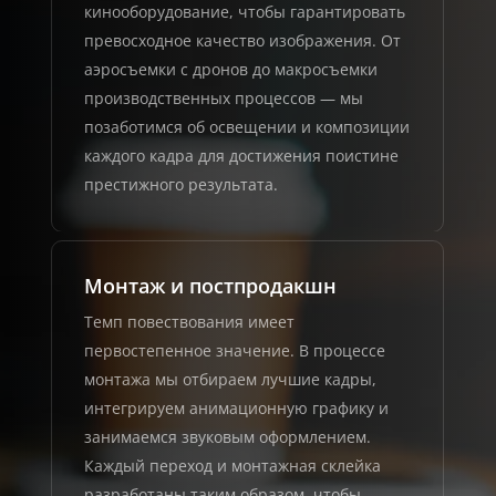
кинооборудование, чтобы гарантировать
превосходное качество изображения. От
аэросъемки с дронов до макросъемки
производственных процессов — мы
позаботимся об освещении и композиции
каждого кадра для достижения поистине
престижного результата.
Монтаж и постпродакшн
Темп повествования имеет
первостепенное значение. В процессе
монтажа мы отбираем лучшие кадры,
интегрируем анимационную графику и
занимаемся звуковым оформлением.
Каждый переход и монтажная склейка
разработаны таким образом, чтобы