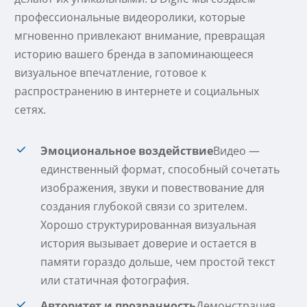
профессиональные видеоролики, которые
мгновенно привлекают внимание, превращая
историю вашего бренда в запоминающееся
визуальное впечатление, готовое к
распространению в интернете и социальных
сетях.
Эмоциональное воздействие
Видео —
единственный формат, способный сочетать
изображения, звуки и повествование для
создания глубокой связи со зрителем.
Хорошо структурированная визуальная
история вызывает доверие и остается в
памяти гораздо дольше, чем простой текст
или статичная фотография.
Авторитет и прозрачность
Демонстрация