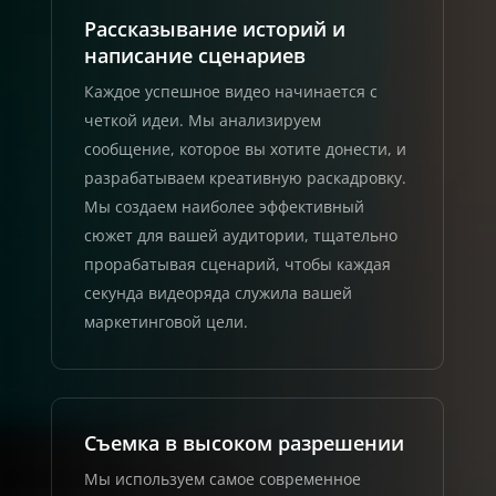
Рассказывание историй и
написание сценариев
Каждое успешное видео начинается с
четкой идеи. Мы анализируем
сообщение, которое вы хотите донести, и
разрабатываем креативную раскадровку.
Мы создаем наиболее эффективный
сюжет для вашей аудитории, тщательно
прорабатывая сценарий, чтобы каждая
секунда видеоряда служила вашей
маркетинговой цели.
Съемка в высоком разрешении
Мы используем самое современное