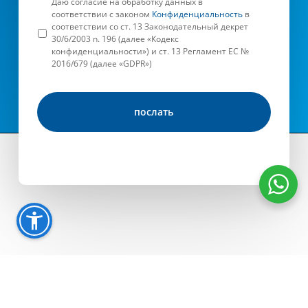
Даю согласие на обработку данных в
соответствии с законом
Конфиденциальность
в
соответствии со ст. 13 Законодательный декрет
30/6/2003 n. 196 (далее «Кодекс
конфиденциальности») и ст. 13 Регламент ЕС №
2016/679 (далее «GDPR»)