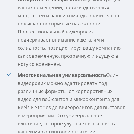
ваших помещений, производственных
мощностей и вашей команды значительно
повышает восприятие надежности.
Профессиональный видеоролик
подчеркивает внимание к деталям и
солидность, позиционируя вашу компанию
как современную, прозрачную и идущую в
ногу со временем.
Многоканальная универсальность
Один
видеоролик можно адаптировать под
различные форматы: от корпоративных
видео для веб-сайтов и микроконтента для
Reels и Stories до видеороликов для выставок
и мероприятий. Это универсальное
вложение, которое улучшает все аспекты
вашей маркетинговой стратегии.