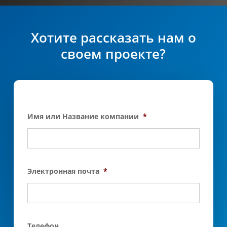
Хотите рассказать нам о
своем проекте?
Имя или Название компании
*
Электронная почта
*
Телефон