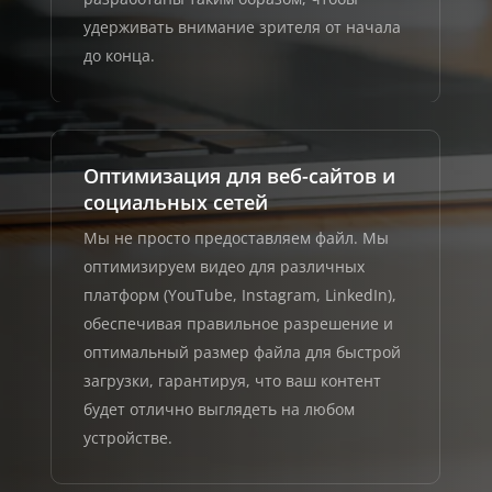
удерживать внимание зрителя от начала
до конца.
Оптимизация для веб-сайтов и
социальных сетей
Мы не просто предоставляем файл. Мы
оптимизируем видео для различных
платформ (YouTube, Instagram, LinkedIn),
обеспечивая правильное разрешение и
оптимальный размер файла для быстрой
загрузки, гарантируя, что ваш контент
будет отлично выглядеть на любом
устройстве.