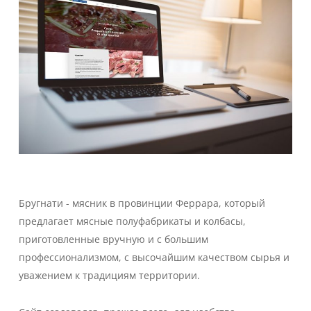
Бругнати - мясник в провинции Феррара, который
предлагает мясные полуфабрикаты и колбасы,
приготовленные вручную и с большим
профессионализмом, с высочайшим качеством сырья и
уважением к традициям территории.