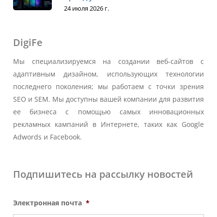
24 июля 2026 г.
DigiFe
Мы специализируемся на создании веб-сайтов с
адаптивным дизайном, использующих технологии
последнего поколения; мы работаем с точки зрения
SEO и SEM. Мы доступны вашей компании для развития
ее бизнеса с помощью самых инновационных
рекламных кампаний в Интернете, таких как Google
Adwords и Facebook.
Подпишитесь на рассылку новостей
Электронная почта
*