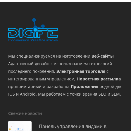
Мы специализируемся на изготовлении
Веб-сайты
Адаптивный дизайн с использованием технологий
последнего поколения,
Электронная торговля
с
интегрированным управлением,
Новостная рассылка
проприетарный и разработка
Приложения
родной для
IOS и Android. Мы работаем с точки зрения SEO и SEM.
Свежие новости
Панель управления лидами в