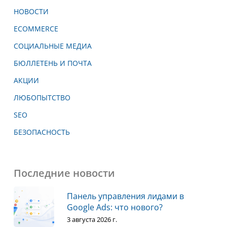
НОВОСТИ
ECOMMERCE
СОЦИАЛЬНЫЕ МЕДИА
БЮЛЛЕТЕНЬ И ПОЧТА
АКЦИИ
ЛЮБОПЫТСТВО
SEO
БЕЗОПАСНОСТЬ
Последние новости
Панель управления лидами в
Google Ads: что нового?
3 августа 2026 г.