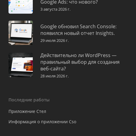
Google Ads: что нового?
3 августа 2026 г.
Google обновил Search Console:
появился новый отчет Insights.
29 июля 2026 г.
Действительно ли WordPress —
правильный выбор для создания
веб-сайта?
28 июля 2026 г.
Последние работы
Приложение Стел
Информация о приложении Cso