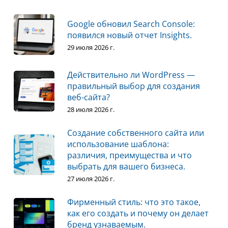
Google обновил Search Console:
появился новый отчет Insights.
29 июля 2026 г.
Действительно ли WordPress —
правильный выбор для создания
веб-сайта?
28 июля 2026 г.
Создание собственного сайта или
использование шаблона:
различия, преимущества и что
выбрать для вашего бизнеса.
27 июля 2026 г.
Фирменный стиль: что это такое,
как его создать и почему он делает
бренд узнаваемым.