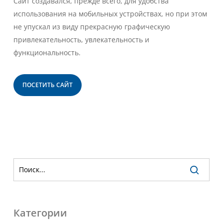
Сайт создавался, прежде всего, для удобства
использования на мобильных устройствах, но при этом
не упускал из виду прекрасную графическую
привлекательность, увлекательность и
функциональность.
ПОСЕТИТЬ САЙТ
Категории