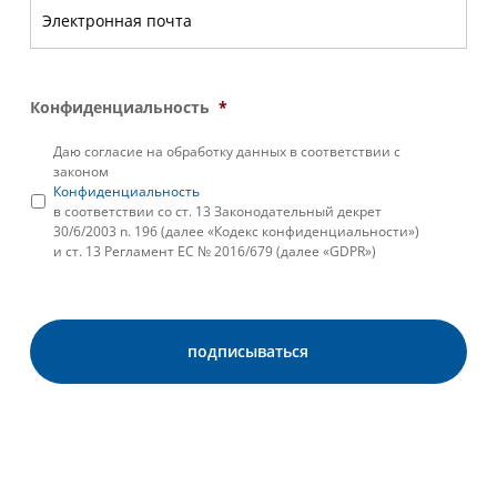
Конфиденциальность
*
Даю согласие на обработку данных в соответствии с
законом
Конфиденциальность
в соответствии со ст. 13 Законодательный декрет
30/6/2003 n. 196 (далее «Кодекс конфиденциальности»)
и ст. 13 Регламент ЕС № 2016/679 (далее «GDPR»)