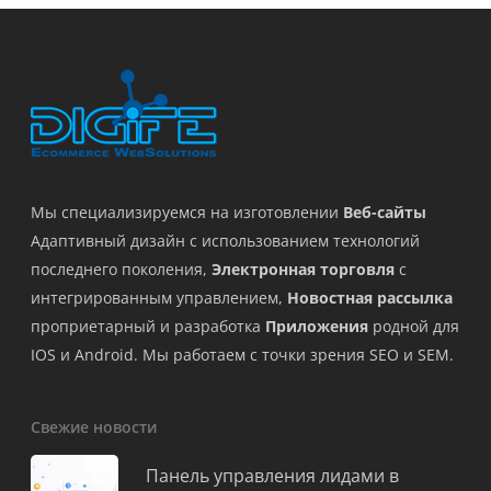
Мы специализируемся на изготовлении
Веб-сайты
Адаптивный дизайн с использованием технологий
последнего поколения,
Электронная торговля
с
интегрированным управлением,
Новостная рассылка
проприетарный и разработка
Приложения
родной для
IOS и Android. Мы работаем с точки зрения SEO и SEM.
Свежие новости
Панель управления лидами в