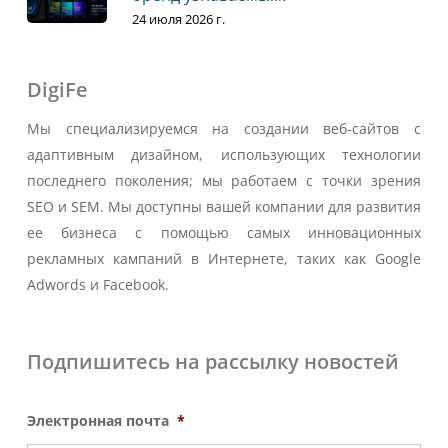
24 июля 2026 г.
DigiFe
Мы специализируемся на создании веб-сайтов с
адаптивным дизайном, использующих технологии
последнего поколения; мы работаем с точки зрения
SEO и SEM. Мы доступны вашей компании для развития
ее бизнеса с помощью самых инновационных
рекламных кампаний в Интернете, таких как Google
Adwords и Facebook.
Подпишитесь на рассылку новостей
Электронная почта
*