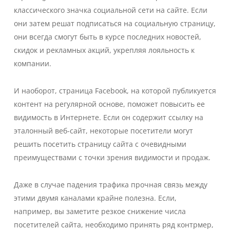
классического значка социальной сети на сайте. Если
они затем решат подписаться на социальную страницу,
они всегда смогут быть в курсе последних новостей,
скидок и рекламных акций, укрепляя лояльность к
компании.
И наоборот, страница Facebook, на которой публикуется
контент на регулярной основе, поможет повысить ее
видимость в Интернете. Если он содержит ссылку на
эталонный веб-сайт, некоторые посетители могут
решить посетить страницу сайта с очевидными
преимуществами с точки зрения видимости и продаж.
Даже в случае падения трафика прочная связь между
этими двумя каналами крайне полезна. Если,
например, вы заметите резкое снижение числа
посетителей сайта, необходимо принять ряд контрмер,