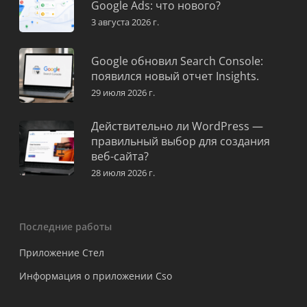
Google Ads: что нового?
3 августа 2026 г.
Google обновил Search Console:
появился новый отчет Insights.
29 июля 2026 г.
Действительно ли WordPress —
правильный выбор для создания
веб-сайта?
28 июля 2026 г.
Последние работы
Приложение Стел
Информация о приложении Cso