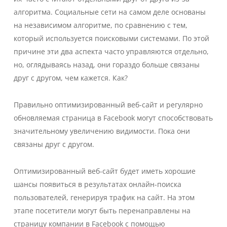
алгоритма. Социальные сети на самом деле основаны
на независимом алгоритме, по сравнению с тем,
который используется поисковыми системами. По этой
причине эти два аспекта часто управляются отдельно,
но, оглядываясь назад, они гораздо больше связаны
друг с другом, чем кажется. Как?
Правильно оптимизированный веб-сайт и регулярно
обновляемая страница в Facebook могут способствовать
значительному увеличению видимости. Пока они
связаны друг с другом.
Оптимизированный веб-сайт будет иметь хорошие
шансы появиться в результатах онлайн-поиска
пользователей, генерируя трафик на сайт. На этом
этапе посетители могут быть перенаправлены на
страницу компании в Facebook с помощью