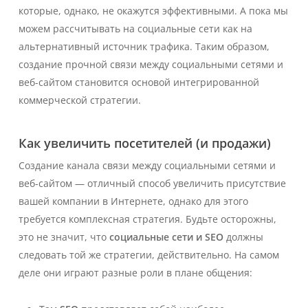
которые, однако, не окажутся эффективными. А пока мы
можем рассчитывать на социальные сети как на
альтернативный источник трафика. Таким образом,
создание прочной связи между социальными сетями и
веб-сайтом становится основой интегрированной
коммерческой стратегии.
Как увеличить посетителей (и продажи)
Создание канала связи между социальными сетями и
веб-сайтом — отличный способ увеличить присутствие
вашей компании в Интернете, однако для этого
требуется комплексная стратегия. Будьте осторожны,
это не значит, что
социальные сети и SEO
должны
следовать той же стратегии, действительно. На самом
деле они играют разные роли в плане общения: