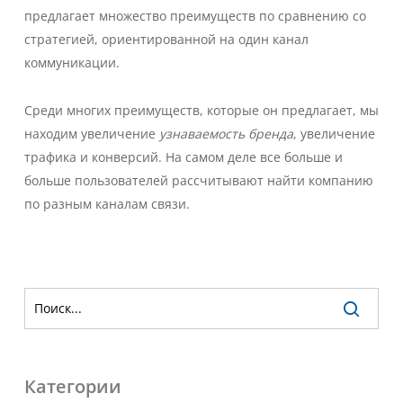
предлагает множество преимуществ по сравнению со
стратегией, ориентированной на один канал
коммуникации.
Среди многих преимуществ, которые он предлагает, мы
находим увеличение
узнаваемость бренда
, увеличение
трафика и конверсий. На самом деле все больше и
больше пользователей рассчитывают найти компанию
по разным каналам связи.
Категории