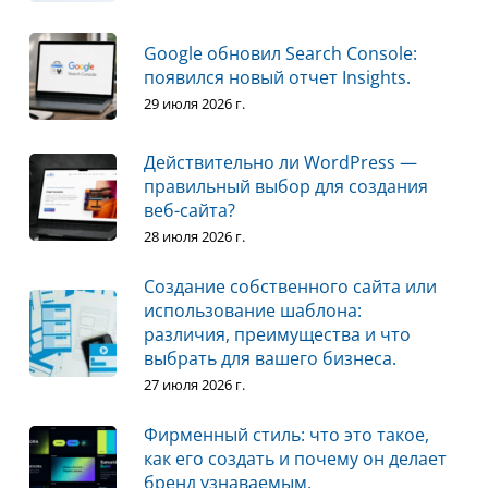
Google обновил Search Console:
появился новый отчет Insights.
29 июля 2026 г.
Действительно ли WordPress —
правильный выбор для создания
веб-сайта?
28 июля 2026 г.
Создание собственного сайта или
использование шаблона:
различия, преимущества и что
выбрать для вашего бизнеса.
27 июля 2026 г.
Фирменный стиль: что это такое,
как его создать и почему он делает
бренд узнаваемым.