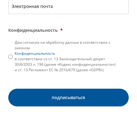
Конфиденциальность
*
Даю согласие на обработку данных в соответствии с
законом
Конфиденциальность
в соответствии со ст. 13 Законодательный декрет
30/6/2003 n. 196 (далее «Кодекс конфиденциальности»)
и ст. 13 Регламент ЕС № 2016/679 (далее «GDPR»)