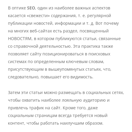
В оптике
SEO
, один из наиболее важных аспектов
касается «свежести» содержания, т. е. регулярной
публикации новостей, информации и т. д. Вот почему
на многих веб-сайтах есть раздел, посвященный
НОВОСТЯМ, в котором публикуются статьи, связанные
со справочной деятельностью. Эта практика также
позволяет сайту позиционироваться в поисковых
системах по определенным ключевым словам,
присутствующим в вышеупомянутых статьях, что,
следовательно, повышает его видимость.
Затем эти статьи можно размещать в социальных сетях,
чтобы охватить наиболее лояльную аудиторию и
привлечь трафик на сайт. Кроме того, даже
социальным страницам всегда требуется новый
контент, чтобы работать наилучшим образом.