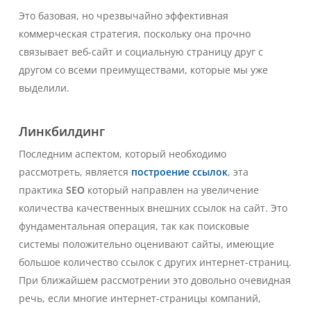
Это базовая, но чрезвычайно эффективная
коммерческая стратегия, поскольку она прочно
связывает веб-сайт и социальную страницу друг с
другом со всеми преимуществами, которые мы уже
выделили.
Линкбилдинг
Последним аспектом, который необходимо
рассмотреть, является
построение ссылок
, эта
практика
SEO
который направлен на увеличение
количества качественных внешних ссылок на сайт. Это
фундаментальная операция, так как поисковые
системы положительно оценивают сайты, имеющие
большое количество ссылок с других интернет-страниц.
При ближайшем рассмотрении это довольно очевидная
речь, если многие интернет-страницы компаний,