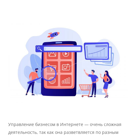
Управление бизнесом в Интернете — очень сложная
деятельность, так как она разветвляется по разным