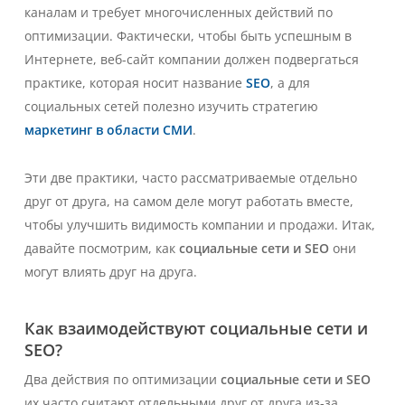
каналам и требует многочисленных действий по
оптимизации. Фактически, чтобы быть успешным в
Интернете, веб-сайт компании должен подвергаться
практике, которая носит название
SEO
, а для
социальных сетей полезно изучить стратегию
маркетинг в области СМИ
.
Эти две практики, часто рассматриваемые отдельно
друг от друга, на самом деле могут работать вместе,
чтобы улучшить видимость компании и продажи. Итак,
давайте посмотрим, как
социальные сети и SEO
они
могут влиять друг на друга.
Как взаимодействуют социальные сети и
SEO?
Два действия по оптимизации
социальные сети и SEO
их часто считают отдельными друг от друга из-за