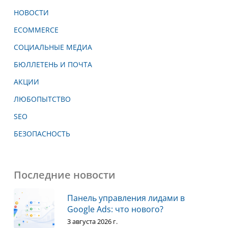
НОВОСТИ
ECOMMERCE
СОЦИАЛЬНЫЕ МЕДИА
БЮЛЛЕТЕНЬ И ПОЧТА
АКЦИИ
ЛЮБОПЫТСТВО
SEO
БЕЗОПАСНОСТЬ
Последние новости
Панель управления лидами в
Google Ads: что нового?
3 августа 2026 г.