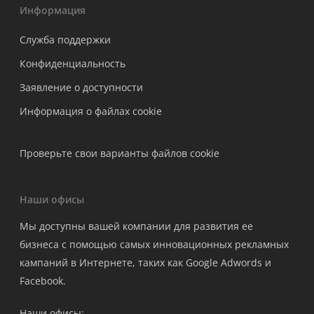
Информация
Служба поддержки
Конфиденциальность
Заявление о доступности
Информация о файлах cookie
Проверьте свои варианты файлов cookie
Наши офисы
Мы доступны вашей компании для развития ее
бизнеса с помощью самых инновационных рекламных
кампаний в Интернете, таких как Google Adwords и
Facebook.
Наши офисы: