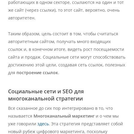
работающих в одном секторе, ссылаются на один и тот
же сайт (через ссылки), то этот сайт, вероятно, очень
авторитетен.
Таким образом, цель состоит в том, чтобы считаться
авторитетным сайтом, получать много входящих
ссылок и, в конечном итоге, видеть рост посещаемости
сайта и продаж. Социальные сети могут способствовать
достижению этой цели, создавая сеть ссылок, полезных
для
построение ссылок
.
Социальные сети и SEO для
многоканальной стратегии
Все сказанное до сих пор интегрировано в то, что
называется
Многоканальный маркетинг
и о чем мы
уже говорили
здесь
. Эта стратегия представляет собой
новый рубеж цифрового маркетинга, поскольку