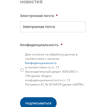
новостей
Электронная почта
*
Конфиденциальность
*
Даю согласие на обработку данных в
соответствии с законом
Конфиденциальность
в соответствии со ст. 13
Законодательный декрет 30/6/2003 n.
196 (далее «Кодекс
конфиденциальности») и ст. 13
Регламент ЕС № 2016/679 (далее «GDPR»)