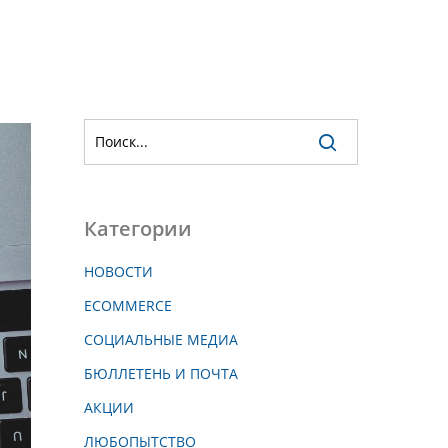
Категории
НОВОСТИ
ECOMMERCE
СОЦИАЛЬНЫЕ МЕДИА
БЮЛЛЕТЕНЬ И ПОЧТА
АКЦИИ
ЛЮБОПЫТСТВО