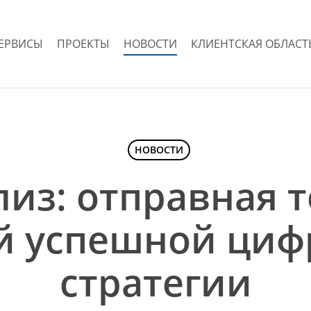
ЕРВИСЫ
ПРОЕКТЫ
НОВОСТИ
КЛИЕНТСКАЯ ОБЛАСТ
НОВОСТИ
лиз: отправная т
й успешной циф
стратегии