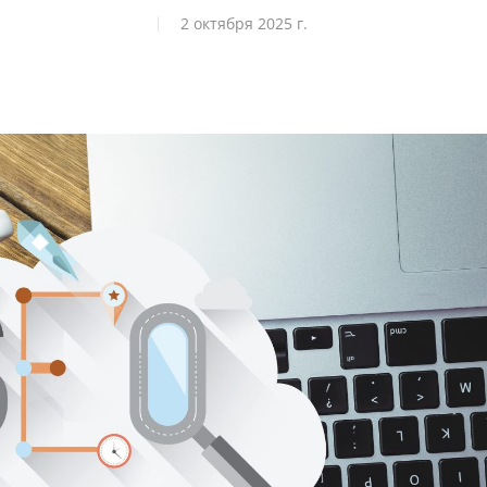
2 октября 2025 г.