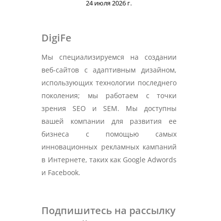
24 июля 2026 г.
DigiFe
Мы специализируемся на создании
веб-сайтов с адаптивным дизайном,
использующих технологии последнего
поколения; мы работаем с точки
зрения SEO и SEM. Мы доступны
вашей компании для развития ее
бизнеса с помощью самых
инновационных рекламных кампаний
в Интернете, таких как Google Adwords
и Facebook.
Подпишитесь на рассылку