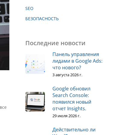
SEO
БЕЗОПАСНОСТЬ
Последние новости
Панель управления
лидами в Google Ads:
что нового?
3 августа 2026 г.
Google обновил
Search Console:
появился новый
все
отчет Insights.
29 июля 2026 г.
Действительно ли