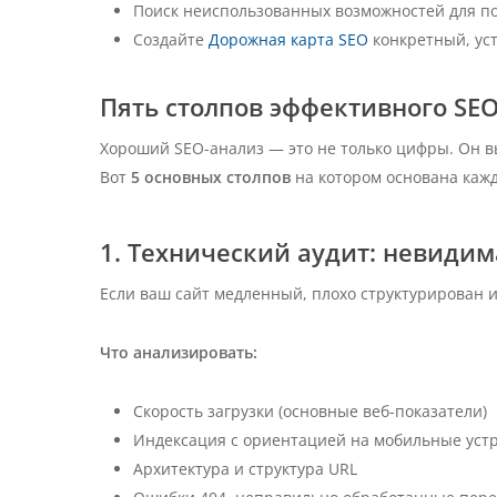
Поиск неиспользованных возможностей для п
Создайте
Дорожная карта SEO
конкретный, ус
Пять столпов эффективного SE
Хороший SEO-анализ — это не только цифры. Он вы
Вот
5 основных столпов
на котором основана каж
1. Технический аудит: невидим
Если ваш сайт медленный, плохо структурирован и
Что анализировать:
Скорость загрузки (основные веб-показатели)
Индексация с ориентацией на мобильные устр
Архитектура и структура URL