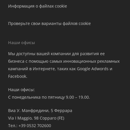
Информация о файлах cookie
Проверьте свои варианты файлов cookie
Наши офисы
Мы доступны вашей компании для развития ее
бизнеса с помощью самых инновационных рекламных
кампаний в Интернете, таких как Google Adwords и
Facebook.
Наши офисы:
С понедельника по пятницу 9.00 – 19.00.
Виа У. Манфредини, 5 Феррара
Via I Maggio, 98 Copparo (FE)
Тел.: +39 0532 702600