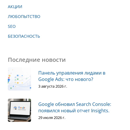
АКЦИИ
ЛЮБОПЫТСТВО
SEO
БЕЗОПАСНОСТЬ
Последние новости
Панель управления лидами в
Google Ads: что нового?
3 августа 2026 г.
Google обновил Search Console:
появился новый отчет Insights.
29 июля 2026 г.