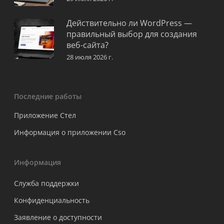
Действительно ли WordPress —
правильный выбор для создания
веб-сайта?
28 июля 2026 г.
Последние работы
Приложение Стел
Информация о приложении Cso
Информация
Служба поддержки
Конфиденциальность
Заявление о доступности