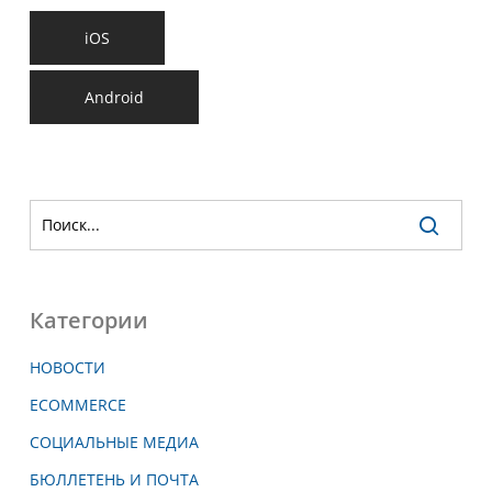
iOS
Android
Категории
НОВОСТИ
ECOMMERCE
СОЦИАЛЬНЫЕ МЕДИА
БЮЛЛЕТЕНЬ И ПОЧТА