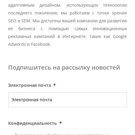
адаптивным дизайном, использующих технологии
последнего поколения; мы работаем с точки зрения
SEO и SEM. Мы доступны вашей компании для развития
ее бизнеса с помощью самых инновационных
рекламных кампаний в Интернете, таких как Google
Adwords и Facebook.
Подпишитесь на рассылку новостей
Электронная почта
*
Конфиденциальность
*