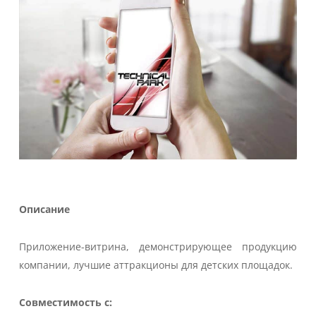
Описание
Приложение-витрина, демонстрирующее продукцию
компании, лучшие аттракционы для детских площадок.
Совместимость с: