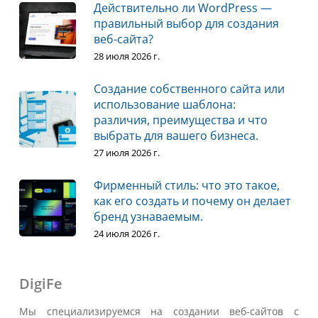
Действительно ли WordPress —
правильный выбор для создания
веб-сайта?
28 июля 2026 г.
Создание собственного сайта или
использование шаблона:
различия, преимущества и что
выбрать для вашего бизнеса.
27 июля 2026 г.
Фирменный стиль: что это такое,
как его создать и почему он делает
бренд узнаваемым.
24 июля 2026 г.
DigiFe
Мы специализируемся на создании веб-сайтов с