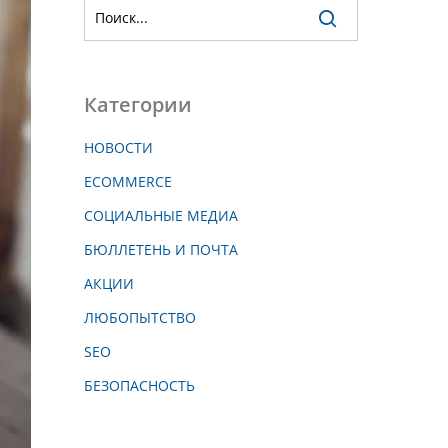
Категории
НОВОСТИ
ECOMMERCE
СОЦИАЛЬНЫЕ МЕДИА
БЮЛЛЕТЕНЬ И ПОЧТА
АКЦИИ
ЛЮБОПЫТСТВО
SEO
БЕЗОПАСНОСТЬ