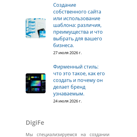
Создание
собственного сайта
или использование
шаблона: различия,
преимущества и что
выбрать для вашего
бизнеса.
27 июля 2026 г.
Фирменный стиль:
что это такое, как его
создать и почему он
делает бренд
узнаваемым.
24 июля 2026 г.
DigiFe
Мы специализируемся на создании