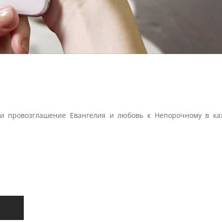
ти провозглашение Евангелия и любовь к Непорочному в ка