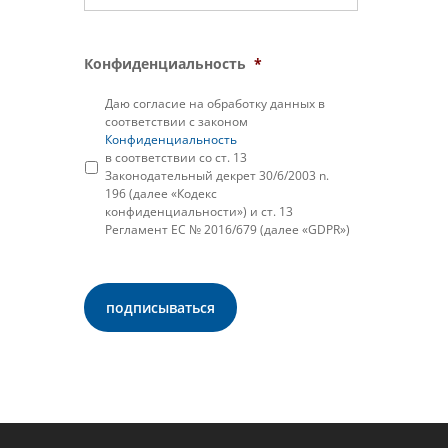
Конфиденциальность
*
Даю согласие на обработку данных в
соответствии с законом
Конфиденциальность
в соответствии со ст. 13
Законодательный декрет 30/6/2003 n.
196 (далее «Кодекс
конфиденциальности») и ст. 13
Регламент ЕС № 2016/679 (далее «GDPR»)