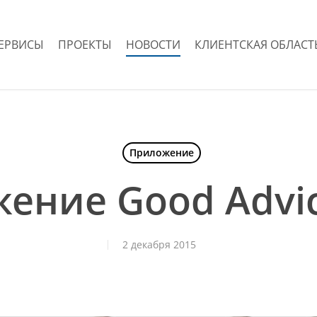
ЕРВИСЫ
ПРОЕКТЫ
НОВОСТИ
КЛИЕНТСКАЯ ОБЛАСТ
Приложение
ение Good Advic
2 декабря 2015