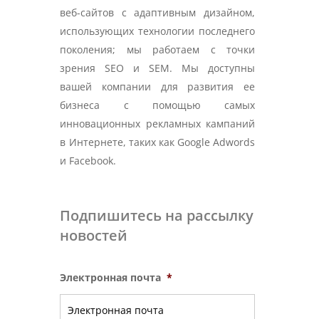
веб-сайтов с адаптивным дизайном,
использующих технологии последнего
поколения; мы работаем с точки
зрения SEO и SEM. Мы доступны
вашей компании для развития ее
бизнеса с помощью самых
инновационных рекламных кампаний
в Интернете, таких как Google Adwords
и Facebook.
Подпишитесь на рассылку
новостей
Электронная почта
*