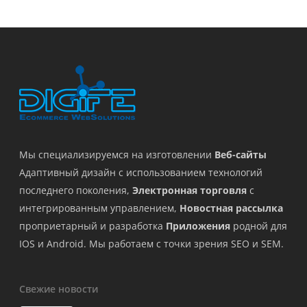
Мы специализируемся на изготовлении
Веб-сайты
Адаптивный дизайн с использованием технологий
последнего поколения,
Электронная торговля
с
интегрированным управлением,
Новостная рассылка
проприетарный и разработка
Приложения
родной для
IOS и Android. Мы работаем с точки зрения SEO и SEM.
Свежие новости