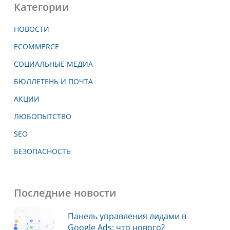
Категории
НОВОСТИ
ECOMMERCE
СОЦИАЛЬНЫЕ МЕДИА
БЮЛЛЕТЕНЬ И ПОЧТА
АКЦИИ
ЛЮБОПЫТСТВО
SEO
БЕЗОПАСНОСТЬ
Последние новости
Панель управления лидами в
Google Ads: что нового?