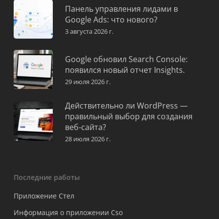
Панель управления лидами в
Google Ads: что нового?
3 августа 2026 г.
Google обновил Search Console:
появился новый отчет Insights.
29 июля 2026 г.
Действительно ли WordPress —
правильный выбор для создания
веб-сайта?
28 июля 2026 г.
Последние работы
Приложение Стел
Информация о приложении Cso