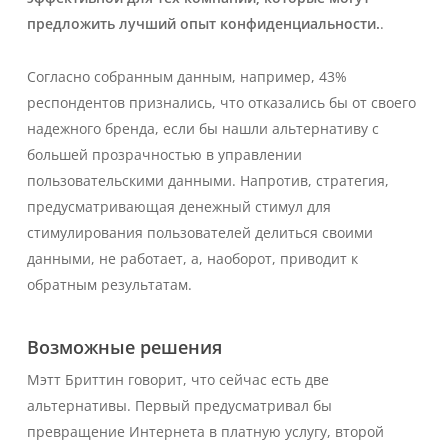
предложить лучший опыт конфиденциальности.
.
Согласно собранным данным, например, 43%
респондентов признались, что отказались бы от своего
надежного бренда, если бы нашли альтернативу с
большей прозрачностью в управлении
пользовательскими данными. Напротив, стратегия,
предусматривающая денежный стимул для
стимулирования пользователей делиться своими
данными, не работает, а, наоборот, приводит к
обратным результатам.
Возможные решения
Мэтт Бриттин говорит, что сейчас есть две
альтернативы. Первый предусматривал бы
превращение Интернета в платную услугу, второй