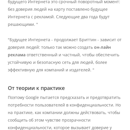
будущего Интернета это срочный поворотный момент:
без доверия людей на карту поставлено будущее
Интернета с рекламой. Следующие два года будут
решающими
. "
"
Будущее Интернета -
продолжает Бриттин
- зависит от
доверия людей: только так можно создать
он-лайн
реклама
ответственный и частный, чтобы обеспечить
устойчивую и безопасную сеть для людей, более
эффективную для компаний и издателей
. "
От теории к практике
Поэтому Google пытается предсказать и предотвратить
потребности пользователей в конфиденциальности. Но
на практике, как компании должны действовать, чтобы
сообщить об этом чувстве прозрачности
конфиденциальности, которое вызывает доверие у