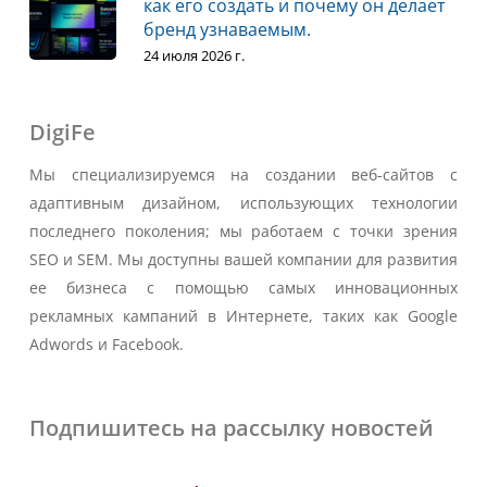
как его создать и почему он делает
бренд узнаваемым.
24 июля 2026 г.
DigiFe
Мы специализируемся на создании веб-сайтов с
адаптивным дизайном, использующих технологии
последнего поколения; мы работаем с точки зрения
SEO и SEM. Мы доступны вашей компании для развития
ее бизнеса с помощью самых инновационных
рекламных кампаний в Интернете, таких как Google
Adwords и Facebook.
Подпишитесь на рассылку новостей