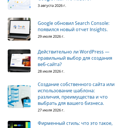
3 августа 2026 г.
Google обновил Search Console:
появился новый отчет Insights.
29 июля 2026 г.
Действительно ли WordPress —
правильный выбор для создания
веб-сайта?
28 июля 2026 г.
Создание собственного сайта или
использование шаблона:
различия, преимущества и что
выбрать для вашего бизнеса.
27 июля 2026 г.
Фирменный стиль: что это такое,