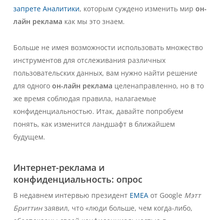
запрете Аналитики
, которым суждено изменить мир
он-
лайн реклама
как мы это знаем.
Больше не имея возможности использовать множество
инструментов для отслеживания различных
пользовательских данных, вам нужно найти решение
для одного
он-лайн реклама
целенаправленно, но в то
же время соблюдая правила, налагаемые
конфиденциальностью. Итак, давайте попробуем
понять, как изменится ландшафт в ближайшем
будущем.
Интернет-реклама и
конфиденциальность: опрос
В недавнем интервью президент
EMEA
от Google
Мэтт
Бриттин
заявил, что «люди больше, чем когда-либо,