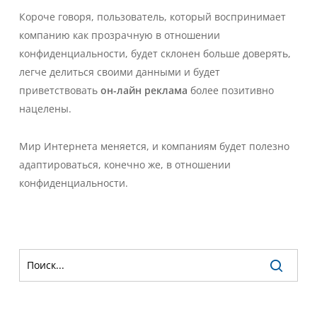
Короче говоря, пользователь, который воспринимает
компанию как прозрачную в отношении
конфиденциальности, будет склонен больше доверять,
легче делиться своими данными и будет
приветствовать
он-лайн реклама
более позитивно
нацелены.
Мир Интернета меняется, и компаниям будет полезно
адаптироваться, конечно же, в отношении
конфиденциальности.