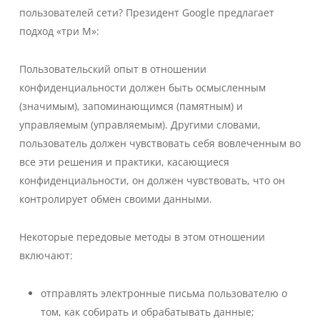
пользователей сети? Президент Google предлагает
подход «три М»:
Пользовательский опыт в отношении
конфиденциальности должен быть осмысленным
(значимым), запоминающимся (памятным) и
управляемым (управляемым). Другими словами,
пользователь должен чувствовать себя вовлеченным во
все эти решения и практики, касающиеся
конфиденциальности, он должен чувствовать, что он
контролирует обмен своими данными.
Некоторые передовые методы в этом отношении
включают:
отправлять электронные письма пользователю о
том, как собирать и обрабатывать данные;