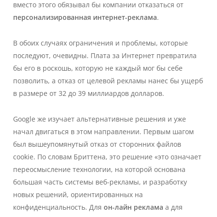
вместо этого обязывал бы компании отказаться от
персонализированная интернет-реклама
.
В обоих случаях ограничения и проблемы, которые
последуют, очевидны. Плата за Интернет превратила
бы его в роскошь, которую не каждый мог бы себе
позволить, а отказ от целевой рекламы нанес бы ущерб
в размере от 32 до 39 миллиардов долларов.
Google же изучает альтернативные решения и уже
начал двигаться в этом направлении. Первым шагом
был вышеупомянутый отказ от сторонних файлов
cookie. По словам Бриттена, это решение «
это означает
переосмысление технологии, на которой основана
большая часть системы веб-рекламы, и разработку
новых решений, ориентированных на
конфиденциальность. Для
он-лайн реклама
а для