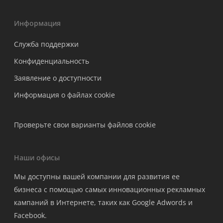
Информация
Служба поддержки
Конфиденциальность
Заявление о доступности
Информация о файлах cookie
Проверьте свои варианты файлов cookie
Наши офисы
Мы доступны вашей компании для развития ее
бизнеса с помощью самых инновационных рекламных
кампаний в Интернете, таких как Google Adwords и
Facebook.