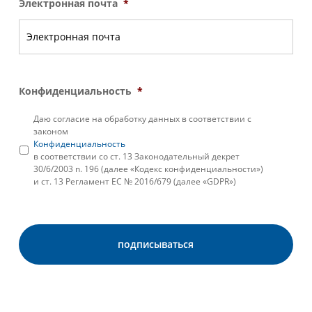
Электронная почта
*
Конфиденциальность
*
Даю согласие на обработку данных в соответствии с
законом
Конфиденциальность
в соответствии со ст. 13 Законодательный декрет
30/6/2003 n. 196 (далее «Кодекс конфиденциальности»)
и ст. 13 Регламент ЕС № 2016/679 (далее «GDPR»)