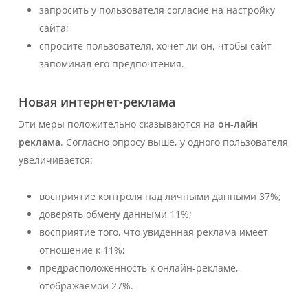
запросить у пользователя согласие на настройку
сайта;
спросите пользователя, хочет ли он, чтобы сайт
запоминал его предпочтения.
Новая интернет-реклама
Эти меры положительно сказываются на
он-лайн
реклама
. Согласно опросу выше, у одного пользователя
увеличивается:
восприятие контроля над личными данными 37%;
доверять обмену данными 11%;
восприятие того, что увиденная реклама имеет
отношение к 11%;
предрасположенность к онлайн-рекламе,
отображаемой 27%.