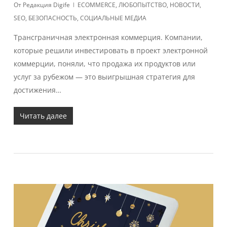
От
Редакция Digife
ECOMMERCE
,
ЛЮБОПЫТСТВО
,
НОВОСТИ
,
SEO
,
БЕЗОПАСНОСТЬ
,
СОЦИАЛЬНЫЕ МЕДИА
Трансграничная электронная коммерция. Компании,
которые решили инвестировать в проект электронной
коммерции, поняли, что продажа их продуктов или
услуг за рубежом — это выигрышная стратегия для
достижения…
Читать далее