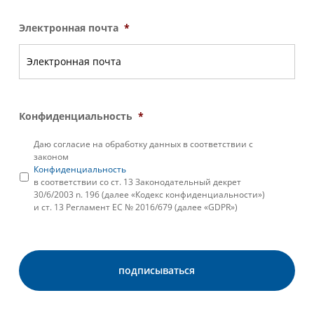
Электронная почта
*
Конфиденциальность
*
Даю согласие на обработку данных в соответствии с
законом
Конфиденциальность
в соответствии со ст. 13 Законодательный декрет
30/6/2003 n. 196 (далее «Кодекс конфиденциальности»)
и ст. 13 Регламент ЕС № 2016/679 (далее «GDPR»)