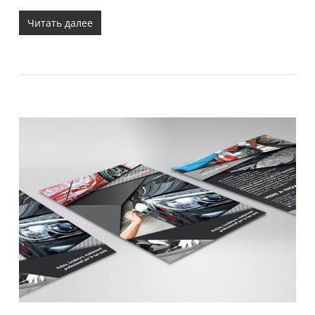
Читать далее