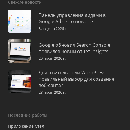
Свежие новости
Панель управления лидами в
Google Ads: что нового?
3 августа 2026 г.
Google обновил Search Console:
появился новый отчет Insights.
29 июля 2026 г.
Действительно ли WordPress —
правильный выбор для создания
веб-сайта?
28 июля 2026 г.
Последние работы
Приложение Стел