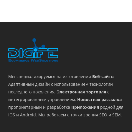
Мы специализируемся на изготовлении
Веб-сайты
Адаптивный дизайн с использованием технологий
последнего поколения,
Электронная торговля
с
интегрированным управлением,
Новостная рассылка
проприетарный и разработка
Приложения
родной для
IOS и Android. Мы работаем с точки зрения SEO и SEM.