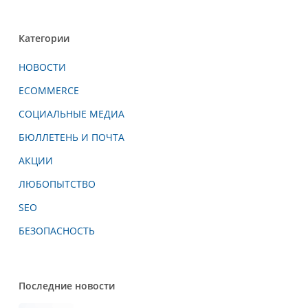
Категории
НОВОСТИ
ECOMMERCE
СОЦИАЛЬНЫЕ МЕДИА
БЮЛЛЕТЕНЬ И ПОЧТА
АКЦИИ
ЛЮБОПЫТСТВО
SEO
БЕЗОПАСНОСТЬ
Последние новости