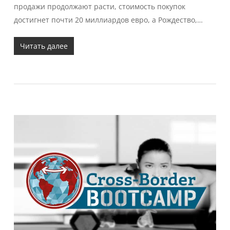
продажи продолжают расти, стоимость покупок
достигнет почти 20 миллиардов евро, а Рождество,…
Читать далее