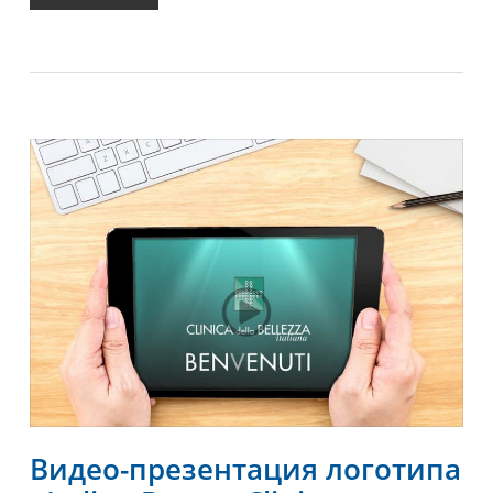
Видео-презентация логотипа