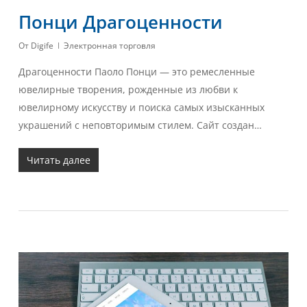
Понци Драгоценности
От
Digife
Электронная торговля
Драгоценности Паоло Понци — это ремесленные
ювелирные творения, рожденные из любви к
ювелирному искусству и поиска самых изысканных
украшений с неповторимым стилем. Сайт создан…
Читать далее