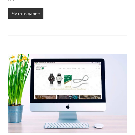
Читать далее