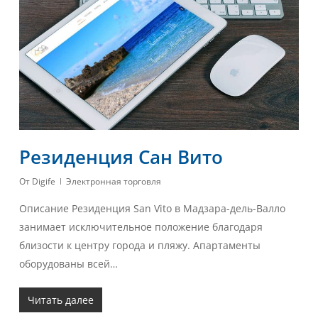
Резиденция Сан Вито
От
Digife
Электронная торговля
Описание Резиденция San Vito в Мадзара-дель-Валло
занимает исключительное положение благодаря
близости к центру города и пляжу. Апартаменты
оборудованы всей…
Читать далее