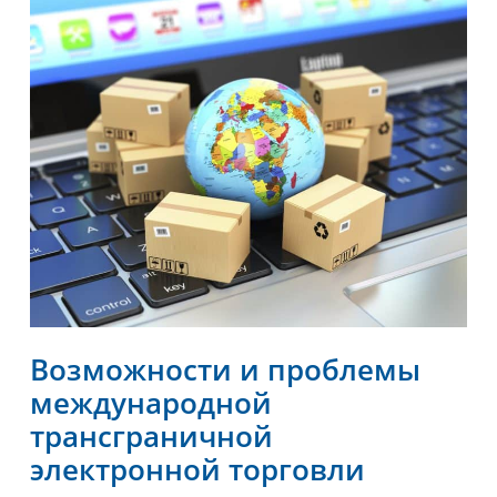
Возможности и проблемы
международной
трансграничной
электронной торговли