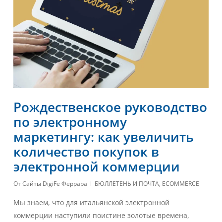
Рождественское руководство
по электронному
маркетингу: как увеличить
количество покупок в
электронной коммерции
От
Сайты DigiFe Феррара
БЮЛЛЕТЕНЬ И ПОЧТА
,
ECOMMERCE
Мы знаем, что для итальянской электронной
коммерции наступили поистине золотые времена,