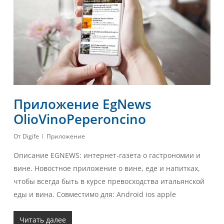
Приложение EgNews
OlioVinoPeperoncino
От
Digife
Приложение
Описание EGNEWS: интернет-газета о гастрономии и
вине. Новостное приложение о вине, еде и напитках,
чтобы всегда быть в курсе превосходства итальянской
еды и вина. Совместимо для: Android ios apple
Читать далее