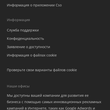
Информация о приложении Cso
Информация
Служба поддержки
Конфиденциальность
Заявление о доступности
Информация о файлах cookie
Проверьте свои варианты файлов cookie
Наши офисы
Мы доступны вашей компании для развития ее
бизнеса с помощью самых инновационных рекламных
кампаний в Интернете, таких как Google Adwords и