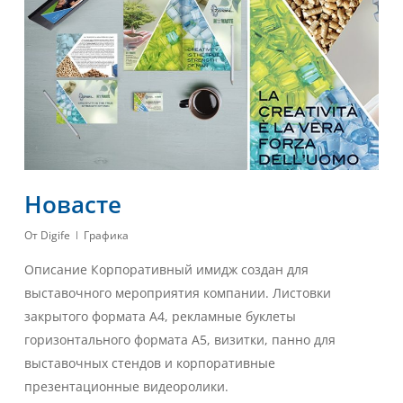
Новасте
От
Digife
Графика
Описание Корпоративный имидж создан для
выставочного мероприятия компании. Листовки
закрытого формата А4, рекламные буклеты
горизонтального формата А5, визитки, панно для
выставочных стендов и корпоративные
презентационные видеоролики.