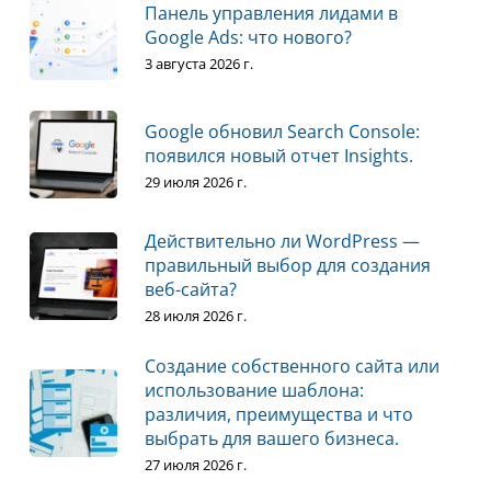
Панель управления лидами в
Google Ads: что нового?
3 августа 2026 г.
Google обновил Search Console:
появился новый отчет Insights.
29 июля 2026 г.
Действительно ли WordPress —
правильный выбор для создания
веб-сайта?
28 июля 2026 г.
Создание собственного сайта или
использование шаблона:
различия, преимущества и что
выбрать для вашего бизнеса.
27 июля 2026 г.