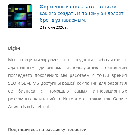
Фирменный стиль: что это такое,
как его создать и почему он делает
бренд узнаваемым.
24 июля 2026 г.
DigiFe
Мы специализируемся на создании веб-сайтов с
адаптивным дизайном, использующих технологии
последнего поколения; мы работаем с точки зрения
SEO и SEM. Мы доступны вашей компании для развития
ее бизнеса с помощью самых инновационных
рекламных кампаний в Интернете, таких как Google
Adwords и Facebook.
Подпишитесь на рассылку новостей