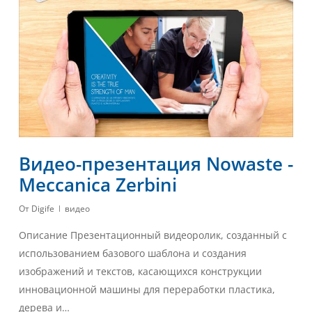
Видео-презентация Nowaste -
Meccanica Zerbini
От
Digife
видео
Описание Презентационный видеоролик, созданный с
использованием базового шаблона и создания
изображений и текстов, касающихся конструкции
инновационной машины для переработки пластика,
дерева и…