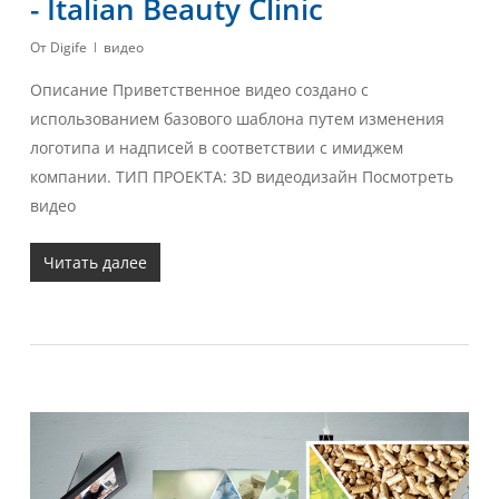
- Italian Beauty Clinic
От
Digife
видео
Описание Приветственное видео создано с
использованием базового шаблона путем изменения
логотипа и надписей в соответствии с имиджем
компании. ТИП ПРОЕКТА: 3D видеодизайн Посмотреть
видео
Читать далее