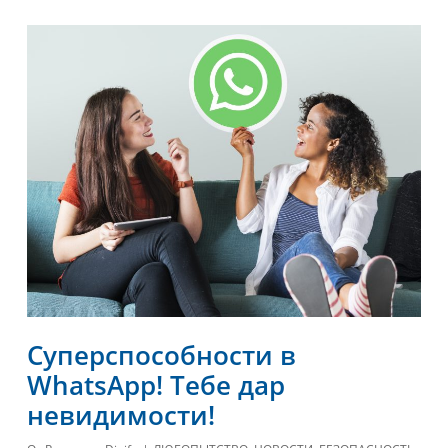
Суперспособности в
WhatsApp! Тебе дар
невидимости!