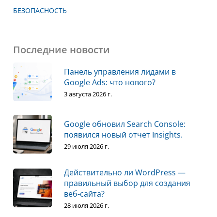
БЕЗОПАСНОСТЬ
Последние новости
Панель управления лидами в
Google Ads: что нового?
3 августа 2026 г.
Google обновил Search Console:
появился новый отчет Insights.
29 июля 2026 г.
Действительно ли WordPress —
правильный выбор для создания
веб-сайта?
28 июля 2026 г.