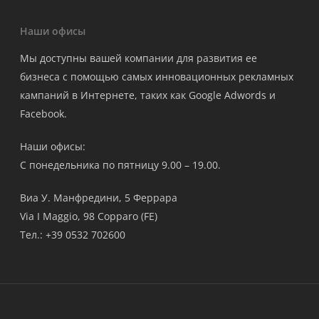
Наши офисы
Мы доступны вашей компании для развития ее
бизнеса с помощью самых инновационных рекламных
кампаний в Интернете, таких как Google Adwords и
Facebook.
Наши офисы:
С понедельника по пятницу 9.00 – 19.00.
Виа У. Манфредини, 5 Феррара
Via I Maggio, 98 Copparo (FE)
Тел.: +39 0532 702600