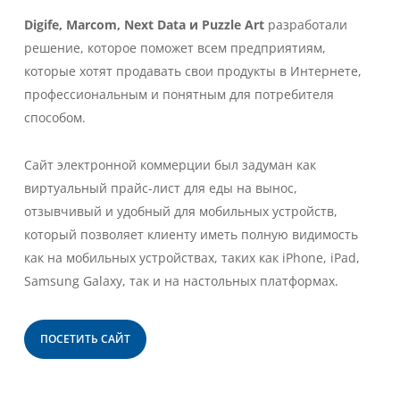
Digife, Marcom, Next Data и Puzzle Art
разработали
решение, которое поможет всем предприятиям,
которые хотят продавать свои продукты в Интернете,
профессиональным и понятным для потребителя
способом.
Сайт электронной коммерции был задуман как
виртуальный прайс-лист для еды на вынос,
отзывчивый и удобный для мобильных устройств,
который позволяет клиенту иметь полную видимость
как на мобильных устройствах, таких как iPhone, iPad,
Samsung Galaxy, так и на настольных платформах.
ПОСЕТИТЬ САЙТ