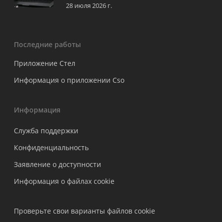
28 июля 2026 г.
Последние работы
Приложение Стел
Информация о приложении Cso
Информация
Служба поддержки
Конфиденциальность
Заявление о доступности
Информация о файлах cookie
Проверьте свои варианты файлов cookie