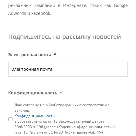
рекламных кампаний в Интернете, таких как Google
Adwords и Facebook.
Подпишитесь на рассылку новостей
Электронная почта
*
Конфиденциальность
*
Даю согласие на обработку данных в соответствии с
законом
Конфиденциальность
в соответствии со ст. 13 Законодательный декрет
30/6/2003 n. 196 (далее «Кодекс конфиденциальности»)
и ст. 13 Регламент ЕС № 2016/679 (далее «GDPR»)