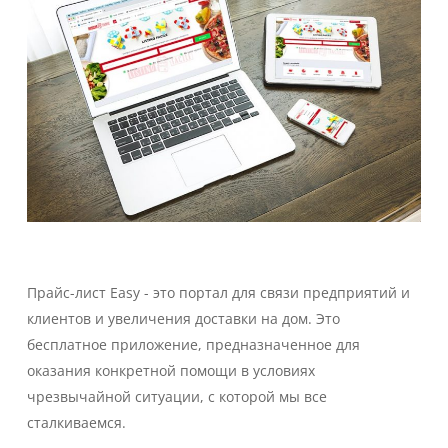
Прайс-лист Easy - это портал для связи предприятий и
клиентов и увеличения доставки на дом. Это
бесплатное приложение, предназначенное для
оказания конкретной помощи в условиях
чрезвычайной ситуации, с которой мы все
сталкиваемся.