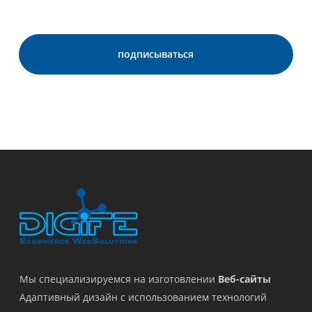
Мы специализируемся на изготовлении
Веб-сайты
Адаптивный дизайн с использованием технологий