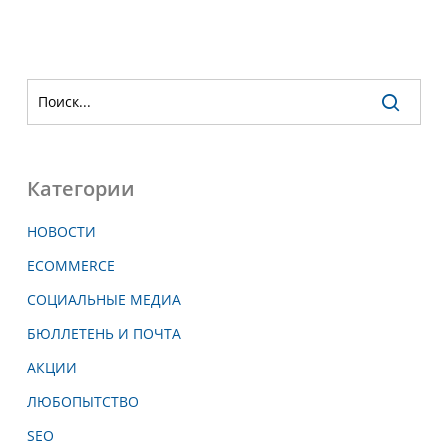
Категории
НОВОСТИ
ECOMMERCE
СОЦИАЛЬНЫЕ МЕДИА
БЮЛЛЕТЕНЬ И ПОЧТА
АКЦИИ
ЛЮБОПЫТСТВО
SEO