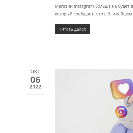
Магазин Instagram больше не будет в
который сообщает, что в ближайшем 
Читать далее
ОКТ
06
2022