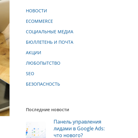
НОВОСТИ
ECOMMERCE
СОЦИАЛЬНЫЕ МЕДИА
БЮЛЛЕТЕНЬ И ПОЧТА
АКЦИИ
ЛЮБОПЫТСТВО
SEO
БЕЗОПАСНОСТЬ
Последние новости
Панель управления
лидами в Google Ads:
что нового?