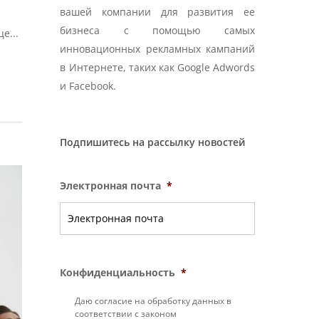
вашей компании для развития ее
бизнеса с помощью самых
е...
инновационных рекламных кампаний
в Интернете, таких как Google Adwords
и Facebook.
Подпишитесь на рассылку новостей
Электронная почта
*
Конфиденциальность
*
Даю согласие на обработку данных в
соответствии с законом