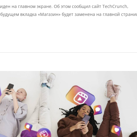
иден на главном экране. Об этом сообщил сайт TechCrunch,
будущем вкладка «Магазин» будет заменена на главной страниц