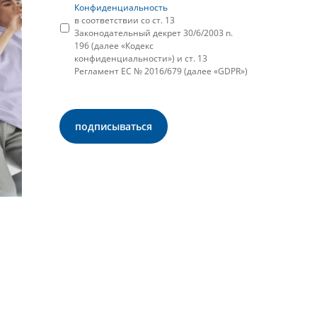
Конфиденциальность
в соответствии со ст. 13
Законодательный декрет 30/6/2003 n.
196 (далее «Кодекс
конфиденциальности») и ст. 13
Регламент ЕС № 2016/679 (далее «GDPR»)