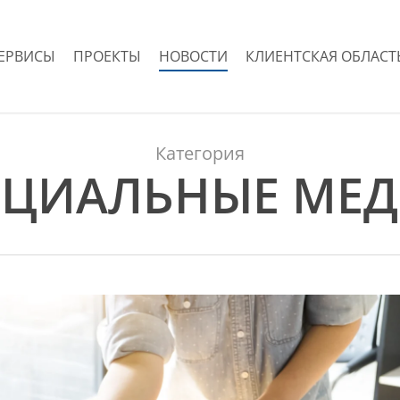
ЕРВИСЫ
ПРОЕКТЫ
НОВОСТИ
КЛИЕНТСКАЯ ОБЛАСТ
Категория
ЦИАЛЬНЫЕ МЕ