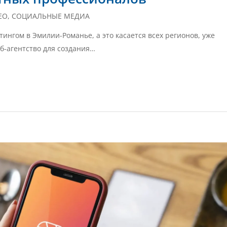
EO
,
СОЦИАЛЬНЫЕ МЕДИА
ингом в Эмилии-Романье, а это касается всех регионов, уже
еб-агентство для создания…