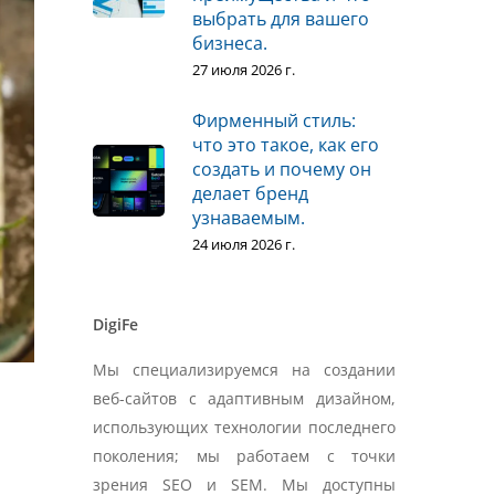
выбрать для вашего
бизнеса.
27 июля 2026 г.
Фирменный стиль:
что это такое, как его
создать и почему он
делает бренд
узнаваемым.
24 июля 2026 г.
DigiFe
Мы специализируемся на создании
веб-сайтов с адаптивным дизайном,
использующих технологии последнего
поколения; мы работаем с точки
зрения SEO и SEM. Мы доступны