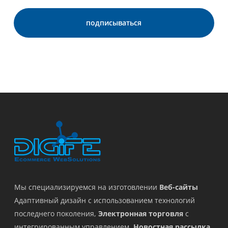
Мы специализируемся на изготовлении
Веб-сайты
Адаптивный дизайн с использованием технологий
последнего поколения,
Электронная торговля
с
интегрированным управлением,
Новостная рассылка