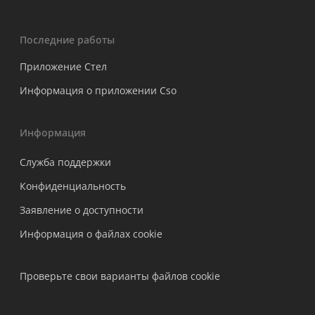
Последние работы
Приложение Стел
Информация о приложении Cso
Информация
Служба поддержки
Конфиденциальность
Заявление о доступности
Информация о файлах cookie
Проверьте свои варианты файлов cookie