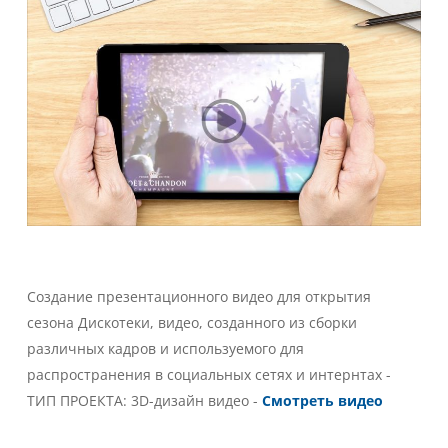
Создание презентационного видео для открытия
сезона Дискотеки, видео, созданного из сборки
различных кадров и используемого для
распространения в социальных сетях и интернтах -
ТИП ПРОЕКТА: 3D-дизайн видео -
Смотреть видео