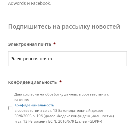
Adwords и Facebook.
Подпишитесь на рассылку новостей
Электронная почта
*
Конфиденциальность
*
Даю согласие на обработку данных в соответствии с
законом
Конфиденциальность
в соответствии со ст. 13 Законодательный декрет
30/6/2003 n. 196 (далее «Кодекс конфиденциальности»)
и ст. 13 Регламент ЕС № 2016/679 (далее «GDPR»)