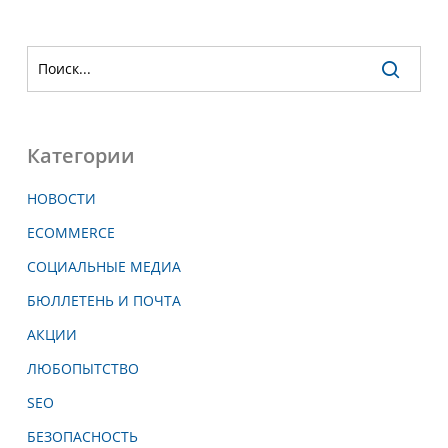
Категории
НОВОСТИ
ECOMMERCE
СОЦИАЛЬНЫЕ МЕДИА
БЮЛЛЕТЕНЬ И ПОЧТА
АКЦИИ
ЛЮБОПЫТСТВО
SEO
БЕЗОПАСНОСТЬ