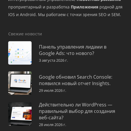
проприетарный и разработка
Приложения
родной для
IOS и Android. Мы работаем с точки зрения SEO и SEM.
Свежие новости
Панель управления лидами в
Google Ads: что нового?
3 августа 2026 г.
Google обновил Search Console:
появился новый отчет Insights.
29 июля 2026 г.
Действительно ли WordPress —
правильный выбор для создания
веб-сайта?
28 июля 2026 г.