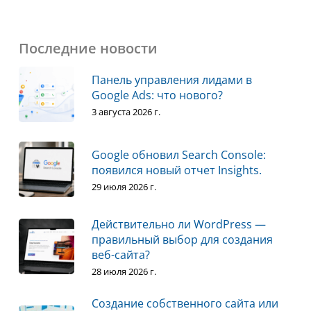
Последние новости
Панель управления лидами в
Google Ads: что нового?
3 августа 2026 г.
Google обновил Search Console:
появился новый отчет Insights.
29 июля 2026 г.
Действительно ли WordPress —
правильный выбор для создания
веб-сайта?
28 июля 2026 г.
Создание собственного сайта или