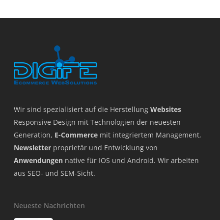
Wir sind spezialisiert auf die Herstellung
Websites
Responsive Design mit Technologien der neuesten
Generation,
E-Commerce
mit integriertem Management,
Newsletter
proprietär und Entwicklung von
Anwendungen
native für IOS und Android. Wir arbeiten
aus SEO- und SEM-Sicht.
Neueste Nachrichten