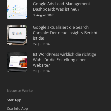
Google Ads Lead-Management-
Dashboard: Was ist neu?
3. August 2026
Google aktualisiert die Search
Console: Der neue Insights-Bericht
ist da!
29. Juli 2026
Ist WordPress wirklich die richtige
Wahl für die Erstellung einer
Website?
28. Juli 2026
Neueste Werke
Star App
Cso Info App