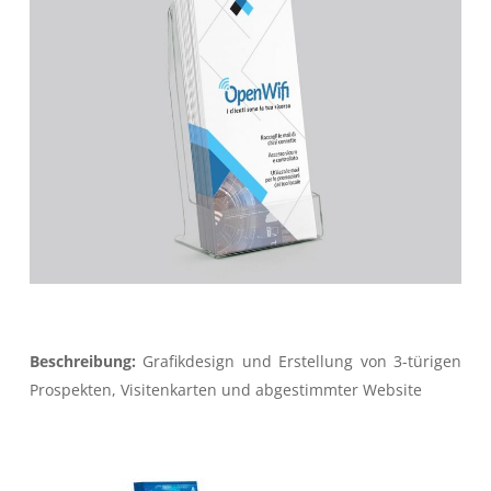
Beschreibung:
Grafikdesign und Erstellung von 3-türigen
Prospekten, Visitenkarten und abgestimmter Website