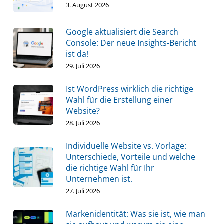
3. August 2026
Google aktualisiert die Search
Console: Der neue Insights-Bericht
ist da!
29. Juli 2026
Ist WordPress wirklich die richtige
Wahl für die Erstellung einer
Website?
28. Juli 2026
Individuelle Website vs. Vorlage:
Unterschiede, Vorteile und welche
die richtige Wahl für Ihr
Unternehmen ist.
27. Juli 2026
Markenidentität: Was sie ist, wie man