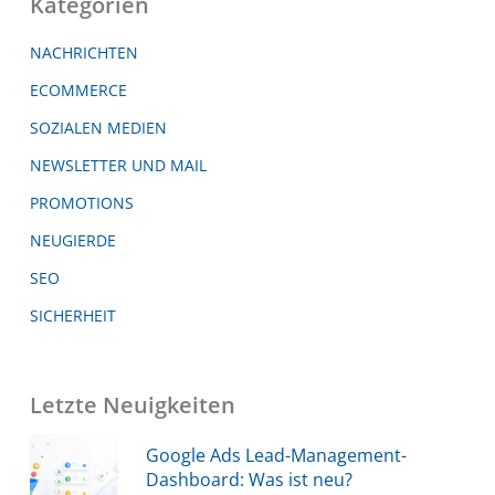
Kategorien
NACHRICHTEN
ECOMMERCE
SOZIALEN MEDIEN
NEWSLETTER UND MAIL
PROMOTIONS
NEUGIERDE
SEO
SICHERHEIT
Letzte Neuigkeiten
Google Ads Lead-Management-
Dashboard: Was ist neu?