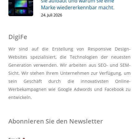
sie aufbaut und warum sie eine
Marke wiedererkennbar macht.
24. Juli 2026
DigiFe
Wir sind auf die Erstellung von Responsive Design-
Websites spezialisiert, die Technologien der neuesten
Generation verwenden. Wir arbeiten aus SEO- und SEM-
Sicht. Wir stehen Ihrem Unternehmen zur Verfügung, um
sein Geschäft durch die innovativsten Online-
Werbekampagnen wie Google Adwords und Facebook zu
entwickeln.
Abonnieren Sie den Newsletter