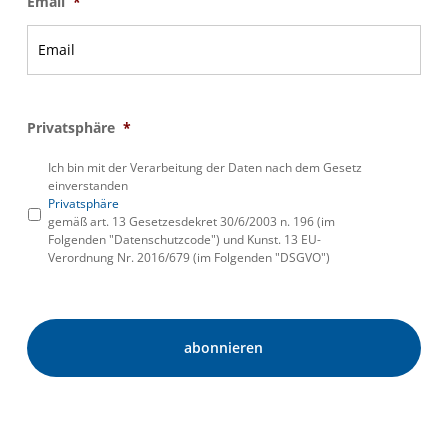
Email
*
Privatsphäre
*
Ich bin mit der Verarbeitung der Daten nach dem Gesetz
einverstanden
Privatsphäre
gemäß art. 13 Gesetzesdekret 30/6/2003 n. 196 (im
Folgenden "Datenschutzcode") und Kunst. 13 EU-
Verordnung Nr. 2016/679 (im Folgenden "DSGVO")