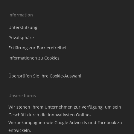
Information
Unterstützung
Privatsphäre
Erklärung zur Barrierefreiheit
Informationen zu Cookies
Überprüfen Sie Ihre Cookie-Auswahl
Unsere buros
Wir stehen Ihrem Unternehmen zur Verfügung, um sein
Geschäft durch die innovativsten Online-
Werbekampagnen wie Google Adwords und Facebook zu
entwickeln.