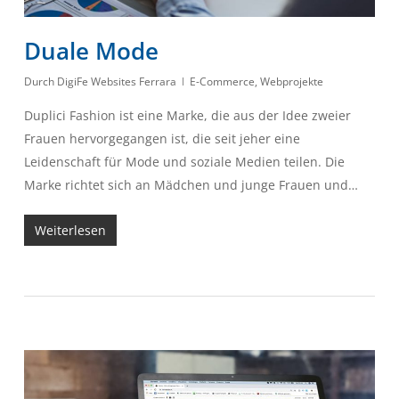
Duale Mode
Durch
DigiFe Websites Ferrara
E-Commerce
,
Webprojekte
Duplici Fashion ist eine Marke, die aus der Idee zweier
Frauen hervorgegangen ist, die seit jeher eine
Leidenschaft für Mode und soziale Medien teilen. Die
Marke richtet sich an Mädchen und junge Frauen und…
Weiterlesen