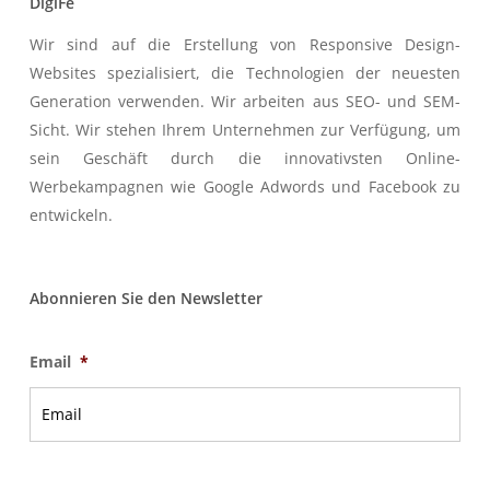
DigiFe
Wir sind auf die Erstellung von Responsive Design-
Websites spezialisiert, die Technologien der neuesten
Generation verwenden. Wir arbeiten aus SEO- und SEM-
Sicht. Wir stehen Ihrem Unternehmen zur Verfügung, um
sein Geschäft durch die innovativsten Online-
Werbekampagnen wie Google Adwords und Facebook zu
entwickeln.
Abonnieren Sie den Newsletter
Email
*