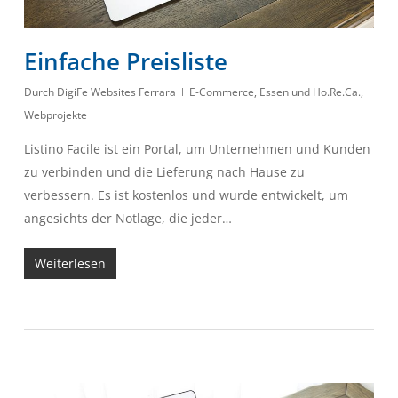
Einfache Preisliste
Durch
DigiFe Websites Ferrara
E-Commerce
,
Essen und Ho.Re.Ca.
,
Webprojekte
Listino Facile ist ein Portal, um Unternehmen und Kunden
zu verbinden und die Lieferung nach Hause zu
verbessern. Es ist kostenlos und wurde entwickelt, um
angesichts der Notlage, die jeder…
Weiterlesen