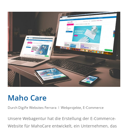
Maho Care
Durch
DigiFe Websites Ferrara
Webprojekte
,
E-Commerce
Unsere Webagentur hat die Erstellung der E-Commerce-
Website für MahoCare entwickelt, ein Unternehmen, das