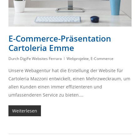
E-Commerce-Präsentation
Cartoleria Emme
Durch
DigiFe Websites Ferrara
Webprojekte
,
E-Commerce
Unsere Webagentur hat die Erstellung der Website für
Cartoleria Mazzoni entwickelt, einen Mehrzweckraum, um
allen Kunden einen immer effizienteren und
umfassenderen Service zu bieten.…
Weiterlesen