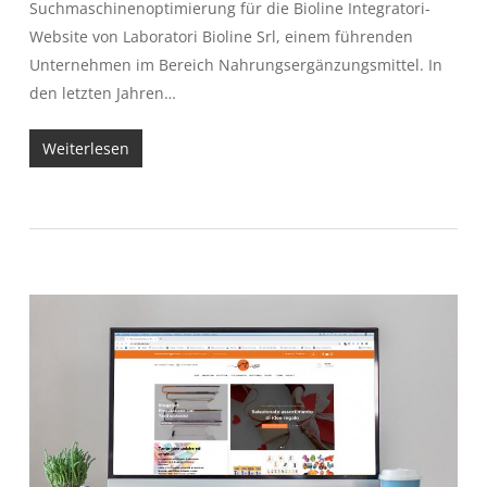
Suchmaschinenoptimierung für die Bioline Integratori-
Website von Laboratori Bioline Srl, einem führenden
Unternehmen im Bereich Nahrungsergänzungsmittel. In
den letzten Jahren…
Weiterlesen