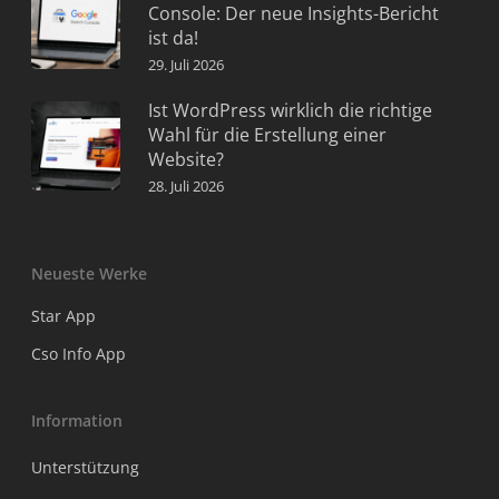
Console: Der neue Insights-Bericht
ist da!
29. Juli 2026
Ist WordPress wirklich die richtige
Wahl für die Erstellung einer
Website?
28. Juli 2026
Neueste Werke
Star App
Cso Info App
Information
Unterstützung