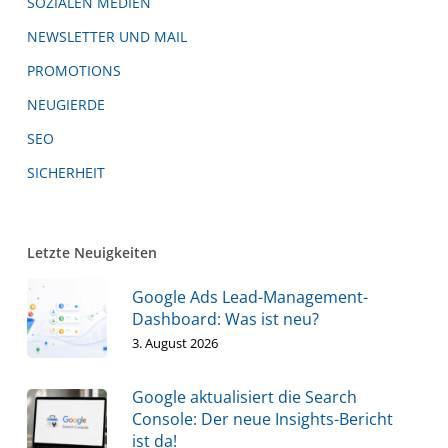
SOZIALEN MEDIEN
NEWSLETTER UND MAIL
PROMOTIONS
NEUGIERDE
SEO
SICHERHEIT
Letzte Neuigkeiten
Google Ads Lead-Management-
Dashboard: Was ist neu?
3. August 2026
Google aktualisiert die Search
Console: Der neue Insights-Bericht
ist da!