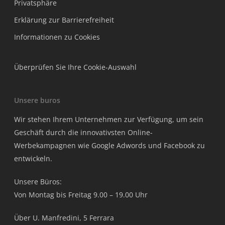
Privatsphäre
Erklärung zur Barrierefreiheit
Informationen zu Cookies
Überprüfen Sie Ihre Cookie-Auswahl
Unsere buros
Wir stehen Ihrem Unternehmen zur Verfügung, um sein
Geschäft durch die innovativsten Online-
Werbekampagnen wie Google Adwords und Facebook zu
entwickeln.
Unsere Büros:
Von Montag bis Freitag 9.00 – 19.00 Uhr
Über U. Manfredini, 5 Ferrara