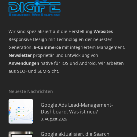
Wir sind spezialisiert auf die Herstellung
Websites
Responsive Design mit Technologien der neuesten
Generation,
E-Commerce
mit integriertem Management,
Newsletter
proprietär und Entwicklung von
Anwendungen
native für IOS und Android. Wir arbeiten
aus SEO- und SEM-Sicht.
Neueste Nachrichten
Google Ads Lead-Management-
Dashboard: Was ist neu?
3. August 2026
Google aktualisiert die Search