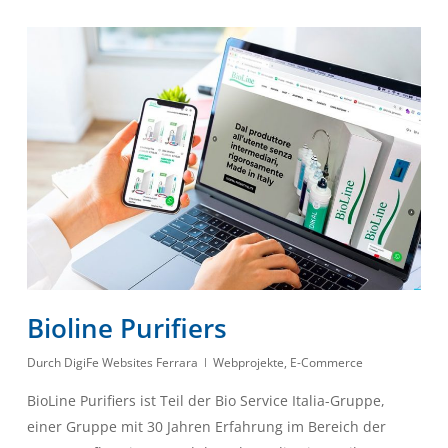
Bioline Purifiers
Durch
DigiFe Websites Ferrara
Webprojekte
,
E-Commerce
BioLine Purifiers ist Teil der Bio Service Italia-Gruppe,
einer Gruppe mit 30 Jahren Erfahrung im Bereich der