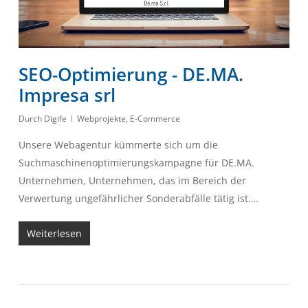
SEO-Optimierung - DE.MA.
Impresa srl
Durch
Digife
Webprojekte
,
E-Commerce
Unsere Webagentur kümmerte sich um die
Suchmaschinenoptimierungskampagne für DE.MA.
Unternehmen, Unternehmen, das im Bereich der
Verwertung ungefährlicher Sonderabfälle tätig ist.…
Weiterlesen