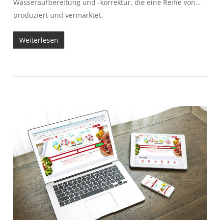
Wasseraufbereitung und -korrektur, die eine Reihe von…
produziert und vermarktet.
Weiterlesen