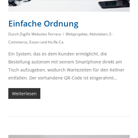
Einfache Ordnung
Durch
DigiFe Websites Ferrara
Webprojekte
,
Aktivitäten
,
E-
Commerce
,
Essen und Ho.Re.Ca.
Ein System, das es dem Kunden ermöglicht, die
Bestellung autonom mit seinem Smartphone direkt am
Tisch aufzugeben, wodurch Wartezeiten für den Kellner
entfallen. Der vorhandene QR-Code ist eingerahmt…
Weiterlesen