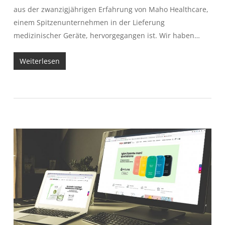
aus der zwanzigjährigen Erfahrung von Maho Healthcare,
einem Spitzenunternehmen in der Lieferung
medizinischer Geräte, hervorgegangen ist. Wir haben…
Weiterlesen