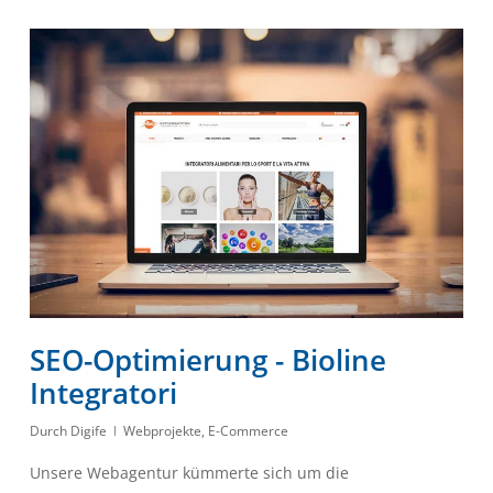
SEO-Optimierung - Bioline
Integratori
Durch
Digife
Webprojekte
,
E-Commerce
Unsere Webagentur kümmerte sich um die