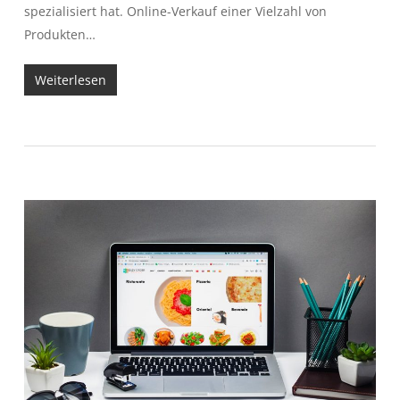
spezialisiert hat. Online-Verkauf einer Vielzahl von
Produkten…
Weiterlesen