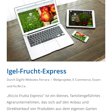
Igel-Frucht-Express
Durch
DigiFe Websites Ferrara
Webprojekte
,
E-Commerce
,
Essen
und Ho.Re.Ca.
„Riccio Frutta Express“ ist ein kleines, familiengeführtes
Agrarunternehmen, das sich auf den Anbau und
Direktverkauf von Produkten aus dem eigenen Garten