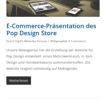
E-Commerce-Präsentation des
Pop Design Store
Durch
DigiFe Websites Ferrara
Webprojekte
,
E-Commerce
Unsere Webagentur hat die Erstellung der Website für
Pop Design entwickelt, einen Mehrzweckraum, in dem
Design und Handwerkskunst aufeinandertreffen. Die
Website reagiert vollständig auf Mobilgeräte.
Weiterlesen