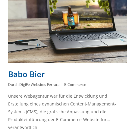
Babo Bier
Durch
DigiFe Websites Ferrara
E-Commerce
Unsere Webagentur war für die Entwicklung und
Erstellung eines dynamischen Content-Management-
Systems (CMS), die grafische Anpassung und die
Produkteinführung der E-Commerce-Website für…
verantwortlich.