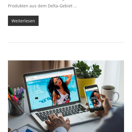
Produkten aus dem Delta-Gebiet …
Weiterlesen