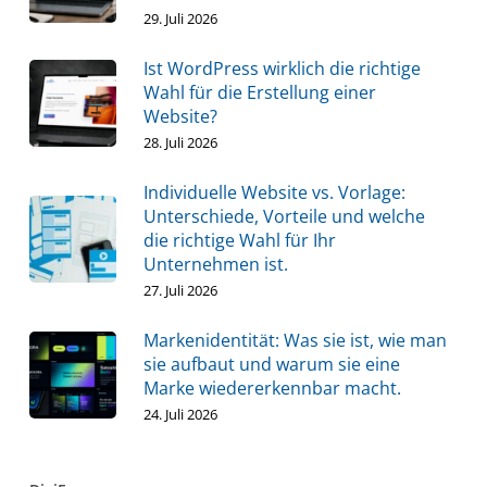
29. Juli 2026
Ist WordPress wirklich die richtige
Wahl für die Erstellung einer
Website?
28. Juli 2026
Individuelle Website vs. Vorlage:
Unterschiede, Vorteile und welche
die richtige Wahl für Ihr
Unternehmen ist.
27. Juli 2026
Markenidentität: Was sie ist, wie man
sie aufbaut und warum sie eine
Marke wiedererkennbar macht.
24. Juli 2026